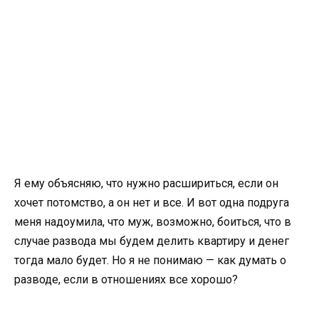
Я ему объясняю, что нужно расшириться, если он
хочет потомство, а он нет и все. И вот одна подруга
меня надоумила, что муж, возможно, боиться, что в
случае развода мы будем делить квартиру и денег
тогда мало будет. Но я не понимаю — как думать о
разводе, если в отношениях все хорошо?