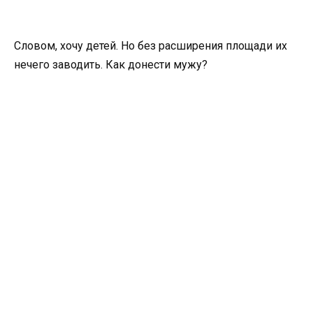
Словом, хочу детей. Но без расширения площади их
нечего заводить. Как донести мужу?