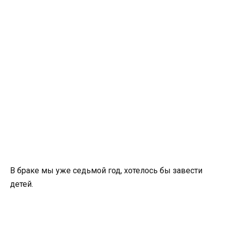
В браке мы уже седьмой год, хотелось бы завести
детей.