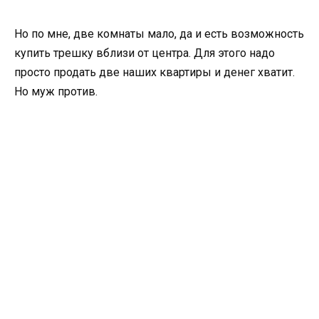
Но по мне, две комнаты мало, да и есть возможность
купить трешку вблизи от центра. Для этого надо
просто продать две наших квартиры и денег хватит.
Но муж против.