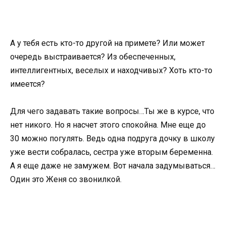
А у тебя есть кто-то другой на примете? Или может
очередь выстраивается? Из обеспеченных,
интеллигентных, веселых и находчивых? Хоть кто-то
имеется?
Для чего задавать такие вопросы…Ты же в курсе, что
нет никого. Но я насчет этого спокойна. Мне еще до
30 можно погулять. Ведь одна подруга дочку в школу
уже вести собралась, сестра уже вторым беременна.
А я еще даже не замужем. Вот начала задумываться…
Один это Женя со звонилкой.