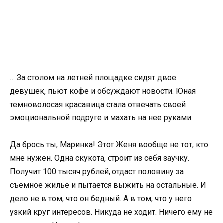
… За столом на летней площадке сидят двое
девушек, пьют кофе и обсуждают новости. Юная
темноволосая красавица стала отвечать своей
эмоциональной подруге и махать на нее руками:
Да брось ты, Маринка! Этот Женя вообще не тот, кто
мне нужен. Одна скукота, строит из себя заучку.
Получит 100 тысяч рублей, отдаст половину за
съемное жилье и пытается выжить на остальные. И
дело не в том, что он бедный. А в том, что у него
узкий круг интересов. Никуда не ходит. Ничего ему не