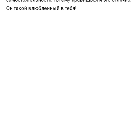
Он такой влюбленный в тебя!