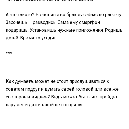
А что такого? Большинство браков сейчас по расчету.
Захочешь — разводись. Сама ему смартфон
подаришь. Установишь нужные приложения. Родишь
детей. Время-то уходит…
***
Как думаете, может не стоит прислушиваться к
советам подруг и думать своей головой или все же
со стороны виднее? Ведь может быть, что пройдет
пару лет и даже такой не позарится.