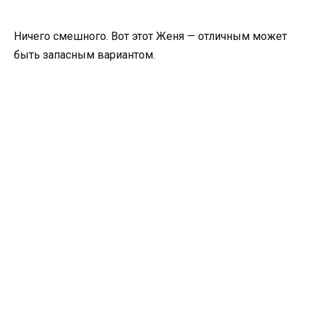
Ничего смешного. Вот этот Женя — отличным может
быть запасным вариантом.