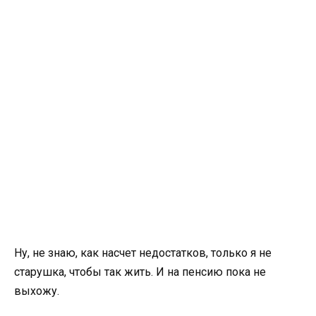
Ну, не знаю, как насчет недостатков, только я не
старушка, чтобы так жить. И на пенсию пока не
выхожу.