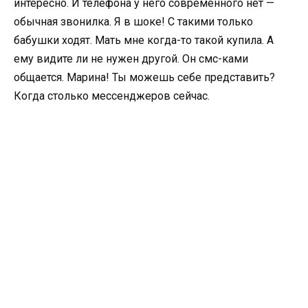
интересно. И телефона у него современного нет —
обычная звонилка. Я в шоке! С такими только
бабушки ходят. Мать мне когда-то такой купила. А
ему видите ли не нужен другой. Он смс-ками
общается. Марина! Ты можешь себе представить?
Когда столько мессенджеров сейчас.