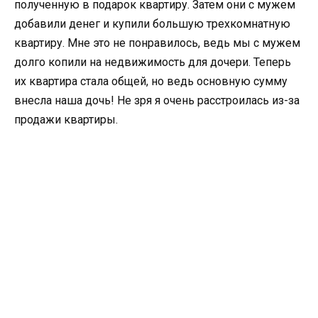
полученную в подарок квартиру. Затем они с мужем
добавили денег и купили большую трехкомнатную
квартиру. Мне это не понравилось, ведь мы с мужем
долго копили на недвижимость для дочери. Теперь
их квартира стала общей, но ведь основную сумму
внесла наша дочь! Не зря я очень расстроилась из-за
продажи квартиры.