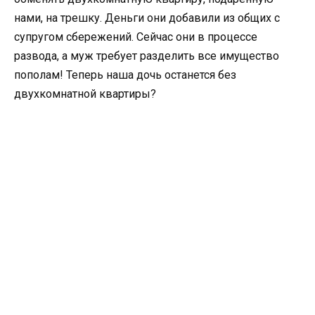
нами, на трешку. Деньги они добавили из общих с
супругом сбережений. Сейчас они в процессе
развода, а муж требует разделить все имущество
пополам! Теперь наша дочь останется без
двухкомнатной квартиры?