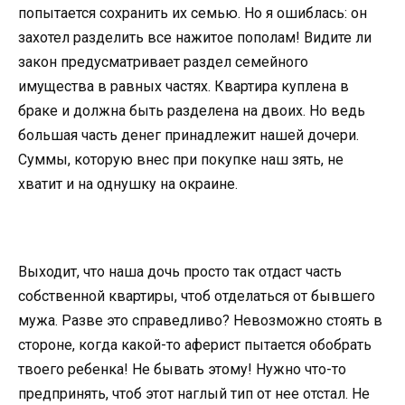
попытается сохранить их семью. Но я ошиблась: он
захотел разделить все нажитое пополам! Видите ли
закон предусматривает раздел семейного
имущества в равных частях. Квартира куплена в
браке и должна быть разделена на двоих. Но ведь
большая часть денег принадлежит нашей дочери.
Суммы, которую внес при покупке наш зять, не
хватит и на однушку на окраине.
Выходит, что наша дочь просто так отдаст часть
собственной квартиры, чтоб отделаться от бывшего
мужа. Разве это справедливо? Невозможно стоять в
стороне, когда какой-то аферист пытается обобрать
твоего ребенка! Не бывать этому! Нужно что-то
предпринять, чтоб этот наглый тип от нее отстал. Не