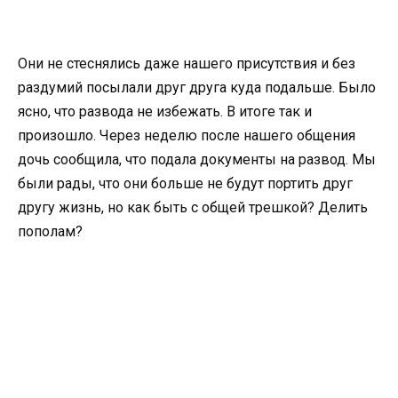
Они не стеснялись даже нашего присутствия и без
раздумий посылали друг друга куда подальше. Было
ясно, что развода не избежать. В итоге так и
произошло. Через неделю после нашего общения
дочь сообщила, что подала документы на развод. Мы
были рады, что они больше не будут портить друг
другу жизнь, но как быть с общей трешкой? Делить
пополам?