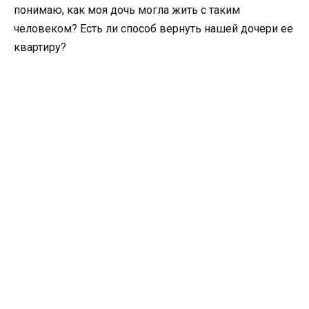
понимаю, как моя дочь могла жить с таким
человеком? Есть ли способ вернуть нашей дочери ее
квартиру?