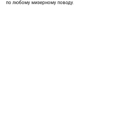
по любому мизерному поводу.