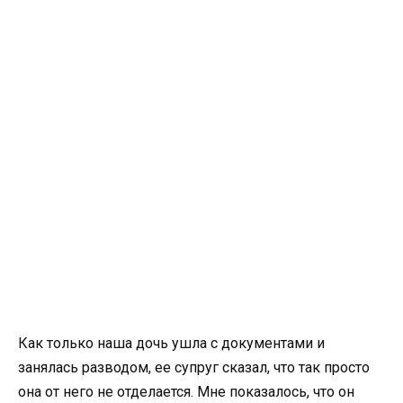
Как только наша дочь ушла с документами и
занялась разводом, ее супруг сказал, что так просто
она от него не отделается. Мне показалось, что он