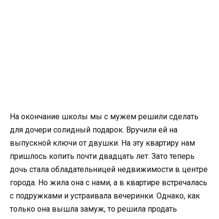
На окончание школы мы с мужем решили сделать
для дочери солидный подарок. Вручили ей на
выпускной ключи от двушки. На эту квартиру нам
пришлось копить почти двадцать лет. Зато теперь
дочь стала обладательницей недвижимости в центре
города. Но жила она с нами, а в квартире встречалась
с подружками и устраивала вечеринки. Однако, как
только она вышла замуж, то решила продать