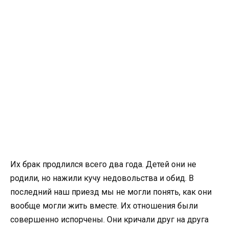
Их брак продлился всего два года. Детей они не
родили, но нажили кучу недовольства и обид. В
последний наш приезд мы не могли понять, как они
вообще могли жить вместе. Их отношения были
совершенно испорчены. Они кричали друг на друга