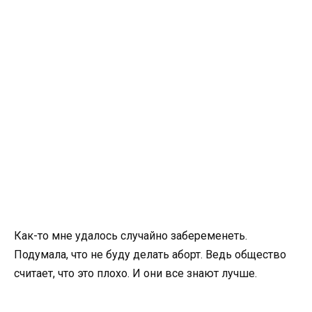
Как-то мне удалось случайно забеременеть.
Подумала, что не буду делать аборт. Ведь общество
считает, что это плохо. И они все знают лучше.