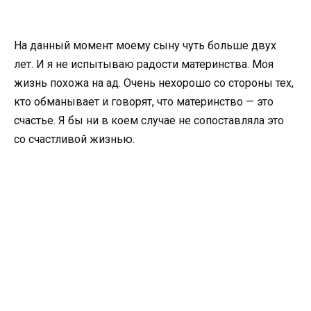
На данный момент моему сыну чуть больше двух
лет. И я не испытываю радости материнства. Моя
жизнь похожа на ад. Очень нехорошо со стороны тех,
кто обманывает и говорят, что материнство — это
счастье. Я бы ни в коем случае не сопоставляла это
со счастливой жизнью.