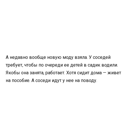
А недавно вообще новую моду взяла. У соседей
требует, чтобы по очереди ее детей в садик водили.
Якобы она занята, работает. Хотя сидит дома — живет
на пособие. А соседи идут у нее на поводу.