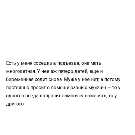
Есть у меня соседка в подъезде, она мать
многодетная. У нее аж пятеро детей, еще и
беременная ходит снова. Мужа у нее нет, а потому
постоянно просит о помощи разных мужчин — то у
одного соседа попросит лампочку поменять, то у
другого.