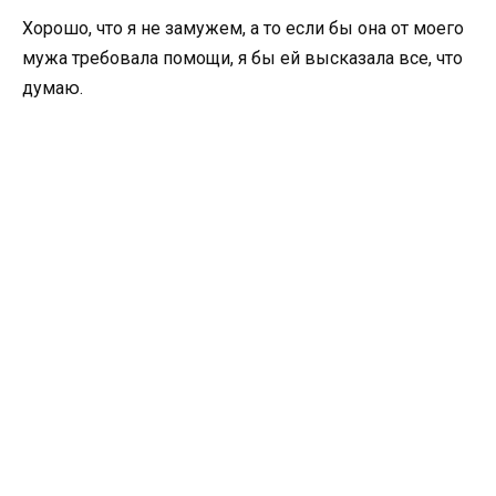
Хорошо, что я не замужем, а то если бы она от моего
мужа требовала помощи, я бы ей высказала все, что
думаю.