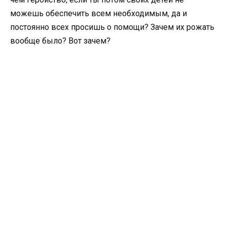
можешь обеспечить всем необходимым, да и
постоянно всех просишь о помощи? Зачем их рожать
вообще было? Вот зачем?