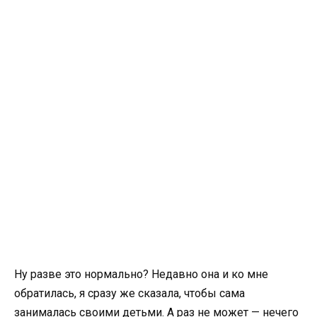
Ну разве это нормально? Недавно она и ко мне
обратилась, я сразу же сказала, чтобы сама
занималась своими детьми. А раз не может — нечего