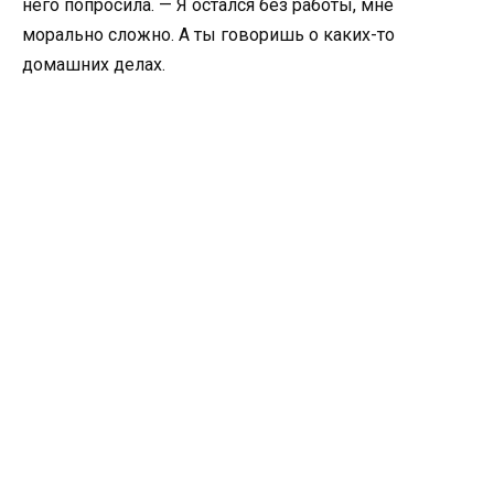
него попросила. — Я остался без работы, мне
морально сложно. А ты говоришь о каких-то
домашних делах.