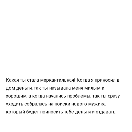
Какая ты стала меркантильная! Когда я приносил в
дом деньги, так ты называла меня милым и
хорошим, а когда начались проблемы, так ты сразу
уходить собралась на поиски нового мужика,
который будет приносить тебе деньги и отдавать.