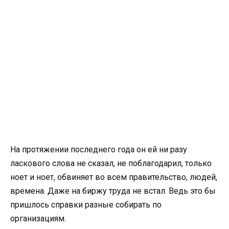
На протяжении последнего года он ей ни разу
ласкового слова не сказал, не поблагодарил, только
ноет и ноет, обвиняет во всем правительство, людей,
времена. Даже на биржу труда не встал. Ведь это бы
пришлось справки разные собирать по
организациям.