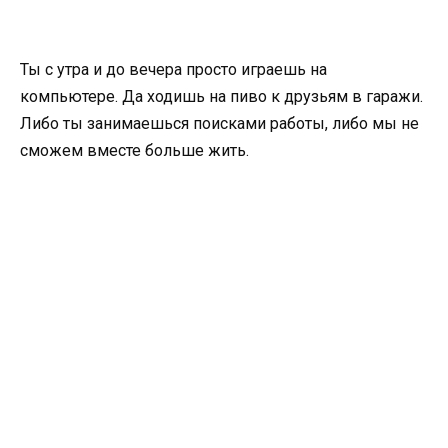
Ты с утра и до вечера просто играешь на
компьютере. Да ходишь на пиво к друзьям в гаражи.
Либо ты занимаешься поисками работы, либо мы не
сможем вместе больше жить.