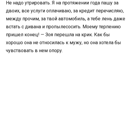
Не надо утрировать. Я на протяжении года пашу за
двоих, все услуги оплачиваю, за кредит перечисляю,
между прочим, за твой автомобиль, а тебе лень даже
встать с дивана и пропылесосить. Моему терпению
пришел конец! — Зоя перешла на крик. Как бы
хорошо она не относилась к мужу, но она хотела бы
чувствовать в нем опору.