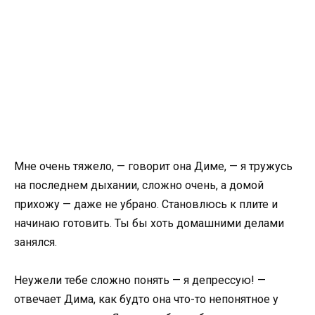
Мне очень тяжело, — говорит она Диме, — я тружусь
на последнем дыхании, сложно очень, а домой
прихожу — даже не убрано. Становлюсь к плите и
начинаю готовить. Ты бы хоть домашними делами
занялся.
Неужели тебе сложно понять — я депрессую! —
отвечает Дима, как будто она что-то непонятное у