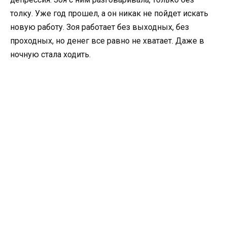
толку. Уже год прошел, а он никак не пойдет искать
новую работу. Зоя работает без выходных, без
проходных, но денег все равно не хватает. Даже в
ночную стала ходить.