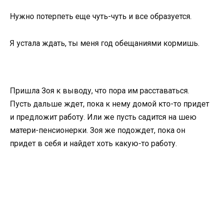
Нужно потерпеть еще чуть-чуть и все образуется.
Я устала ждать, ты меня год обещаниями кормишь.
Пришла Зоя к выводу, что пора им расставаться.
Пусть дальше ждет, пока к нему домой кто-то придет
и предложит работу. Или же пусть садится на шею
матери-пенсионерки. Зоя же подождет, пока он
придет в себя и найдет хоть какую-то работу.