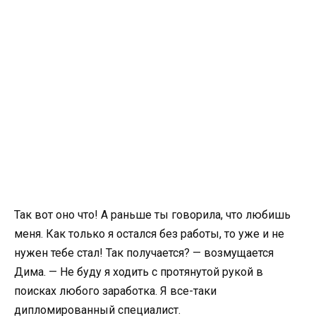
Так вот оно что! А раньше ты говорила, что любишь
меня. Как только я остался без работы, то уже и не
нужен тебе стал! Так получается? — возмущается
Дима. — Не буду я ходить с протянутой рукой в
поисках любого заработка. Я все-таки
дипломированный специалист.