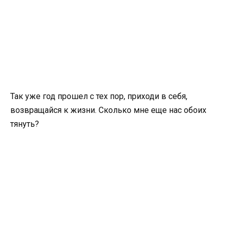
Так уже год прошел с тех пор, приходи в себя,
возвращайся к жизни. Сколько мне еще нас обоих
тянуть?