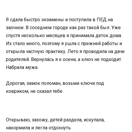
Я сдала быстро экзамены и поступила в ПЕД на
заочное. В соседнем городе как раз такой был. Уже
спустя несколько месяцев я принимала деток дома.
Их стало много, поэтому я ушла с прежней работы и
открыла частную практику. Лето я проводила на даче
родителей. Вернулась я к осени, а ключ не подходит.
Набрала мужа.
Дорогая, замок поломан, возьми ключи под
ковриком, не сказал тебе.
Открываю, захожу, детей раздела, искупала,
накормила и легла отдохнуть.