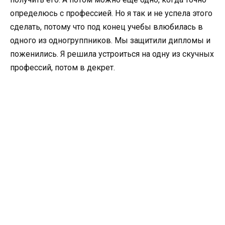
определюсь с профессией. Но я так и не успела этого
сделать, потому что под конец учебы влюбилась в
одного из одногруппников. Мы защитили дипломы и
поженились. Я решила устроиться на одну из скучных
профессий, потом в декрет.