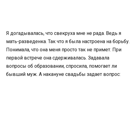
Я догадывалась, что свекруха мне не рада. Ведь я
мать-разведенка. Так что я была настроена на борьбу.
Понимала, что она меня просто так не примет. При
первой встрече она сдерживалась. Задавала
вопросы об образовании, спросила, помогает ли
бывший муж. А накануне свадьбы задает вопрос: