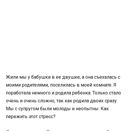
Жили мы у бабушки в ее двушке, а она съехалась с
моими родителями, поселилась в моей комнате. Я
поработала немного и родила ребенка. Только стало
очень и очень сложно, так как родила двоих сразу.
Мы с супругом были молоды и неопытны. Как
пережить этот стресс?