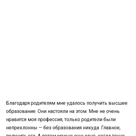
Благодаря родителям мне удалось получить высшее
образование. Они настояли на этом. Мне не очень
нравится моя профессия, только родители были
непреклонны — без образования никуда. Главное,
получить его. А потом можно еще одно, когда точно