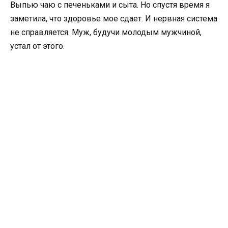
Выпью чаю с печеньками и сыта. Но спустя время я
заметила, что здоровье мое сдает. И нервная система
не справляется. Муж, будучи молодым мужчиной,
устал от этого.