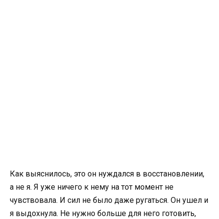
Как выяснилось, это он нуждался в восстановлении,
а не я. Я уже ничего к нему на тот момент не
чувствовала. И сил не было даже ругаться. Он ушел и
я выдохнула. Не нужно больше для него готовить,