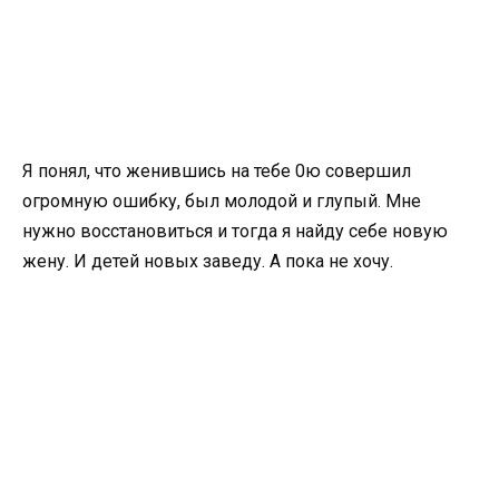
Я понял, что женившись на тебе 0ю совершил
огромную ошибку, был молодой и глупый. Мне
нужно восстановиться и тогда я найду себе новую
жену. И детей новых заведу. А пока не хочу.