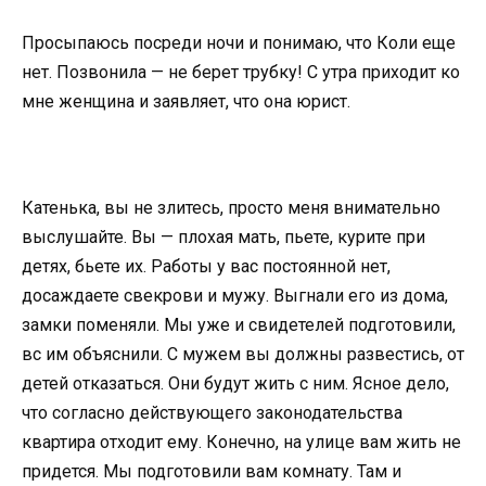
Просыпаюсь посреди ночи и понимаю, что Коли еще
нет. Позвонила — не берет трубку! С утра приходит ко
мне женщина и заявляет, что она юрист.
Катенька, вы не злитесь, просто меня внимательно
выслушайте. Вы — плохая мать, пьете, курите при
детях, бьете их. Работы у вас постоянной нет,
досаждаете свекрови и мужу. Выгнали его из дома,
замки поменяли. Мы уже и свидетелей подготовили,
вс им объяснили. С мужем вы должны развестись, от
детей отказаться. Они будут жить с ним. Ясное дело,
что согласно действующего законодательства
квартира отходит ему. Конечно, на улице вам жить не
придется. Мы подготовили вам комнату. Там и