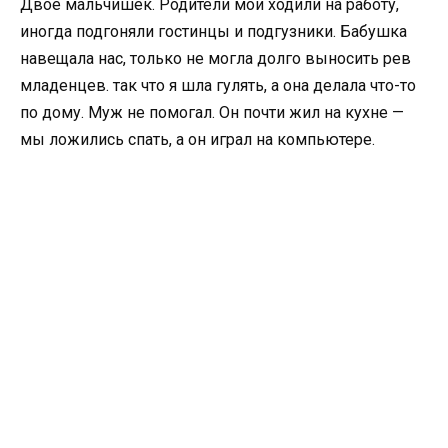
Двое мальчишек. Родители мои ходили на работу,
иногда подгоняли гостинцы и подгузники. Бабушка
навещала нас, только не могла долго выносить рев
младенцев. так что я шла гулять, а она делала что-то
по дому. Муж не помогал. Он почти жил на кухне —
мы ложились спать, а он играл на компьютере.