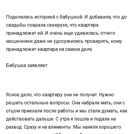
Поделилась историей с бабушкой. И добавила, что до
свадьбы соврала свекрухе, что квартира
принадлежит ей. И очень еще удивилась, отчего
мошенники даже не удосужились проверить, кому
принадлежит квартира на самом деле.
Бабушка заявляет:
Ясное дело, что квартиру они не получат. Нужно
решить остальные вопросы. Она набрала мать, они с
отцом приехали после работы и мы стали думать, как
действовать дальше. С утра я пошла и подала на
развод. Сразу и на алименты. Мы наняли хорошего