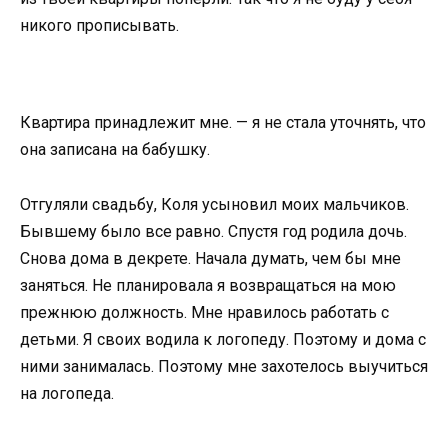
никого прописывать.
Квартира принадлежит мне. — я не стала уточнять, что
она записана на бабушку.
Отгуляли свадьбу, Коля усыновил моих мальчиков.
Бывшему было все равно. Спустя год родила дочь.
Снова дома в декрете. Начала думать, чем бы мне
заняться. Не планировала я возвращаться на мою
прежнюю должность. Мне нравилось работать с
детьми. Я своих водила к логопеду. Поэтому и дома с
ними занималась. Поэтому мне захотелось выучиться
на логопеда.