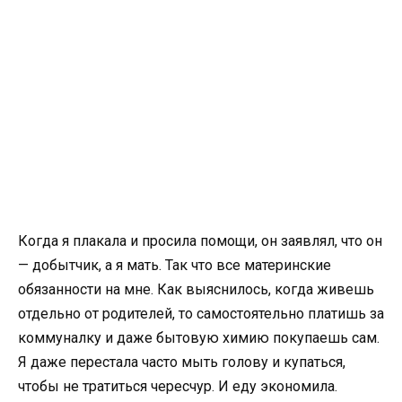
Когда я плакала и просила помощи, он заявлял, что он
— добытчик, а я мать. Так что все материнские
обязанности на мне. Как выяснилось, когда живешь
отдельно от родителей, то самостоятельно платишь за
коммуналку и даже бытовую химию покупаешь сам.
Я даже перестала часто мыть голову и купаться,
чтобы не тратиться чересчур. И еду экономила.