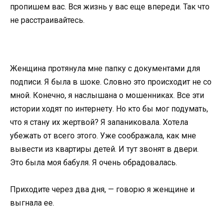
пропишем вас. Вся жизнь у вас еще впереди. Так что
не расстраивайтесь.
Женщина протянула мне папку с документами для
подписи. Я была в шоке. Словно это происходит не со
мной. Конечно, я наслышана о мошенниках. Все эти
истории ходят по интернету. Но кто бы мог подумать,
что я стану их жертвой? Я запаниковала. Хотела
убежать от всего этого. Уже соображала, как мне
вывести из квартиры детей. И тут звонят в двери.
Это была моя бабуля. Я очень обрадовалась.
Приходите через два дня, — говорю я женщине и
выгнала ее.