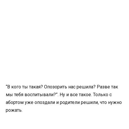
“В кого ты такая? Опозорить нас решила? Разве так
мы тебя воспитывали?”. Ну и все такое. Только с
абортом уже опоздали и родители решили, что нужно
рожать.