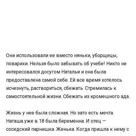
Они использовали ее вместо няньки, уборщицы,
поварихи. Нельзя было забывать об учебе! Никто не
интересовался досугом Натальи и она была
предоставлена самой себе. Ей все время хотелось
исчезнуть, раствориться, сбежать. Стремилась к
самостоятельной жизни. Сбежать из кромешного ада.
Жизнь у нее была сложная. Но зато есть мечта.
Наташа уже в 18 была беременна. И отец —
соседский парнишка. Женька. Когда пришла к нему с