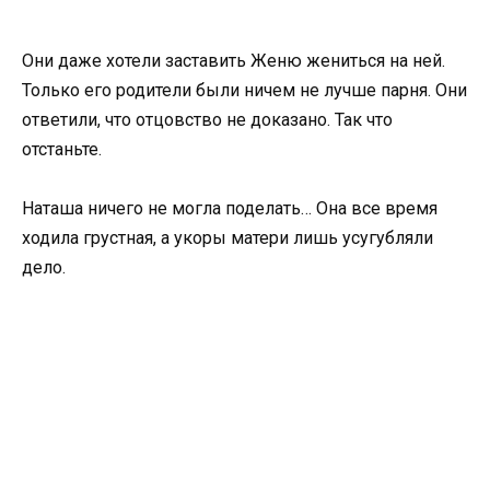
Они даже хотели заставить Женю жениться на ней.
Только его родители были ничем не лучше парня. Они
ответили, что отцовство не доказано. Так что
отстаньте.
Наташа ничего не могла поделать… Она все время
ходила грустная, а укоры матери лишь усугубляли
дело.