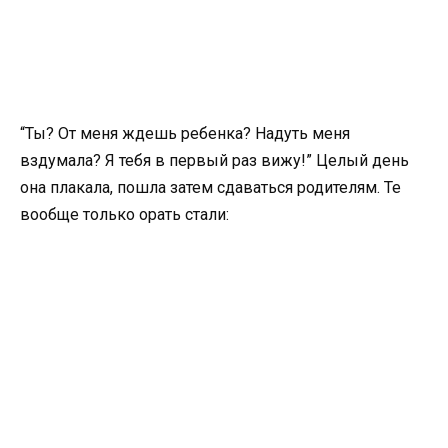
“Ты? От меня ждешь ребенка? Надуть меня
вздумала? Я тебя в первый раз вижу!” Целый день
она плакала, пошла затем сдаваться родителям. Те
вообще только орать стали: