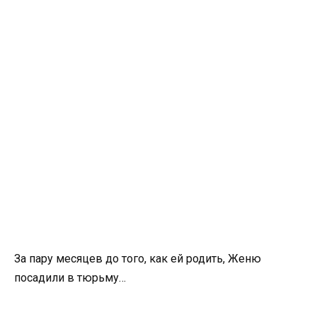
За пару месяцев до того, как ей родить, Женю
посадили в тюрьму…