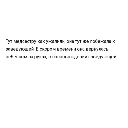
Тут медсестру как ужалили, она тут же побежала к
заведующей. В скором времени она вернулась
ребенком на руках, в сопровождении заведующей.