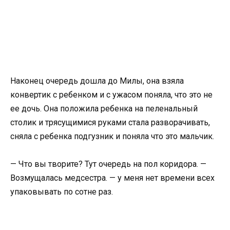
Наконец очередь дошла до Милы, она взяла
конвертик с ребенком и с ужасом поняла, что это не
ее дочь. Она положила ребенка на пеленальный
столик и трясущимися руками стала разворачивать,
сняла с ребенка подгузник и поняла что это мальчик.
— Что вы творите? Тут очередь на пол коридора. —
Возмущалась медсестра. — у меня нет времени всех
упаковывать по сотне раз.