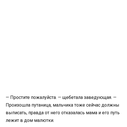
— Простите пожалуйста. — щебетала заведующая. —
Произошла путаница, мальчика тоже сейчас должны
выписать, правда от него отказалась мама и его путь
лежит в дом малютки.