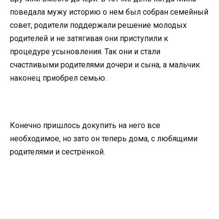
поведала мужу историю о нем был собран семейный
совет, родители поддержали решение молодых
родителей и не затягивая они приступили к
процедуре усыновления. Так они и стали
счастливыми родителями дочери и сына, а мальчик
наконец приобрел семью.
Конечно пришлось докупить на него все
необходимое, но зато он теперь дома, с любящими
родителями и сестрёнкой.