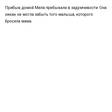
Прибыв домой Мила пребывала в задумчивости. Она
никак не могла забыть того малыша, которого
бросила мама.