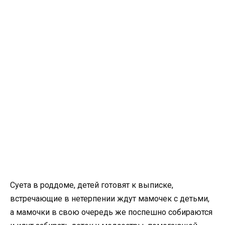
Суета в роддоме, детей готовят к выписке,
встречающие в нетерпении ждут мамочек с детьми,
а мамочки в свою очередь же поспешно собираются