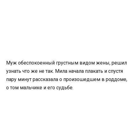
Муж обеспокоенный грустным видом жены, решил
узнать что же не так. Мила начала плакать и спустя
пару минут рассказала о произошедшем в роддоме,
о том мальчике и его судьбе.