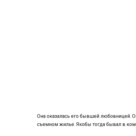
Она оказалась его бывшей любовницей. Он
съемном жилье. Якобы тогда бывал в ком