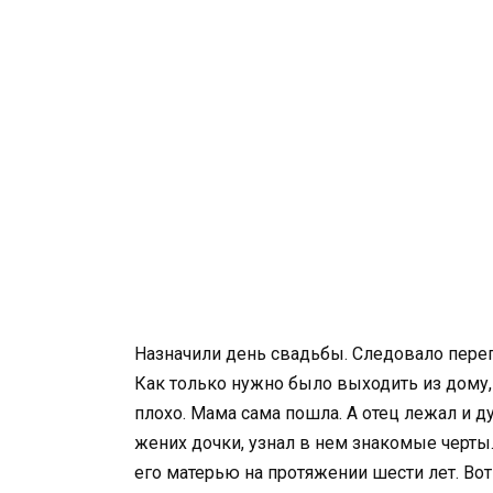
Назначили день свадьбы. Следовало перег
Как только нужно было выходить из дому, п
плохо. Мама сама пошла. А отец лежал и д
жених дочки, узнал в нем знакомые черты.
его матерью на протяжении шести лет. Вот 