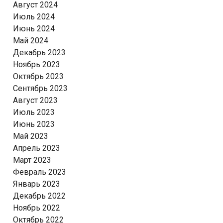
Август 2024
Июль 2024
Июнь 2024
Май 2024
Декабрь 2023
Ноябрь 2023
Октябрь 2023
Сентябрь 2023
Август 2023
Июль 2023
Июнь 2023
Май 2023
Апрель 2023
Март 2023
Февраль 2023
Январь 2023
Декабрь 2022
Ноябрь 2022
Октябрь 2022