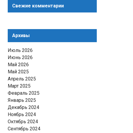
Свежие комментарии
Архивы
Июль 2026
Июнь 2026
Май 2026
Май 2025
Апрель 2025
Март 2025
Февраль 2025
Январь 2025
Декабрь 2024
Ноябрь 2024
Октябрь 2024
Сентябрь 2024