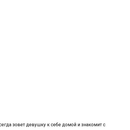
сегда зовет девушку к себе домой и знакомит с