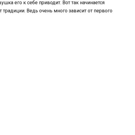
ушка его к себе приводит. Вот так начинается
т традиции. Ведь очень много зависит от первого