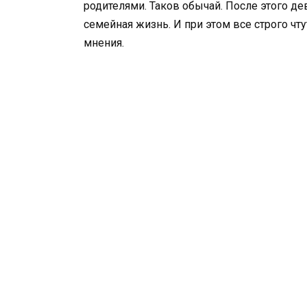
родителями. Таков обычай. После этого дев
семейная жизнь. И при этом все строго чту
мнения.