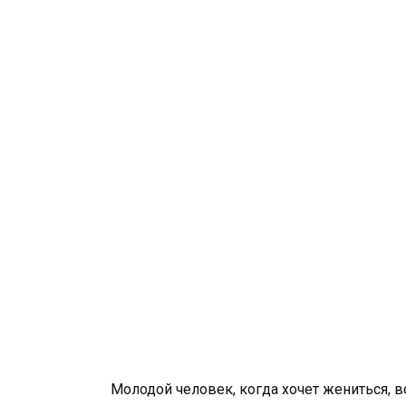
Молодой человек, когда хочет жениться, в