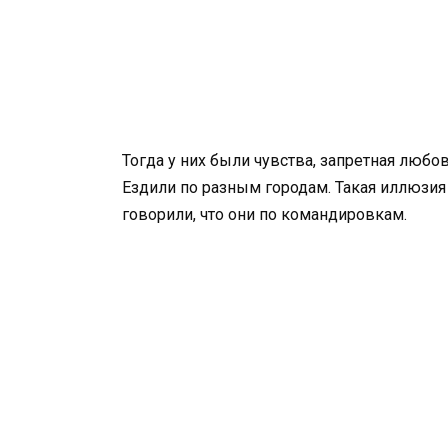
Тогда у них были чувства, запретная любо
Ездили по разным городам. Такая иллюзия
говорили, что они по командировкам.