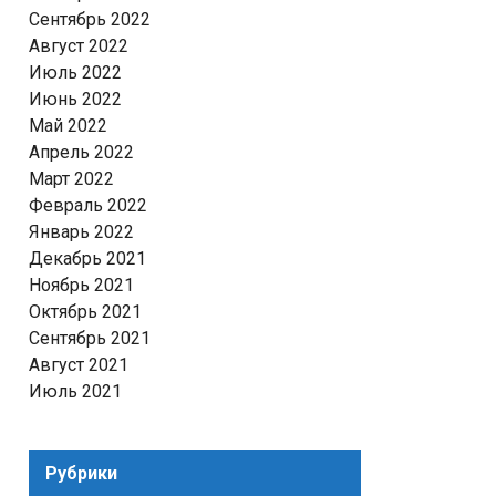
Сентябрь 2022
Август 2022
Июль 2022
Июнь 2022
Май 2022
Апрель 2022
Март 2022
Февраль 2022
Январь 2022
Декабрь 2021
Ноябрь 2021
Октябрь 2021
Сентябрь 2021
Август 2021
Июль 2021
Рубрики