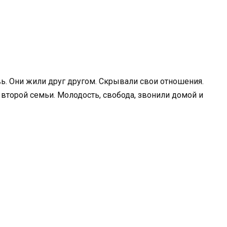
вь. Они жили друг другом. Скрывали свои отношения.
 второй семьи. Молодость, свобода, звонили домой и