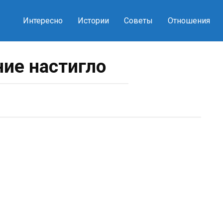
Интересно
Истории
Советы
Отношения
ние настигло