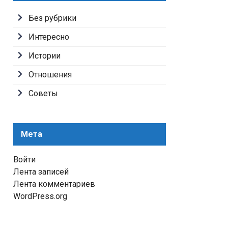
Без рубрики
Интересно
Истории
Отношения
Советы
Мета
Войти
Лента записей
Лента комментариев
WordPress.org