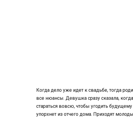
Когда дело уже идет к свадьбе, тогда роди
все нюансы. Девушка сразу сказала, когд
стараться вовсю, чтобы угодить будущему 
упорхнет из отчего дома. Приходят молоды