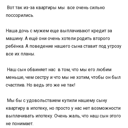
Вот так из-за квартиры мы все очень сильно
поссорились.
Наша дочь с мужем еще выплачивают кредит за
машину. А ещё они очень хотели родить второго
ребёнка. А поведение нашего сына ставит под угрозу
все их планы.
Наш сын обвиняет нас в том, что мы его любим
меньше, чем сестру и что мы не хотим, чтобы он был
счастлив. Но ведь это же не так!
Мы бы с удовольствием купили нашему сыну
квартиру в ипотеку, но просто у нас нет возможности
выплачивать ипотеку. Очень жаль, что наш сын этого
не понимает.