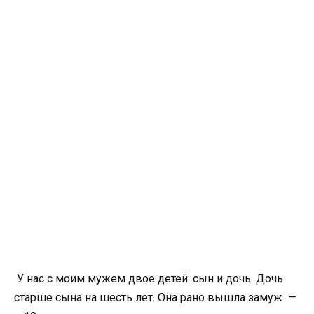
У нас с моим мужем двое детей: сын и дочь. Дочь
старше сына на шесть лет. Она рано вышла замуж —