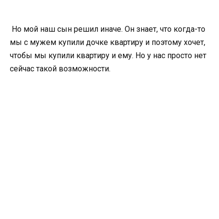
Но мой наш сын решил иначе. Он знает, что когда-то
мы с мужем купили дочке квартиру и поэтому хочет,
чтобы мы купили квартиру и ему. Но у нас просто нет
сейчас такой возможности.