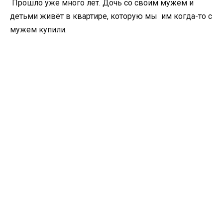
Прошло уже много лет. Дочь со своим мужем и
детьми живёт в квартире, которую мы им когда-то с
мужем купили.