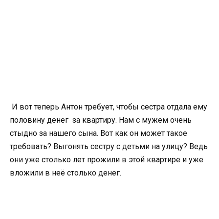
И вот теперь Антон требует, чтобы сестра отдала ему
половину денег за квартиру. Нам с мужем очень
стыдно за нашего сына. Вот как он может такое
требовать? Выгонять сестру с детьми на улицу? Ведь
они уже столько лет прожили в этой квартире и уже
вложили в неё столько денег.