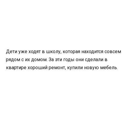
Дети уже ходят в школу, которая находится совсем
рядом с их домом. За эти годы они сделали в
квартире хороший ремонт, купили новую мебель.