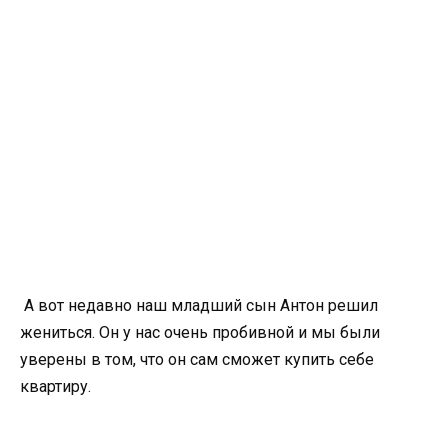
А вот недавно наш младший сын Антон решил
жениться. Он у нас очень пробивной и мы были
уверены в том, что он сам сможет купить себе
квартиру.