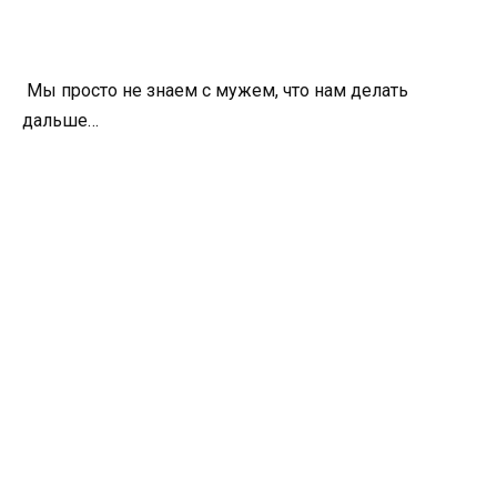
Мы просто не знаем с мужем, что нам делать
дальше…