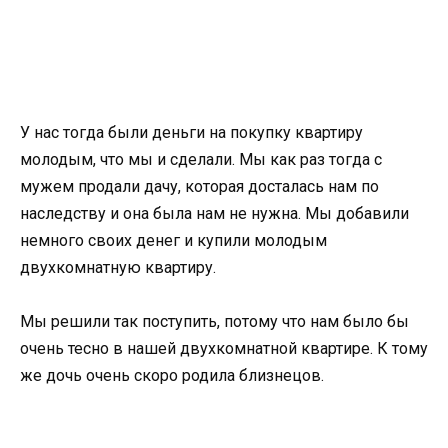
У нас тогда были деньги на покупку квартиру
молодым, что мы и сделали. Мы как раз тогда с
мужем продали дачу, которая досталась нам по
наследству и она была нам не нужна. Мы добавили
немного своих денег и купили молодым
двухкомнатную квартиру.
Мы решили так поступить, потому что нам было бы
очень тесно в нашей двухкомнатной квартире. К тому
же дочь очень скоро родила близнецов.