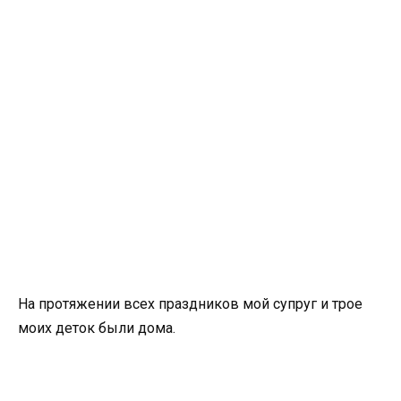
На протяжении всех праздников мой супруг и трое
моих деток были дома.