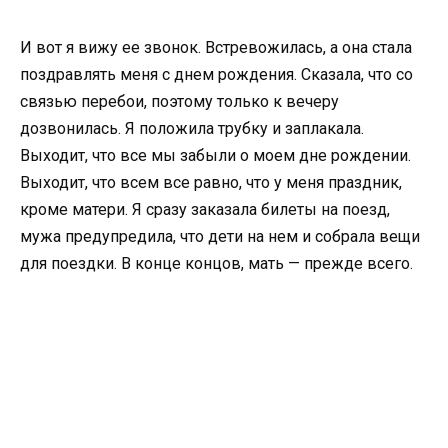
И вот я вижу ее звонок. Встревожилась, а она стала
поздравлять меня с днем рождения. Сказала, что со
связью перебои, поэтому только к вечеру
дозвонилась. Я положила трубку и заплакала.
Выходит, что все мы забыли о моем дне рождении.
Выходит, что всем все равно, что у меня праздник,
кроме матери. Я сразу заказала билеты на поезд,
мужа предупредила, что дети на нем и собрала вещи
для поездки. В конце концов, мать — прежде всего.