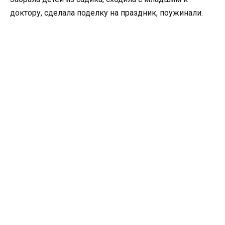
доктору, сделала поделку на праздник, поужинали.