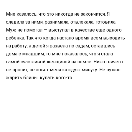
Мне казалось, что это никогда не закончится. Я
следила за ними, разнимала, отвлекала, готовила.
Муж не помогал — выступал в качестве еще одного
ребенка. Так что когда настало время всем выходить
на работу, а детей я развела по садам, оставшись
дома с младшим, то мне показалось, что я стала
самой счастливой женщиной на земле. Никто ничего
не просит, не зовет меня каждую минуту. Не нужно
жарить блины, купать кого-то.