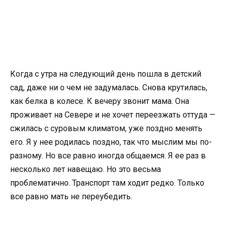
Когда с утра на следующий день пошла в детский
сад, даже ни о чем не задумалась. Снова крутилась,
как белка в колесе. К вечеру звонит мама. Она
проживает на Севере и не хочет переезжать оттуда —
сжилась с суровым климатом, уже поздно менять
его. Я у нее родилась поздно, так что мыслим мы по-
разному. Но все равно иногда общаемся. Я ее раз в
несколько лет навещаю. Но это весьма
проблематично. Транспорт там ходит редко. Только
все равно мать не переубедить.