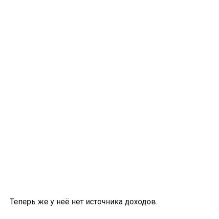
Теперь же у неё нет источника доходов.