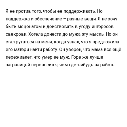
Я не против того, чтобы ее поддерживать. Но
поддержка и обеспечение – разные вещи. Я не хочу
быть меценатом и действовать в угоду интересов
свекрови. Хотела донести до мужа эту мысль. Но он
стал ругаться на меня, когда узнал, что я предложила
его матери найти работу. Он уверен, что мама все ещё
переживает, что умер ее муж. Горе же лучше
заграницей переносится, чем где-нибудь на работе.