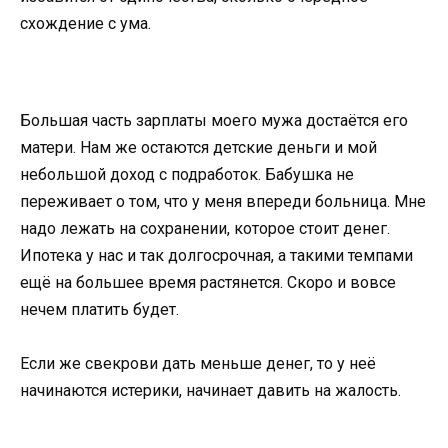
схождение с ума.
Большая часть зарплаты моего мужа достаётся его
матери. Нам же остаются детские деньги и мой
небольшой доход с подработок. Бабушка не
переживает о том, что у меня впереди больница. Мне
надо лежать на сохранении, которое стоит денег.
Ипотека у нас и так долгосрочная, а такими темпами
ещё на большее время растянется. Скоро и вовсе
нечем платить будет.
Если же свекрови дать меньше денег, то у неё
начинаются истерики, начинает давить на жалость.