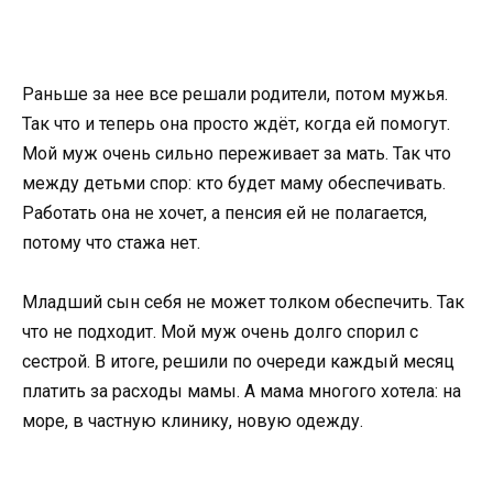
Раньше за нее все решали родители, потом мужья.
Так что и теперь она просто ждёт, когда ей помогут.
Мой муж очень сильно переживает за мать. Так что
между детьми спор: кто будет маму обеспечивать.
Работать она не хочет, а пенсия ей не полагается,
потому что стажа нет.
Младший сын себя не может толком обеспечить. Так
что не подходит. Мой муж очень долго спорил с
сестрой. В итоге, решили по очереди каждый месяц
платить за расходы мамы. А мама многого хотела: на
море, в частную клинику, новую одежду.