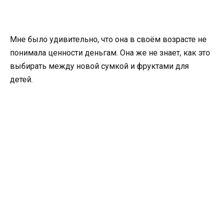
Мне было удивительно, что она в своём возрасте не
понимала ценности деньгам. Она же не знает, как это
выбирать между новой сумкой и фруктами для
детей.