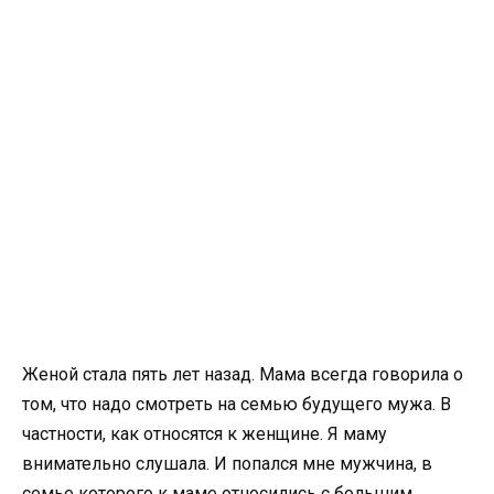
Женой стала пять лет назад. Мама всегда говорила о
том, что надо смотреть на семью будущего мужа. В
частности, как относятся к женщине. Я маму
внимательно слушала. И попался мне мужчина, в
семье которого к маме относились с большим