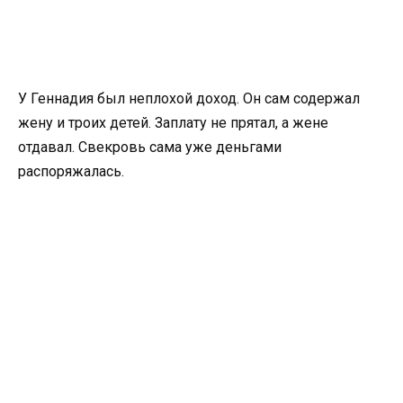
У Геннадия был неплохой доход. Он сам содержал
жену и троих детей. Заплату не прятал, а жене
отдавал. Свекровь сама уже деньгами
распоряжалась.