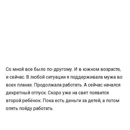
Со мной все было по-другому. И в южном возрасте,
и сейчас. В любой ситуации я поддерживала мужа во
всех планах. Продолжала работать. А сейчас начался
декретный отпуск. Скоро уже на свет появится
второй ребёнок. Пока есть деньги за детей, а потом
опять пойду работать.