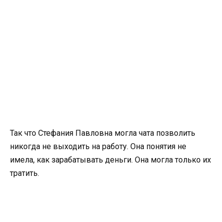
Так что Стефания Павловна могла чата позволить
никогда не выходить на работу. Она понятия не
имела, как зарабатывать деньги. Она могла только их
тратить.