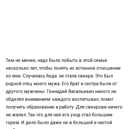
Тем не менее, надо было побыть в этой семье
несколько лет, чтобы понять их истинное отношение
ко мне. Случилась беда: не стала свекра. Это был
родной отец моего мужа. Его брат и сестра были от
другого мужчины. Геннадий Васильевич никого не
обделял вниманием: каждого воспитывал, помог
получить образование и работу. Для свекрови ничего
не жалел. Так что для неё его уход стал большим
горем. И дело было даже не в большой и чистой