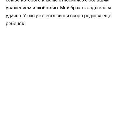
уважением и любовью. Мой брак складывался
удачно. У нас уже есть сын и скоро родится ещё
ребёнок.