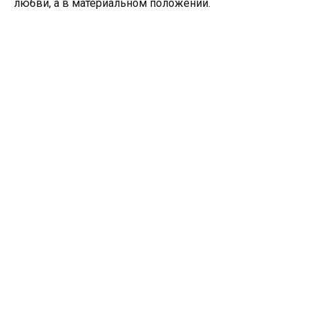
любви, а в материальном положении.