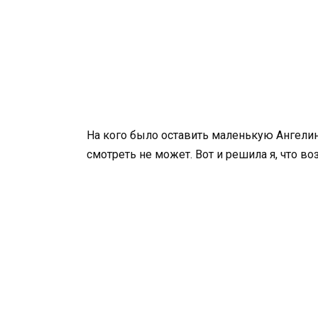
На кого было оставить маленькую Ангелин
смотреть не может. Вот и решила я, что в