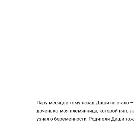
Пару месяцев тому назад Даши не стало —
доченька, моя племянница, которой пять л
узнал о беременности. Родители Даши тож