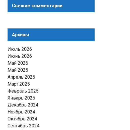
Свежие комментарии
Архивы
Июль 2026
Июнь 2026
Май 2026
Май 2025
Апрель 2025
Март 2025
Февраль 2025
Январь 2025
Декабрь 2024
Ноябрь 2024
Октябрь 2024
Сентябрь 2024