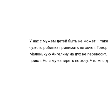
У нас с мужем детей быть не может — така
чужого ребенка принимать не хочет. Говори
Маленькую Ангелину на дух не переносит. 
приют. Но и мужа терять не хочу. Что мне 