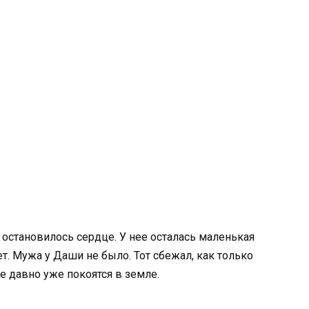
 остановилось сердце. У нее осталась маленькая
ет. Мужа у Даши не было. Тот сбежал, как только
е давно уже покоятся в земле.