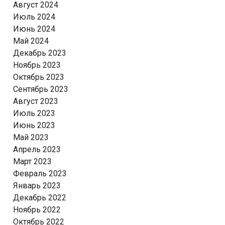
Август 2024
Июль 2024
Июнь 2024
Май 2024
Декабрь 2023
Ноябрь 2023
Октябрь 2023
Сентябрь 2023
Август 2023
Июль 2023
Июнь 2023
Май 2023
Апрель 2023
Март 2023
Февраль 2023
Январь 2023
Декабрь 2022
Ноябрь 2022
Октябрь 2022