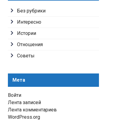
Без рубрики
Интересно
Истории
Отношения
Советы
Мета
Войти
Лента записей
Лента комментариев
WordPress.org