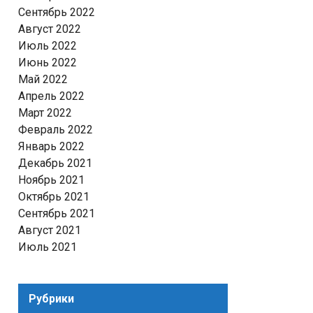
Сентябрь 2022
Август 2022
Июль 2022
Июнь 2022
Май 2022
Апрель 2022
Март 2022
Февраль 2022
Январь 2022
Декабрь 2021
Ноябрь 2021
Октябрь 2021
Сентябрь 2021
Август 2021
Июль 2021
Рубрики