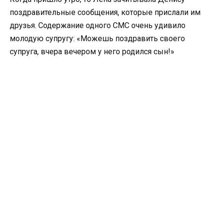
поздравительные сообщения, которые прислали им
друзья. Содержание одного СМС очень удивило
молодую супругу: «Можешь поздравить своего
супруга, вчера вечером у него родился сын!»