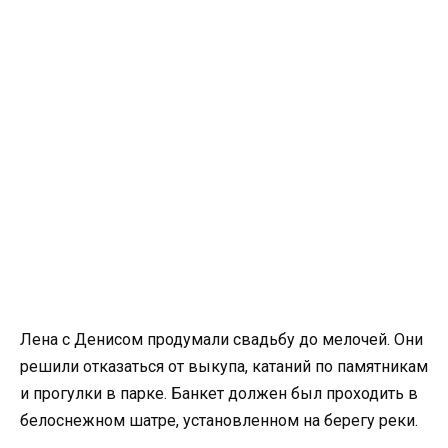
Лена с Денисом продумали свадьбу до мелочей. Они
решили отказаться от выкупа, катаний по памятникам
и прогулки в парке. Банкет должен был проходить в
белоснежном шатре, установленном на берегу реки.