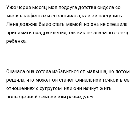
Уже через месяц моя подруга детства сидела со
мной в кафешке и спрашивала, как ей поступить.
Лена должна было стать мамой, но она не спешила
принимать поздравления, так как не знала, кто отец
ребенка.
Сначала она хотела избавиться от малыша, но потом
решила, что может он станет финальной точкой в ее
отношениях с супругом: или они начнут жить
полноценной семьей или разведутся…