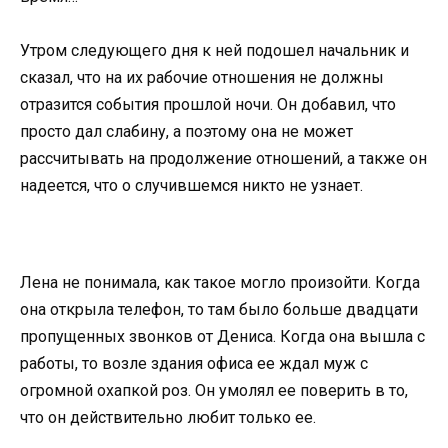
Утром следующего дня к ней подошел начальник и
сказал, что на их рабочие отношения не должны
отразится события прошлой ночи. Он добавил, что
просто дал слабину, а поэтому она не может
рассчитывать на продолжение отношений, а также он
надеется, что о случившемся никто не узнает.
Лена не понимала, как такое могло произойти. Когда
она открыла телефон, то там было больше двадцати
пропущенных звонков от Дениса. Когда она вышла с
работы, то возле здания офиса ее ждал муж с
огромной охапкой роз. Он умолял ее поверить в то,
что он действительно любит только ее.