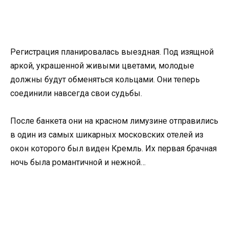
Регистрация планировалась выездная. Под изящной
аркой, украшенной живыми цветами, молодые
должны будут обменяться кольцами. Они теперь
соединили навсегда свои судьбы.
После банкета они на красном лимузине отправились
в один из самых шикарных московских отелей из
окон которого был виден Кремль. Их первая брачная
ночь была романтичной и нежной…