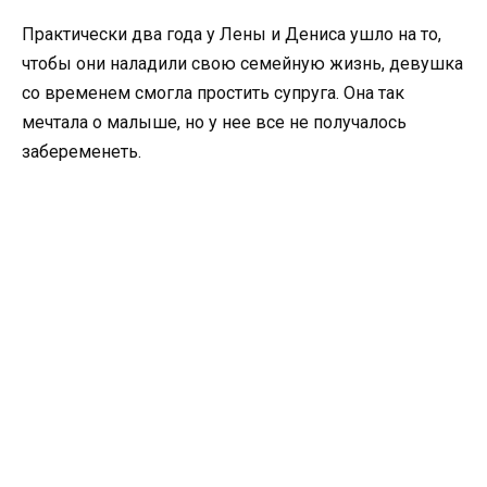
Практически два года у Лены и Дениса ушло на то,
чтобы они наладили свою семейную жизнь, девушка
со временем смогла простить супруга. Она так
мечтала о малыше, но у нее все не получалось
забеременеть.