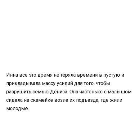
Инна все это время не теряла времени в пустую и
прикладывала массу усилий для того, чтобы
разрушить семью Дениса. Она частенько с малышом
сидела на скамейке возле их подъезда, где жили
молодые.