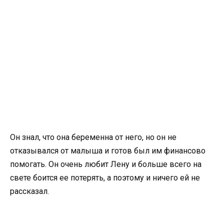
Он знал, что она беременна от него, но он не
отказывался от малыша и готов был им финансово
помогать. Он очень любит Лену и больше всего на
свете боится ее потерять, а поэтому и ничего ей не
рассказал.