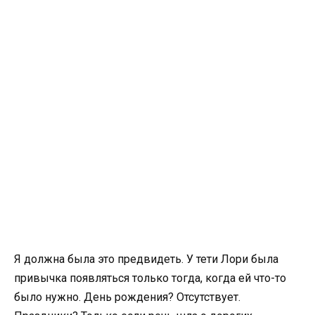
Я должна была это предвидеть. У тети Лори была
привычка появляться только тогда, когда ей что-то
было нужно. День рождения? Отсутствует.