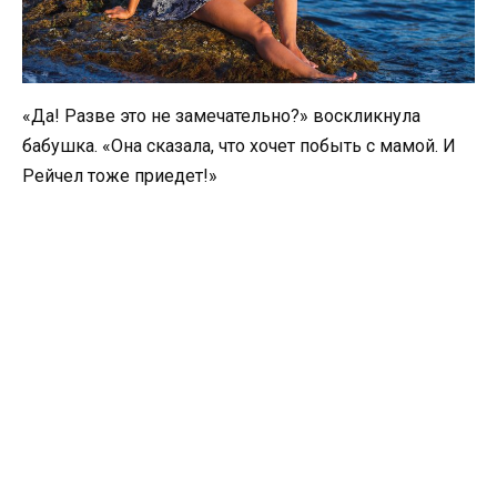
«Да! Разве это не замечательно?» воскликнула
бабушка. «Она сказала, что хочет побыть с мамой. И
Рейчел тоже приедет!»