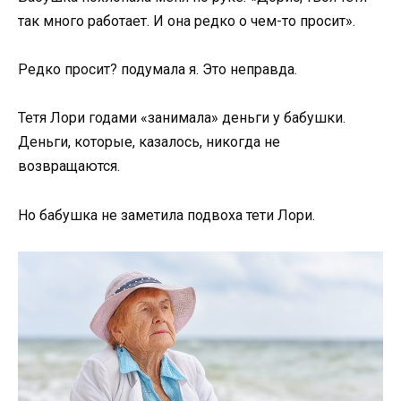
так много работает. И она редко о чем-то просит».
Редко просит? подумала я. Это неправда.
Тетя Лори годами «занимала» деньги у бабушки.
Деньги, которые, казалось, никогда не
возвращаются.
Но бабушка не заметила подвоха тети Лори.