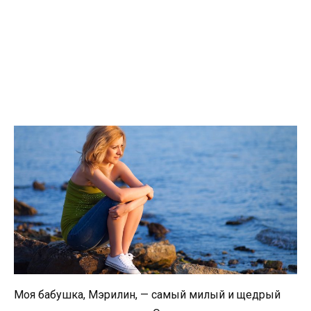
Моя бабушка, Мэрилин, — самый милый и щедрый