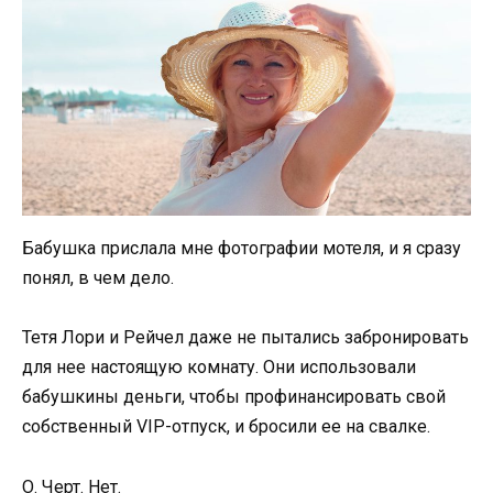
Бабушка прислала мне фотографии мотеля, и я сразу
понял, в чем дело.
Тетя Лори и Рейчел даже не пытались забронировать
для нее настоящую комнату. Они использовали
бабушкины деньги, чтобы профинансировать свой
собственный VIP-отпуск, и бросили ее на свалке.
О. Черт. Нет.