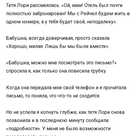
Тетя Лори рассмеялась. «Ой, мам! Отель был почти
полностью забронирован! Мы с Рейчел будем жить в
одном номере, а у тебя будет свой, неподалеку».
Бабушка, всегда доверчивая, просто сказала:
«Хорошо, милая. Лишь бы мы были вместе».
«Бабушка, можно мне посмотреть это письмо?»
спросила я, как только она повесила трубку.
Когда она передала мне свой телефон и я прочитала
письмо, то поняла, что что-то не сходится.
Но не успела я копнуть глубже, как тетя Лори снова
позвонила и в последнюю минуту сообщила
«подробности». У меня не было возможности