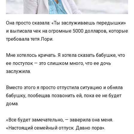
Она просто сказала: «Ты заслуживаешь передышки»
и выписала чек на огромные 5000 долларов, которые
требовала тетя Лори.
Мне хотелось кричать. Я хотела сказать бабушке, что
ее поступок — это слишком много, что ее дочь
заслужила.
Вместо этого я просто отпустила ситуацию и обняла
бабушку, пообещав позвонить ей, пока ее не будет
дома.
«Все будет замечательно, — заверила она меня.
«Настоящий семейный отпуск. Давно пора».