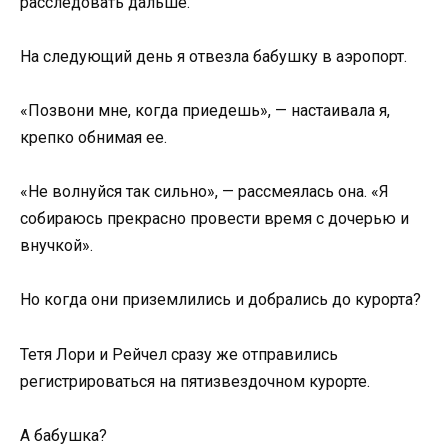
расследовать дальше.
На следующий день я отвезла бабушку в аэропорт.
«Позвони мне, когда приедешь», — настаивала я,
крепко обнимая ее.
«Не волнуйся так сильно», — рассмеялась она. «Я
собираюсь прекрасно провести время с дочерью и
внучкой».
Но когда они приземлились и добрались до курорта?
Тетя Лори и Рейчел сразу же отправились
регистрироваться на пятизвездочном курорте.
А бабушка?