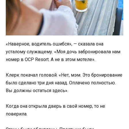
«Наверное, водитель ошибся», — сказала она
усталому служащему. «Моя дочь забронировала нам
номер в OCP Resort. А не в этом мотеле».
Клерк покачал головой. «Нет, мэм. Это бронирование
было сделано три дня назад. Оплачено полностью.
Вы должны остаться здесь».
Когда она открыла дверь в свой номер, то не
поверила.