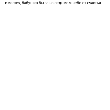
вместе», бабушка была на седьмом небе от счастья.