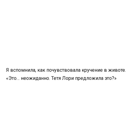
Я вспомнила, как почувствовала кручение в животе.
«Это… неожиданно. Тетя Лори предложила это?»