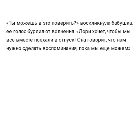
«Ты можешь в это поверить?» воскликнула бабушка,
ее голос бурлил от волнения. «Лори хочет, чтобы мы
все вместе поехали в отпуск! Она говорит, что нам
нужно сделать воспоминания, пока мы еще можем».