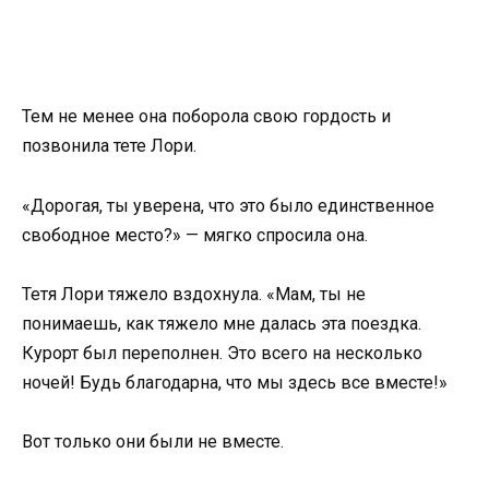
Тем не менее она поборола свою гордость и
позвонила тете Лори.
«Дорогая, ты уверена, что это было единственное
свободное место?» — мягко спросила она.
Тетя Лори тяжело вздохнула. «Мам, ты не
понимаешь, как тяжело мне далась эта поездка.
Курорт был переполнен. Это всего на несколько
ночей! Будь благодарна, что мы здесь все вместе!»
Вот только они были не вместе.