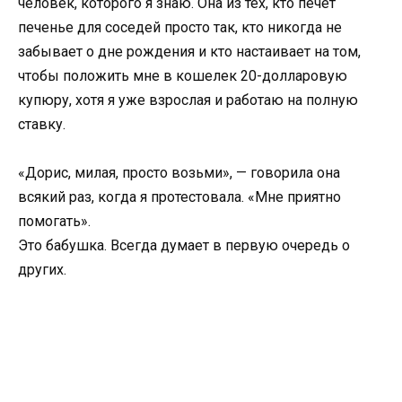
человек, которого я знаю. Она из тех, кто печет
печенье для соседей просто так, кто никогда не
забывает о дне рождения и кто настаивает на том,
чтобы положить мне в кошелек 20-долларовую
купюру, хотя я уже взрослая и работаю на полную
ставку.
«Дорис, милая, просто возьми», — говорила она
всякий раз, когда я протестовала. «Мне приятно
помогать».
Это бабушка. Всегда думает в первую очередь о
других.