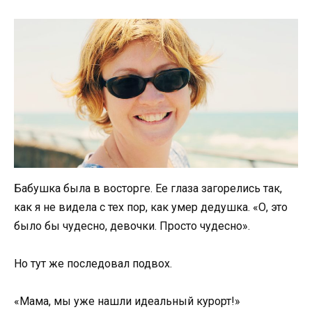
Бабушка была в восторге. Ее глаза загорелись так,
как я не видела с тех пор, как умер дедушка. «О, это
было бы чудесно, девочки. Просто чудесно».
Но тут же последовал подвох.
«Мама, мы уже нашли идеальный курорт!»