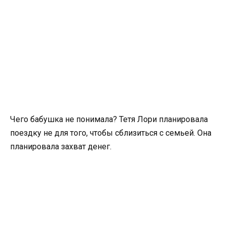
Чего бабушка не понимала? Тетя Лори планировала
поездку не для того, чтобы сблизиться с семьей. Она
планировала захват денег.