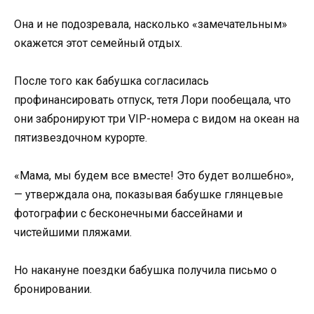
Она и не подозревала, насколько «замечательным»
окажется этот семейный отдых.
После того как бабушка согласилась
профинансировать отпуск, тетя Лори пообещала, что
они забронируют три VIP-номера с видом на океан на
пятизвездочном курорте.
«Мама, мы будем все вместе! Это будет волшебно»,
— утверждала она, показывая бабушке глянцевые
фотографии с бесконечными бассейнами и
чистейшими пляжами.
Но накануне поездки бабушка получила письмо о
бронировании.