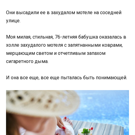
Они высадили ее в захудалом мотеле на соседней
улице.
Моя милая, стильная, 76-летняя бабушка оказалась в
холле захудалого мотеля с запятнанными коврами,
мерцающим светом и отчетливым запахом
сигаретного дыма.
И она все еще, все еще пыталась быть понимающей.