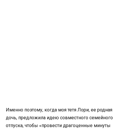
Именно поэтому, когда моя тетя Лори, ее родная
дочь, предложила идею совместного семейного
отпуска, чтобы «провести драгоценные минуты