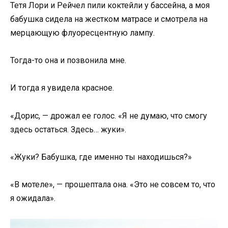
Тетя Лори и Рейчел пили коктейли у бассейна, а моя
бабушка сидела на жестком матрасе и смотрела на
мерцающую флуоресцентную лампу.
Тогда-то она и позвонила мне.
И тогда я увидела красное.
«Дорис, — дрожал ее голос. «Я не думаю, что смогу
здесь остаться. Здесь… жуки».
«Жуки? Бабушка, где именно ты находишься?»
«В мотеле», — прошептала она. «Это не совсем то, что
я ожидала».