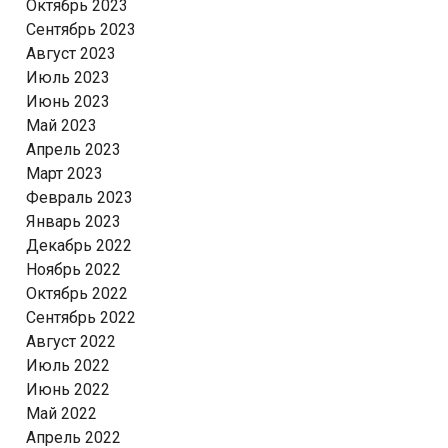
Октябрь 2023
Сентябрь 2023
Август 2023
Июль 2023
Июнь 2023
Май 2023
Апрель 2023
Март 2023
Февраль 2023
Январь 2023
Декабрь 2022
Ноябрь 2022
Октябрь 2022
Сентябрь 2022
Август 2022
Июль 2022
Июнь 2022
Май 2022
Апрель 2022