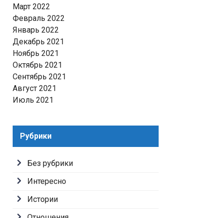
Март 2022
Февраль 2022
Январь 2022
Декабрь 2021
Ноябрь 2021
Октябрь 2021
Сентябрь 2021
Август 2021
Июль 2021
Рубрики
Без рубрики
Интересно
Истории
Отношения