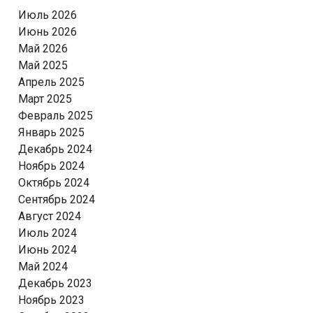
Июль 2026
Июнь 2026
Май 2026
Май 2025
Апрель 2025
Март 2025
Февраль 2025
Январь 2025
Декабрь 2024
Ноябрь 2024
Октябрь 2024
Сентябрь 2024
Август 2024
Июль 2024
Июнь 2024
Май 2024
Декабрь 2023
Ноябрь 2023