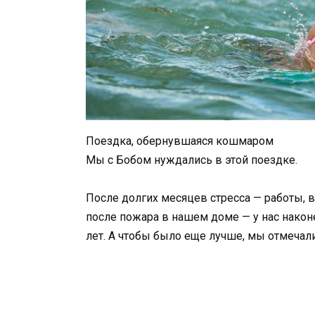
Поездка, обернувшаяся кошмаром
Мы с Бобом нуждались в этой поездке.
После долгих месяцев стресса — работы, 
после пожара в нашем доме — у нас након
лет. А чтобы было еще лучше, мы отмеча