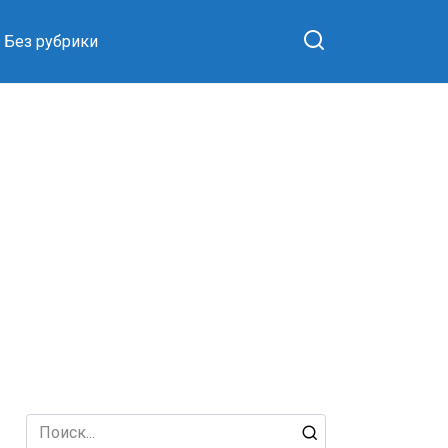
Без рубрики
Search