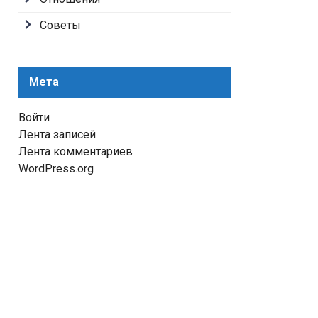
Советы
Мета
Войти
Лента записей
Лента комментариев
WordPress.org