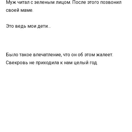
Муж читал с зеленым лицом. После этого позвонил
своей маме.
Это ведь мои дети…
Было такое впечатление, что он об этом жалеет.
Свекровь не приходила к нам целый год.