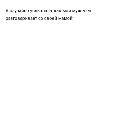
Я случайно услышала, как мой муженек
разговаривает со своей мамой: