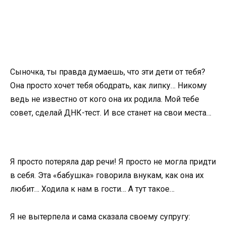
Сыночка, ты правда думаешь, что эти дети от тебя?
Она просто хочет тебя ободрать, как липку… Никому
ведь не известно от кого она их родила. Мой тебе
совет, сделай ДНК-тест. И все станет на свои места…
Я просто потеряла дар речи! Я просто не могла придти
в себя. Эта «бабушка» говорила внукам, как она их
любит… Ходила к нам в гости… А тут такое…
Я не вытерпела и сама сказала своему супругу: