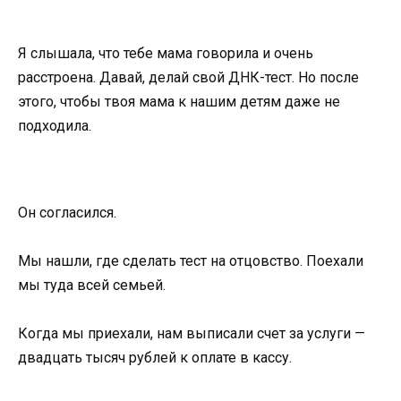
Я слышала, что тебе мама говорила и очень
расстроена. Давай, делай свой ДНК-тест. Но после
этого, чтобы твоя мама к нашим детям даже не
подходила.
Он согласился.
Мы нашли, где сделать тест на отцовство. Поехали
мы туда всей семьей.
Когда мы приехали, нам выписали счет за услуги —
двадцать тысяч рублей к оплате в кассу.