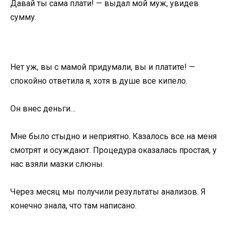
Давай ты сама плати! — выдал мой муж, увидев
сумму.
Нет уж, вы с мамой придумали, вы и платите! —
спокойно ответила я, хотя в душе все кипело.
Он внес деньги…
Мне было стыдно и неприятно. Казалось все на меня
смотрят и осуждают. Процедура оказалась простая, у
нас взяли мазки слюны.
Через месяц мы получили результаты анализов. Я
конечно знала, что там написано.