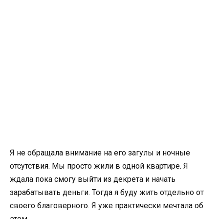
Я не обращала внимание на его загулы и ночные
отсутствия. Мы просто жили в одной квартире. Я
ждала пока смогу выйти из декрета и начать
зарабатывать деньги. Тогда я буду жить отдельно от
своего благоверного. Я уже практически мечтала об
этом.