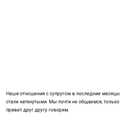
Наши отношения с супругом в последние месяцы
стали натянутыми. Мы почти не общаемся, только
привет друг другу говорим.