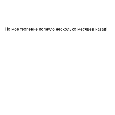
Но мое терпение лопнуло несколько месяцев назад!