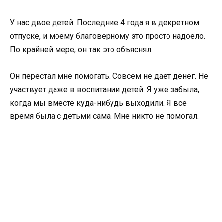
У нас двое детей. Последние 4 года я в декретном
отпуске, и моему благоверному это просто надоело.
По крайней мере, он так это объяснял.
Он перестал мне помогать. Совсем не дает денег. Не
участвует даже в воспитании детей. Я уже забыла,
когда мы вместе куда-нибудь выходили. Я все
время была с детьми сама. Мне никто не помогал.