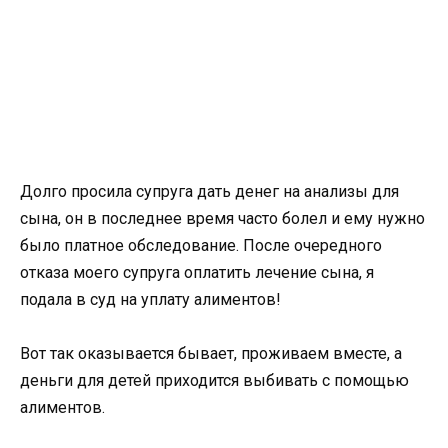
Долго просила супруга дать денег на анализы для
сына, он в последнее время часто болел и ему нужно
было платное обследование. После очередного
отказа моего супруга оплатить лечение сына, я
подала в суд на уплату алиментов!
Вот так оказывается бывает, проживаем вместе, а
деньги для детей приходится выбивать с помощью
алиментов.