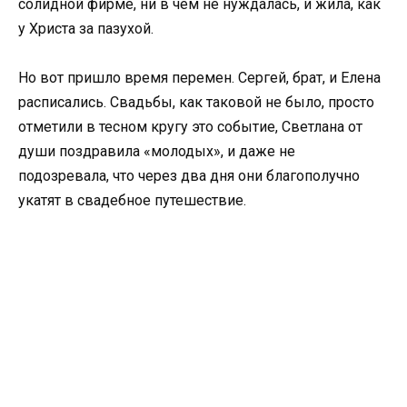
солидной фирме, ни в чем не нуждалась, и жила, как
у Христа за пазухой.
Но вот пришло время перемен. Сергей, брат, и Елена
расписались. Свадьбы, как таковой не было, просто
отметили в тесном кругу это событие, Светлана от
души поздравила «молодых», и даже не
подозревала, что через два дня они благополучно
укатят в свадебное путешествие.