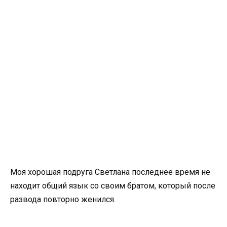
Моя хорошая подруга Светлана последнее время не
находит общий язык со своим братом, который после
развода повторно женился.