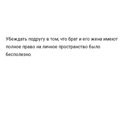
Убеждать подругу в том, что брат и его жена имеют
полное право на личное пространство было
бесполезно.