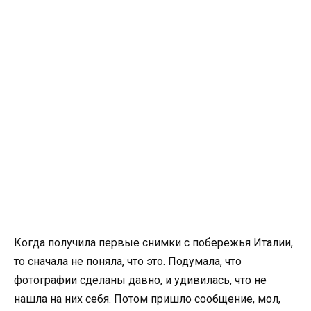
Когда получила первые снимки с побережья Италии,
то сначала не поняла, что это. Подумала, что
фотографии сделаны давно, и удивилась, что не
нашла на них себя. Потом пришло сообщение, мол,