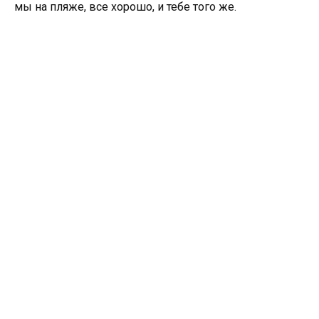
мы на пляже, все хорошо, и тебе того же.