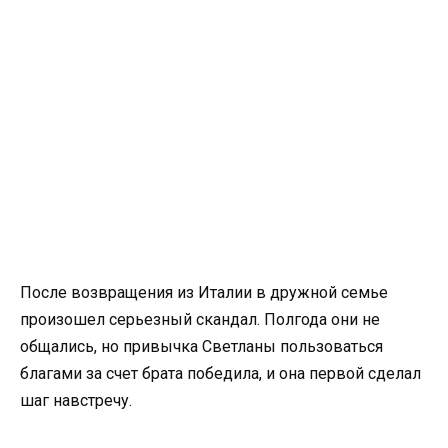
После возвращения из Италии в дружной семье
произошел серьезный скандал. Полгода они не
общались, но привычка Светланы пользоваться
благами за счет брата победила, и она первой сделал
шаг навстречу.