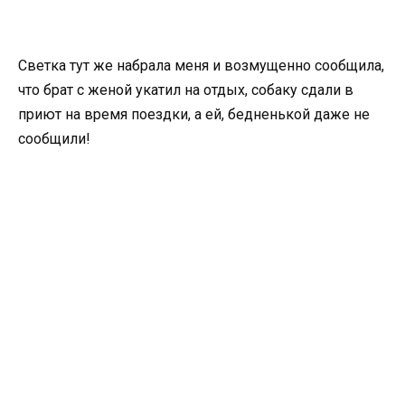
Светка тут же набрала меня и возмущенно сообщила,
что брат с женой укатил на отдых, собаку сдали в
приют на время поездки, а ей, бедненькой даже не
сообщили!