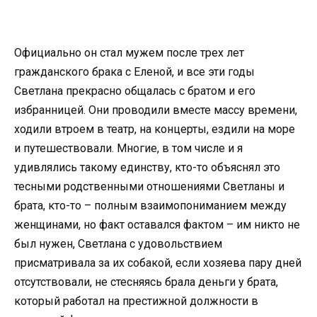
Официально он стал мужем после трех лет
гражданского брака с Еленой, и все эти годы
Светлана прекрасно общалась с братом и его
избранницей. Они проводили вместе массу времени,
ходили втроем в театр, на концерты, ездили на море
и путешествовали. Многие, в том числе и я
удивлялись такому единству, кто-то объяснял это
тесными родственными отношениями Светланы и
брата, кто-то – полным взаимопониманием между
женщинами, но факт оставался фактом – им никто не
был нужен, Светлана с удовольствием
присматривала за их собакой, если хозяева пару дней
отсутствовали, не стесняясь брала деньги у брата,
который работал на престижной должности в