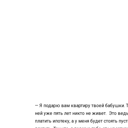
— Я подарю вам квартиру твоей бабушки. Ты
ней уже пять лет никто не живет. Это вед
платить ипотеку, а у меня будет стоять пус