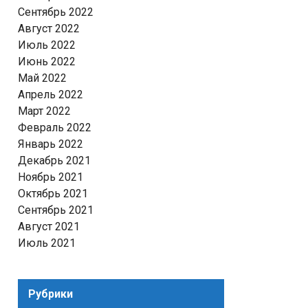
Сентябрь 2022
Август 2022
Июль 2022
Июнь 2022
Май 2022
Апрель 2022
Март 2022
Февраль 2022
Январь 2022
Декабрь 2021
Ноябрь 2021
Октябрь 2021
Сентябрь 2021
Август 2021
Июль 2021
Рубрики