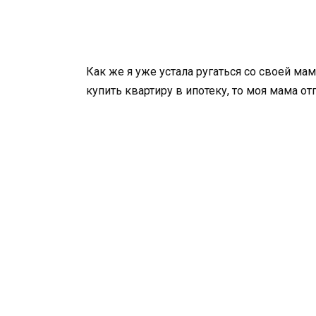
Как же я уже устала ругаться со своей м
купить квартиру в ипотеку, то моя мама отг