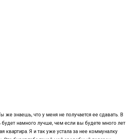
 же знаешь, что у меня не получается ее сдавать. В
ь будет намного лучше, чем если вы будете много лет
тая квартира. Я и так уже устала за нее коммуналку