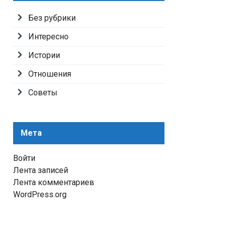
Без рубрики
Интересно
Истории
Отношения
Советы
Мета
Войти
Лента записей
Лента комментариев
WordPress.org