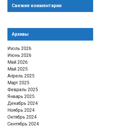
Свежие комментарии
Архивы
Июль 2026
Июнь 2026
Май 2026
Май 2025
Апрель 2025
Март 2025
Февраль 2025
Январь 2025
Декабрь 2024
Ноябрь 2024
Октябрь 2024
Сентябрь 2024