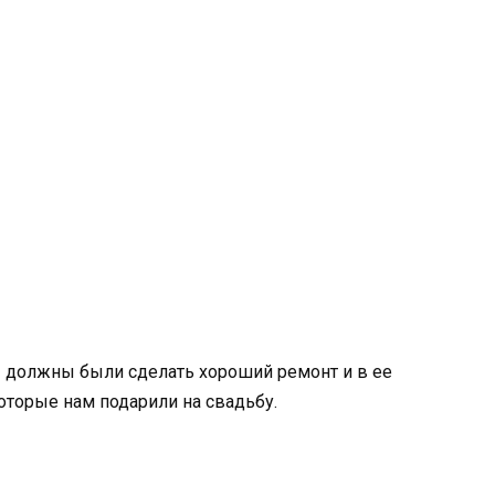
мы должны были сделать хороший ремонт и в ее
которые нам подарили на свадьбу.