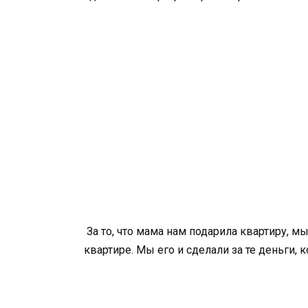
За то, что мама нам подарила квартиру, 
квартире. Мы его и сделали за те деньги, 