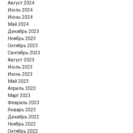
Август 2024
Июль 2024
Июнь 2024
Май 2024
Декабрь 2023
Ноябрь 2023
Октябрь 2023
Сентябрь 2023
Август 2023
Июль 2023
Июнь 2023
Май 2023
Апрель 2023
Март 2023
Февраль 2023
Январь 2023
Декабрь 2022
Ноябрь 2022
Октябрь 2022