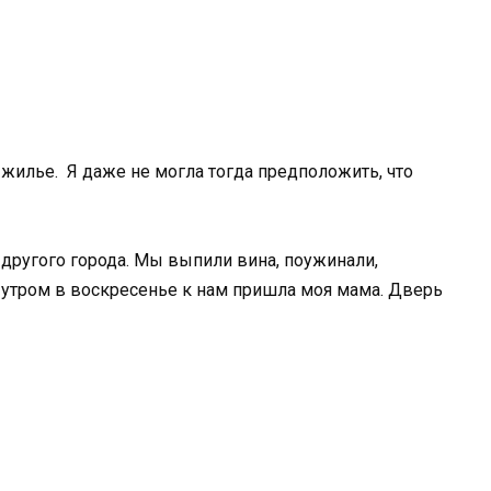
е жилье. Я даже не могла тогда предположить, что
другого города. Мы выпили вина, поужинали,
о утром в воскресенье к нам пришла моя мама. Дверь