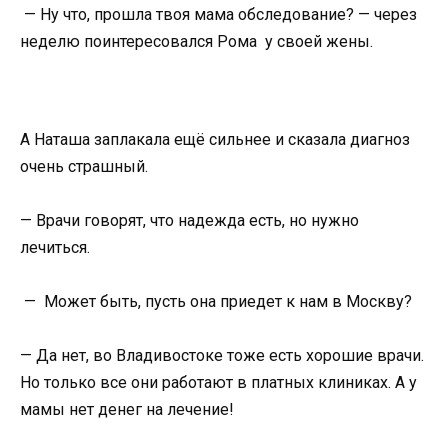
— Ну что, прошла твоя мама обследование? — через
неделю поинтересовался Рома у своей жены.
А Наташа заплакала ещё сильнее и сказала диагноз
очень страшный.
— Врачи говорят, что надежда есть, но нужно
лечиться.
— Может быть, пусть она приедет к нам в Москву?
— Да нет, во Владивостоке тоже есть хорошие врачи.
Но только все они работают в платных клиниках. А у
мамы нет денег на лечение!