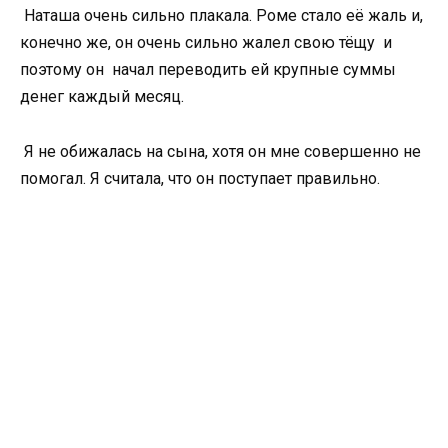
Наташа очень сильно плакала. Роме стало её жаль и,
конечно же, он очень сильно жалел свою тёщу и
поэтому он начал переводить ей крупные суммы
денег каждый месяц.
Я не обижалась на сына, хотя он мне совершенно не
помогал. Я считала, что он поступает правильно.