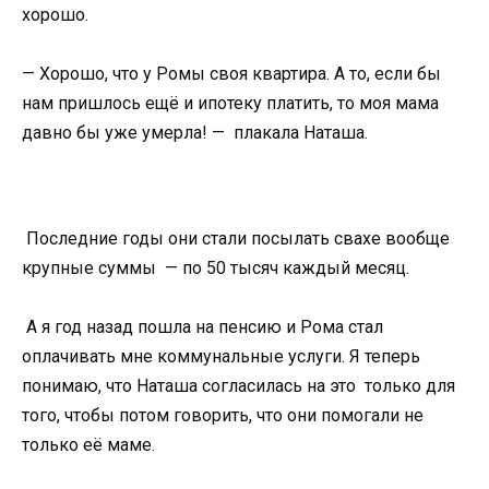
хорошо.
— Хорошо, что у Ромы своя квартира. А то, если бы
нам пришлось ещё и ипотеку платить, то моя мама
давно бы уже умерла! — плакала Наташа.
Последние годы они стали посылать свахе вообще
крупные суммы — по 50 тысяч каждый месяц.
А я год назад пошла на пенсию и Рома стал
оплачивать мне коммунальные услуги. Я теперь
понимаю, что Наташа согласилась на это только для
того, чтобы потом говорить, что они помогали не
только её маме.