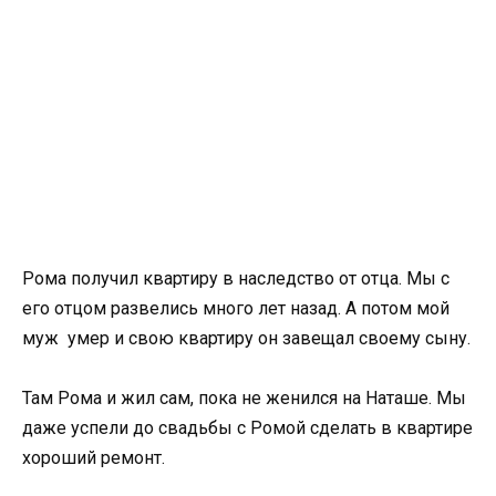
Рома получил квартиру в наследство от отца. Мы с
его отцом развелись много лет назад. А потом мой
муж умер и свою квартиру он завещал своему сыну.
Там Рома и жил сам, пока не женился на Наташе. Мы
даже успели до свадьбы с Ромой сделать в квартире
хороший ремонт.