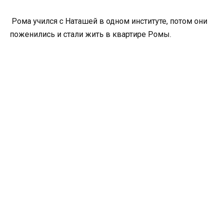
Рома учился с Наташей в одном институте, потом они
поженились и стали жить в квартире Ромы.