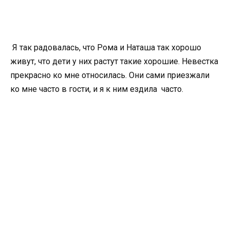
Я так радовалась, что Рома и Наташа так хорошо
живут, что дети у них растут такие хорошие. Невестка
прекрасно ко мне относилась. Они сами приезжали
ко мне часто в гости, и я к ним ездила часто.