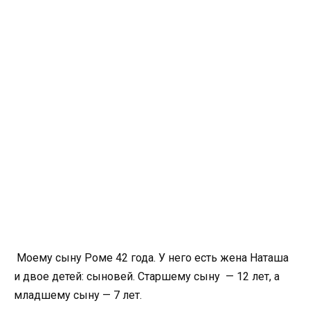
Моему сыну Роме 42 года. У него есть жена Наташа
и двое детей: сыновей. Старшему сыну — 12 лет, а
младшему сыну — 7 лет.