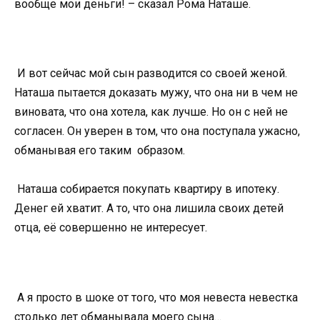
вообще мои деньги! – сказал Рома Наташе.
И вот сейчас мой сын разводится со своей женой.
Наташа пытается доказать мужу, что она ни в чем не
виновата, что она хотела, как лучше. Но он с ней не
согласен. Он уверен в том, что она поступала ужасно,
обманывая его таким образом.
Наташа собирается покупать квартиру в ипотеку.
Денег ей хватит. А то, что она лишила своих детей
отца, её совершенно не интересует.
А я просто в шоке от того, что моя невеста невестка
столько лет обманывала моего сына…