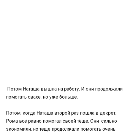
Потом Наташа вышла на работу. И они продолжали
помогать свахе, но уже больше.
Потом, когда Наташа второй раз пошла в декрет,
Рома всё равно помогал своей тёще. Они сильно
экономили, но тёще продолжали помогать очень