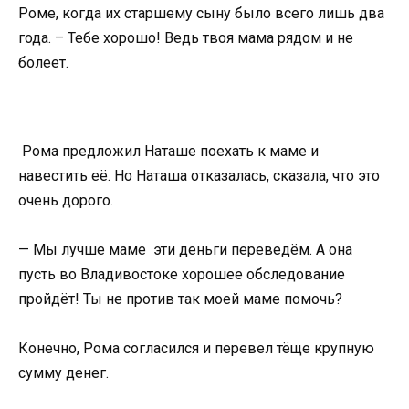
Роме, когда их старшему сыну было всего лишь два
года. – Тебе хорошо! Ведь твоя мама рядом и не
болеет.
Рома предложил Наташе поехать к маме и
навестить её. Но Наташа отказалась, сказала, что это
очень дорого.
— Мы лучше маме эти деньги переведём. А она
пусть во Владивостоке хорошее обследование
пройдёт! Ты не против так моей маме помочь?
Конечно, Рома согласился и перевел тёще крупную
сумму денег.