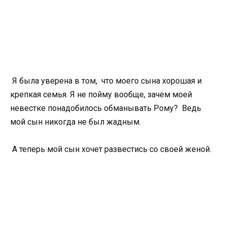
Я была уверена в том, что моего сына хорошая и
крепкая семья. Я не пойму вообще, зачем моей
невестке понадобилось обманывать Рому? Ведь
мой сын никогда не был жадным.
А теперь мой сын хочет развестись со своей женой.