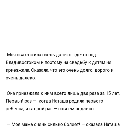
Моя сваха жила очень далеко: где-то под
Владивостоком и поэтому на свадьбу к детям не
приезжала. Сказала, что это очень долго, дорого и
очень далеко.
Она приезжала к ним всего лишь два раза за 15 лет.
Первый раз — когда Наташа родила первого
ребёнка, и второй раз — совсем недавно.
— Моя мама очень сильно болеет! — сказала Наташа