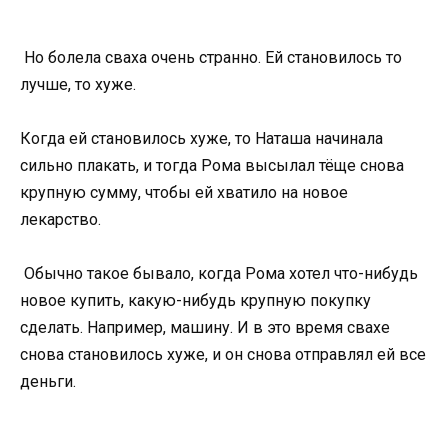
Но болела сваха очень странно. Ей становилось то
лучше, то хуже.
Когда ей становилось хуже, то Наташа начинала
сильно плакать, и тогда Рома высылал тёще снова
крупную сумму, чтобы ей хватило на новое
лекарство.
Обычно такое бывало, когда Рома хотел что-нибудь
новое купить, какую-нибудь крупную покупку
сделать. Например, машину. И в это время свахе
снова становилось хуже, и он снова отправлял ей все
деньги.