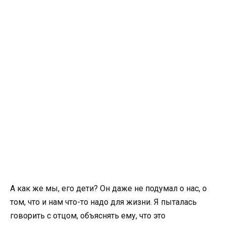
А как же мы, его дети? Он даже не подумал о нас, о
том, что и нам что-то надо для жизни. Я пыталась
говорить с отцом, объяснять ему, что это