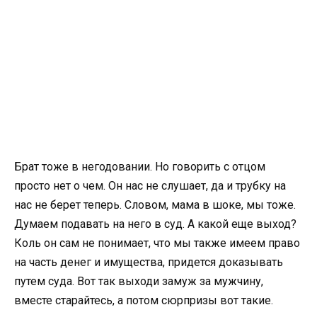
Брат тоже в негодовании. Но говорить с отцом
просто нет о чем. Он нас не слушает, да и трубку на
нас не берет теперь. Словом, мама в шоке, мы тоже.
Думаем подавать на него в суд. А какой еще выход?
Коль он сам не понимает, что мы также имеем право
на часть денег и имущества, придется доказывать
путем суда. Вот так выходи замуж за мужчину,
вместе старайтесь, а потом сюрпризы вот такие.