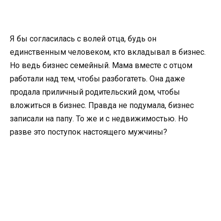
Я бы согласилась с волей отца, будь он
единственным человеком, кто вкладывал в бизнес.
Но ведь бизнес семейный. Мама вместе с отцом
работали над тем, чтобы разбогатеть. Она даже
продала приличный родительский дом, чтобы
вложиться в бизнес. Правда не подумала, бизнес
записали на папу. То же и с недвижимостью. Но
разве это поступок настоящего мужчины?