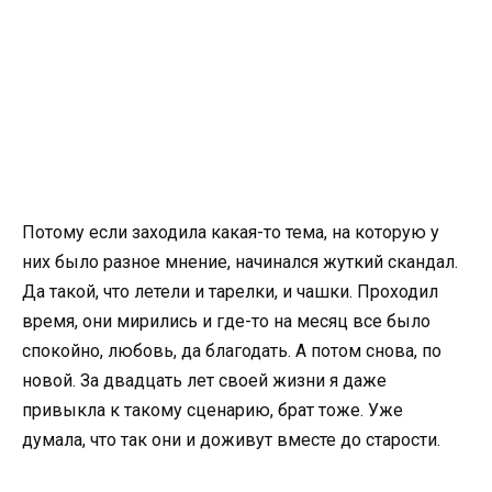
Потому если заходила какая-то тема, на которую у
них было разное мнение, начинался жуткий скандал.
Да такой, что летели и тарелки, и чашки. Проходил
время, они мирились и где-то на месяц все было
спокойно, любовь, да благодать. А потом снова, по
новой. За двадцать лет своей жизни я даже
привыкла к такому сценарию, брат тоже. Уже
думала, что так они и доживут вместе до старости.