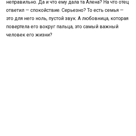
неправильно. Да и что ему дала та Алена? На что отец
ответил — спокойствие. Серьезно? То есть семья —
это для него ноль, пустой звук. А любовница, которая
повертела его вокруг пальца, это самый важный
человек его жизни?