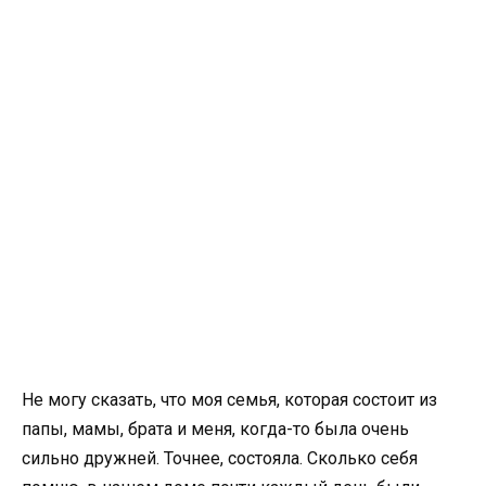
Не могу сказать, что моя семья, которая состоит из
папы, мамы, брата и меня, когда-то была очень
сильно дружней. Точнее, состояла. Сколько себя