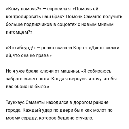
«Кому помочь?» — спросила я. «Помочь ей
контролировать наш брак? Помочь Саманте получить
больше подписчиков в соцсетях с новым милым
питомцем?»
«Это абсурд!» — резко сказала Кэрол. «Джон, скажи
ей, что она не права.»
Но я уже брала ключи от машины. «Я собираюсь
забрать своего кота. Когда я вернусь, я хочу, чтобы
вас обоих не было.»
Таунхаус Саманты находился в дорогом районе
города. Каждый удар по двери был как молот по
моему сердцу, которое бешено стучало.