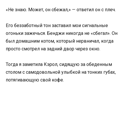
«Не знаю. Может, он сбежал,» — ответил он с плеч.
Его беззаботный тон заставил мои сигнальные
огоньки зажечься. Бенджи никогда не «сбегал». Он
был домашним котом, который нервничал, когда
просто смотрел на задний двор через окно.
Тогда я заметила Кэрол, сидящую за обеденным
столом с самодовольной улыбкой на тонких губах,
потягивающую свой кофе.