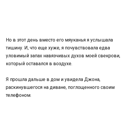
Но в этот день вместо его мяуканья я услышала
тишину. И, что еще хуже, я почувствовала едва
уловимый запах навязчивых духов моей свекрови,
который оставался в воздухе.
Я прошла дальше в дом и увидела Джона,
раскинувшегося на диване, поглощенного своим
телефоном.