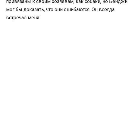
привязаны к своим хозяевам, как собаки, но Бенджи
мог бы доказать, что они ошибаются. Он всегда
встречал меня.