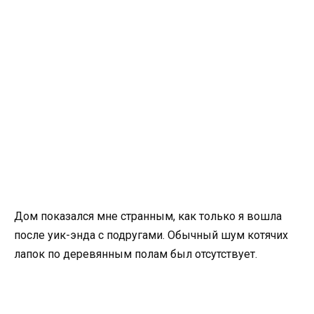
Дом показался мне странным, как только я вошла
после уик-энда с подругами. Обычный шум котячих
лапок по деревянным полам был отсутствует.