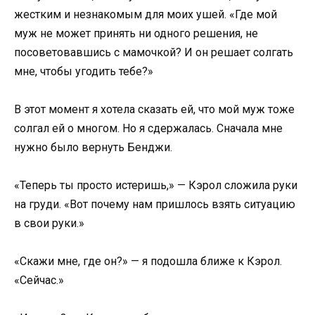
жестким и незнакомым для моих ушей. «Где мой
муж не может принять ни одного решения, не
посоветовавшись с мамочкой? И он решает солгать
мне, чтобы угодить тебе?»
В этот момент я хотела сказать ей, что мой муж тоже
солгал ей о многом. Но я сдержалась. Сначала мне
нужно было вернуть Бенджи.
«Теперь ты просто истеришь,» — Кэрол сложила руки
на груди. «Вот почему нам пришлось взять ситуацию
в свои руки.»
«Скажи мне, где он?» — я подошла ближе к Кэрол.
«Сейчас.»