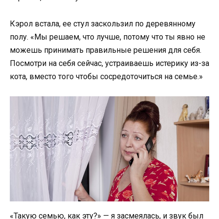
Кэрол встала, ее стул заскользил по деревянному
полу. «Мы решаем, что лучше, потому что ты явно не
можешь принимать правильные решения для себя.
Посмотри на себя сейчас, устраиваешь истерику из-за
кота, вместо того чтобы сосредоточиться на семье.»
«Такую семью, как эту?» — я засмеялась, и звук был