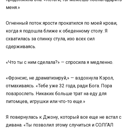
меня.»
Огненный поток ярости прокатился по моей крови,
когда я подошла ближе к обеденному столу. Я
схватилась за спинку стула, изо всех сил
сдерживаясь.
«Что ты с ним сделала?» — спросила я медленно.
«Фрэнсис, не драматизируй,» — вздохнула Кэрол,
отмахиваясь. «Тебе уже 32 года, ради Бога. Пора
повзрослеть. Никаких больше трат на еду для
питомцев, игрушки или что-то еще.»
Я повернулась к Джону, который все еще не встал с
дивана. «Ты позволил этому случиться и СОЛГАЛ