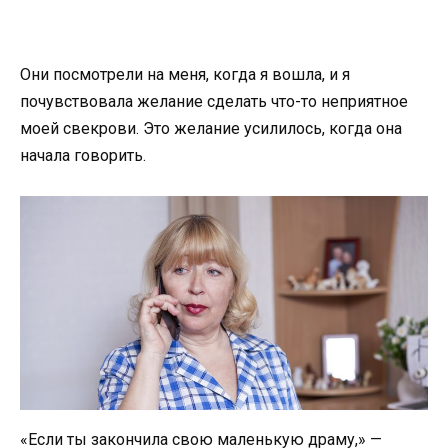
Они посмотрели на меня, когда я вошла, и я
почувствовала желание сделать что-то неприятное
моей свекрови. Это желание усилилось, когда она
начала говорить.
«Если ты закончила свою маленькую драму,» —