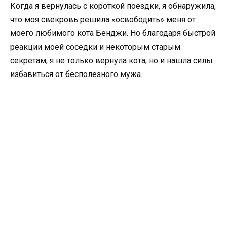
Когда я вернулась с короткой поездки, я обнаружила,
что моя свекровь решила «освободить» меня от
моего любимого кота Бенджи. Но благодаря быстрой
реакции моей соседки и некоторым старым
секретам, я не только вернула кота, но и нашла силы
избавиться от бесполезного мужа.