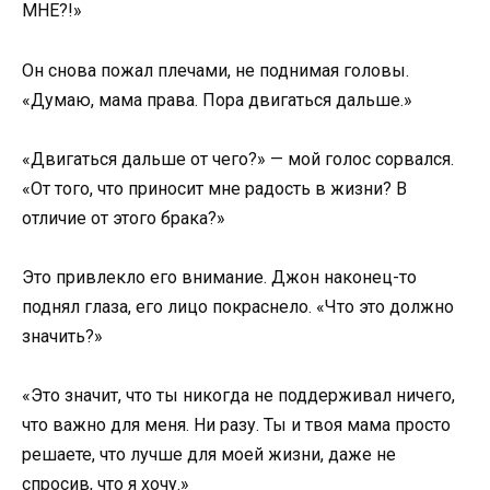
МНЕ?!»
Он снова пожал плечами, не поднимая головы.
«Думаю, мама права. Пора двигаться дальше.»
«Двигаться дальше от чего?» — мой голос сорвался.
«От того, что приносит мне радость в жизни? В
отличие от этого брака?»
Это привлекло его внимание. Джон наконец-то
поднял глаза, его лицо покраснело. «Что это должно
значить?»
«Это значит, что ты никогда не поддерживал ничего,
что важно для меня. Ни разу. Ты и твоя мама просто
решаете, что лучше для моей жизни, даже не
спросив, что я хочу.»