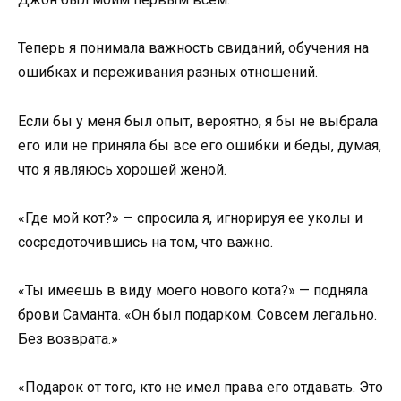
Теперь я понимала важность свиданий, обучения на
ошибках и переживания разных отношений.
Если бы у меня был опыт, вероятно, я бы не выбрала
его или не приняла бы все его ошибки и беды, думая,
что я являюсь хорошей женой.
«Где мой кот?» — спросила я, игнорируя ее уколы и
сосредоточившись на том, что важно.
«Ты имеешь в виду моего нового кота?» — подняла
брови Саманта. «Он был подарком. Совсем легально.
Без возврата.»
«Подарок от того, кто не имел права его отдавать. Это