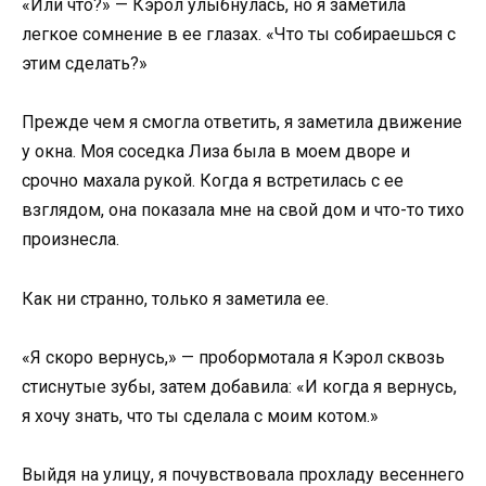
«Или что?» — Кэрол улыбнулась, но я заметила
легкое сомнение в ее глазах. «Что ты собираешься с
этим сделать?»
Прежде чем я смогла ответить, я заметила движение
у окна. Моя соседка Лиза была в моем дворе и
срочно махала рукой. Когда я встретилась с ее
взглядом, она показала мне на свой дом и что-то тихо
произнесла.
Как ни странно, только я заметила ее.
«Я скоро вернусь,» — пробормотала я Кэрол сквозь
стиснутые зубы, затем добавила: «И когда я вернусь,
я хочу знать, что ты сделала с моим котом.»
Выйдя на улицу, я почувствовала прохладу весеннего