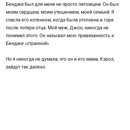
Бенджи был для меня не просто питомцем. Он был
моим сердцем, моим утешением, моей семьей. Я
спасла его котенком, когда была утоплена в горе
после потери отца. Мой муж, Джон, никогда не
понимал этого. Он называл мою привязанность к
Бенджи «странной».
Но я никогда не думала, что он и его мама, Кэрол,
зайдут так далеко.