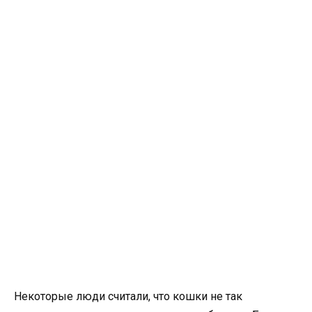
Некоторые люди считали, что кошки не так