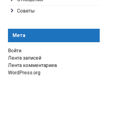
Советы
Мета
Войти
Лента записей
Лента комментариев
WordPress.org