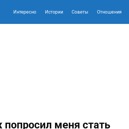
Интересно
Истории
Советы
Отношения
попросил меня стать