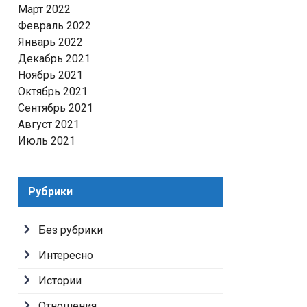
Март 2022
Февраль 2022
Январь 2022
Декабрь 2021
Ноябрь 2021
Октябрь 2021
Сентябрь 2021
Август 2021
Июль 2021
Рубрики
Без рубрики
Интересно
Истории
Отношения