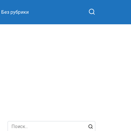
Без рубрики
Search