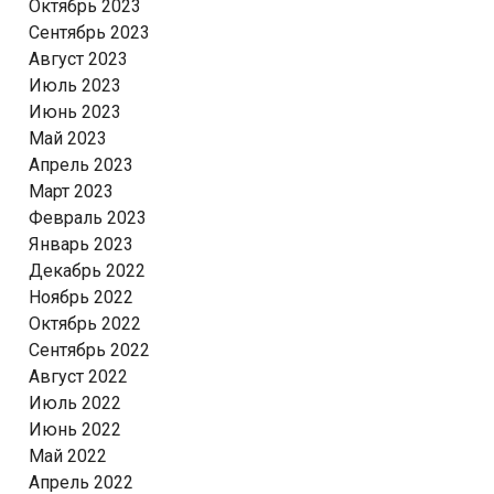
Октябрь 2023
Сентябрь 2023
Август 2023
Июль 2023
Июнь 2023
Май 2023
Апрель 2023
Март 2023
Февраль 2023
Январь 2023
Декабрь 2022
Ноябрь 2022
Октябрь 2022
Сентябрь 2022
Август 2022
Июль 2022
Июнь 2022
Май 2022
Апрель 2022