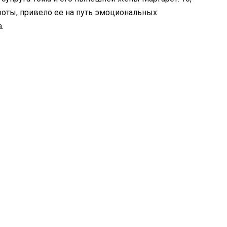
роты, привело ее на путь эмоциональных
.