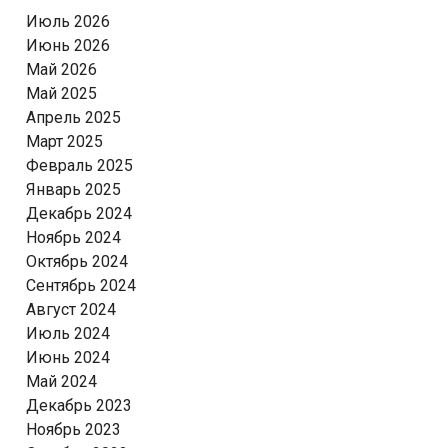
Июль 2026
Июнь 2026
Май 2026
Май 2025
Апрель 2025
Март 2025
Февраль 2025
Январь 2025
Декабрь 2024
Ноябрь 2024
Октябрь 2024
Сентябрь 2024
Август 2024
Июль 2024
Июнь 2024
Май 2024
Декабрь 2023
Ноябрь 2023