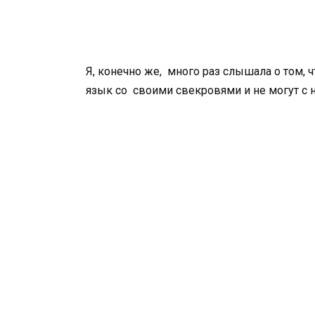
Я, конечно же, много раз слышала о том,
язык со своими свекровями и не могут с 