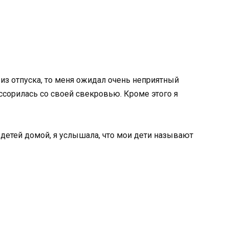
из отпуска, то меня ожидал очень неприятный
оссорилась со своей свекровью. Кроме этого я
 детей домой, я услышала, что мои дети называют