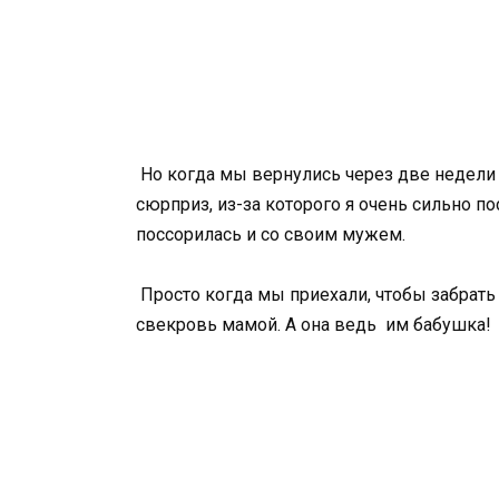
Но когда мы вернулись через две недели 
сюрприз, из-за которого я очень сильно п
поссорилась и со своим мужем.
Просто когда мы приехали, чтобы забрать
свекровь мамой. А она ведь им бабушка!