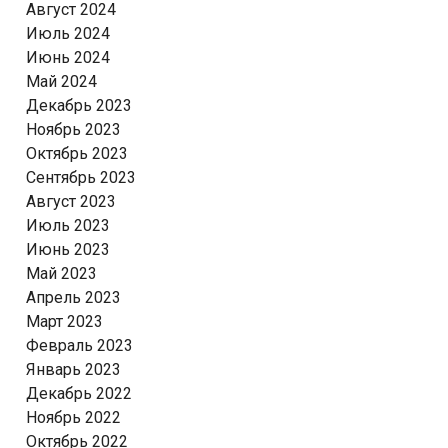
Август 2024
Июль 2024
Июнь 2024
Май 2024
Декабрь 2023
Ноябрь 2023
Октябрь 2023
Сентябрь 2023
Август 2023
Июль 2023
Июнь 2023
Май 2023
Апрель 2023
Март 2023
Февраль 2023
Январь 2023
Декабрь 2022
Ноябрь 2022
Октябрь 2022