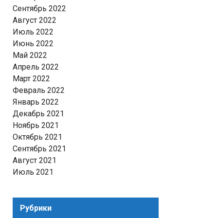
Сентябрь 2022
Август 2022
Июль 2022
Июнь 2022
Май 2022
Апрель 2022
Март 2022
Февраль 2022
Январь 2022
Декабрь 2021
Ноябрь 2021
Октябрь 2021
Сентябрь 2021
Август 2021
Июль 2021
Рубрики