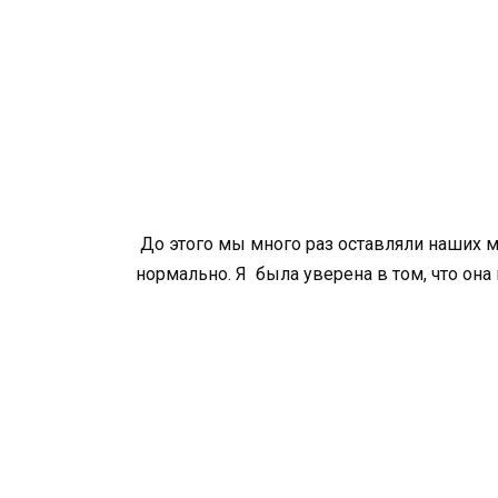
До этого мы много раз оставляли наших м
нормально. Я была уверена в том, что она