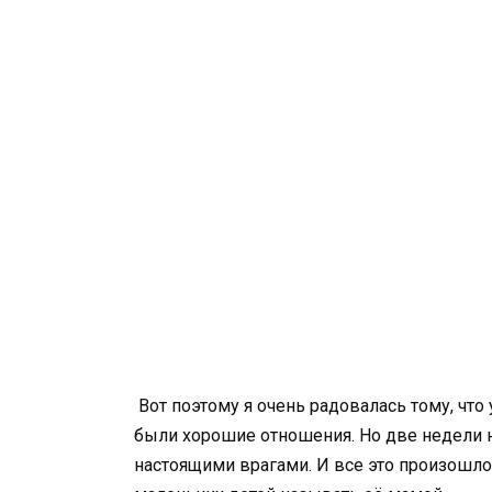
Вот поэтому я очень радовалась тому, чт
были хорошие отношения. Но две недели 
настоящими врагами. И все это произошло 