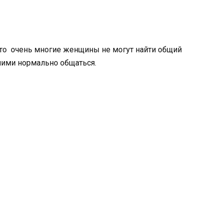
 что очень многие женщины не могут найти общий
ними нормально общаться.