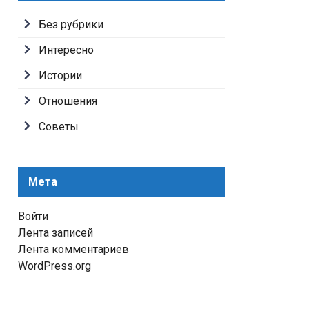
Без рубрики
Интересно
Истории
Отношения
Советы
Мета
Войти
Лента записей
Лента комментариев
WordPress.org