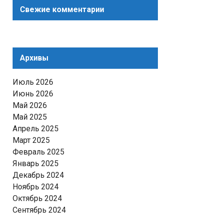
Свежие комментарии
Архивы
Июль 2026
Июнь 2026
Май 2026
Май 2025
Апрель 2025
Март 2025
Февраль 2025
Январь 2025
Декабрь 2024
Ноябрь 2024
Октябрь 2024
Сентябрь 2024