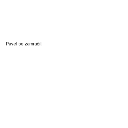
Pavel se zamračil.