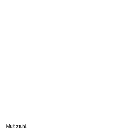
Muž ztuhl.