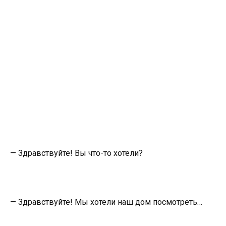
— Здравствуйте! Вы что-то хотели?
— Здравствуйте! Мы хотели наш дом посмотреть…