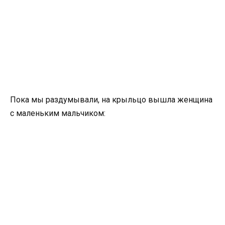
Пока мы раздумывали, на крыльцо вышла женщина
с маленьким мальчиком: