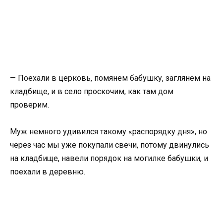
— Поехали в церковь, помянем бабушку, заглянем на
кладбище, и в село проскочим, как там дом
проверим.
Муж немного удивился такому «распорядку дня», но
через час мы уже покупали свечи, потому двинулись
на кладбище, навели порядок на могилке бабушки, и
поехали в деревню.