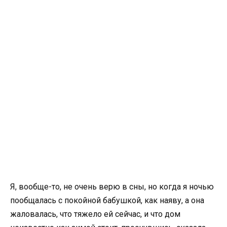
Я, вообще-то, не очень верю в сны, но когда я ночью
пообщалась с покойной бабушкой, как наяву, а она
жаловалась, что тяжело ей сейчас, и что дом