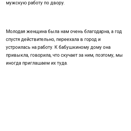
мужскую работу по двору.
Молодая женщина была нам очень благодарна, а год
спустя действительно, переехала в город и
устроилась на работу. К бабушкиному дому она
привыкла, говорила, что скучает за ним, поэтому, мы
иногда приглашаем их туда.