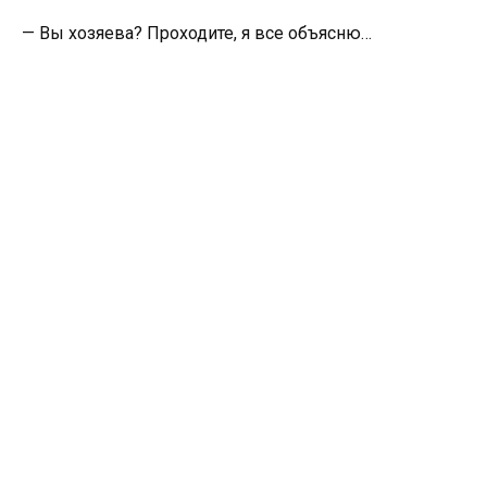
— Вы хозяева? Проходите, я все объясню…