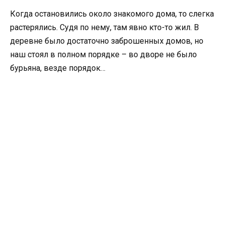
Когда остановились около знакомого дома, то слегка
растерялись. Судя по нему, там явно кто-то жил. В
деревне было достаточно заброшенных домов, но
наш стоял в полном порядке – во дворе не было
бурьяна, везде порядок…