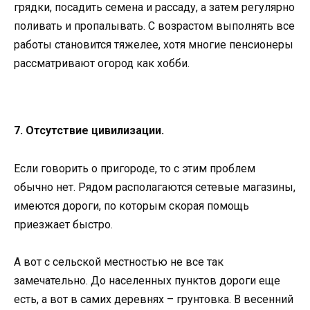
грядки, посадить семена и рассаду, а затем регулярно
поливать и пропалывать. С возрастом выполнять все
работы становится тяжелее, хотя многие пенсионеры
рассматривают огород как хобби.
7. Отсутствие цивилизации.
Если говорить о пригороде, то с этим проблем
обычно нет. Рядом располагаются сетевые магазины,
имеются дороги, по которым скорая помощь
приезжает быстро.
А вот с сельской местностью не все так
замечательно. До населенных пунктов дороги еще
есть, а вот в самих деревнях – грунтовка. В весенний