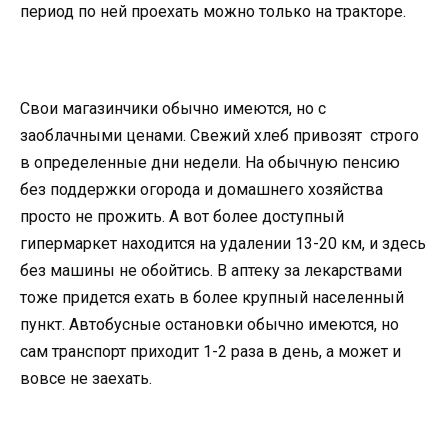
период по ней проехать можно только на тракторе.
Свои магазинчики обычно имеются, но с
заоблачными ценами. Свежий хлеб привозят строго
в определенные дни недели. На обычную пенсию
без поддержки огорода и домашнего хозяйства
просто не прожить. А вот более доступный
гипермаркет находится на удалении 13-20 км, и здесь
без машины не обойтись. В аптеку за лекарствами
тоже придется ехать в более крупный населенный
пункт. Автобусные остановки обычно имеются, но
сам транспорт приходит 1-2 раза в день, а может и
вовсе не заехать.