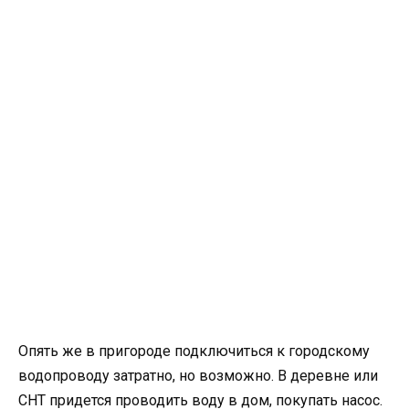
Опять же в пригороде подключиться к городскому
водопроводу затратно, но возможно. В деревне или
СНТ придется проводить воду в дом, покупать насос.