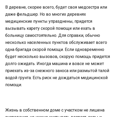
В деревне, скорее всего, будет своя медсестра или
даже фельдшер. Но во многих деревнях
медицинские пункты упразднены, придется
вызывать карету скорой помощи или ехать в
больницу самостоятельно. Для справки, обычно
несколько населенных пунктов обслуживает всего
одна бригада скорой помощи. Если одновременно
будет несколько вызовов, скорую помощь придется
долго ожидать. Иногда машина и вовсе не может
приехать из-за снежного заноса или размытой талой
водой грунта. Есть риск не дождаться медицинской
помощи.
Жизнь в собственном доме с участком не лишена