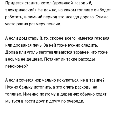
Придется ставить котел (дровяной, газовый,
электрический). Не важно, на каком топливе он будет
работать, в зимний период это всегда дорого. Сумма
часто равна размеру пенсии.
А если дом старый, то, скорее всего, имеется газовая
или дровяная печь. За ней тоже нужно следить.
Дрова или уголь заготавливаются заранее, что тоже
весьма не дешево. Потянет ли такие расходы
пенсионер?
А если хочется нормально искупаться, не в тазике?
Нужно баньку истопить, а это опять расходы на
топливо. Именно поэтому в деревнях обычно ходят
мыться в гости друг к другу по очереди.