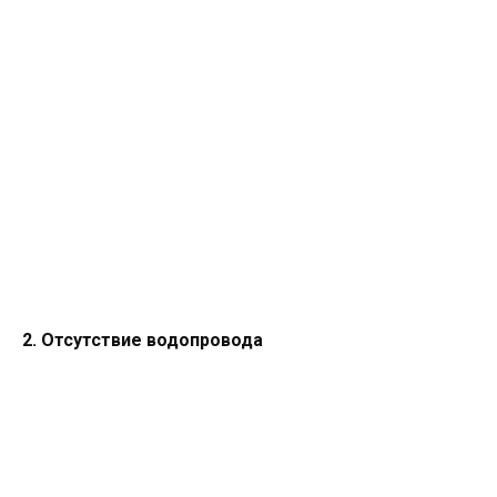
2. Отсутствие водопровода