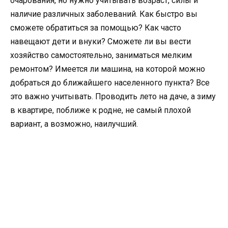
очарования, но нужно учитывать возраст, силы и
наличие различных заболеваний. Как быстро вы
сможете обратиться за помощью? Как часто
навещают дети и внуки? Сможете ли вы вести
хозяйство самостоятельно, заниматься мелким
ремонтом? Имеется ли машина, на которой можно
добраться до ближайшего населенного пункта? Все
это важно учитывать. Проводить лето на даче, а зиму
в квартире, поближе к родне, не самый плохой
вариант, а возможно, наилучший.