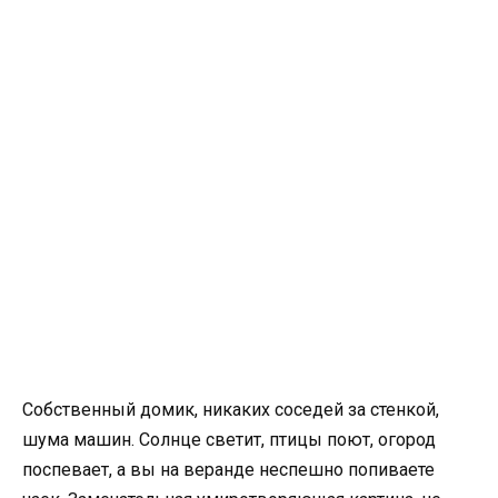
Собственный домик, никаких соседей за стенкой,
шума машин. Солнце светит, птицы поют, огород
поспевает, а вы на веранде неспешно попиваете