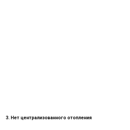
3. Нет централизованного отопления