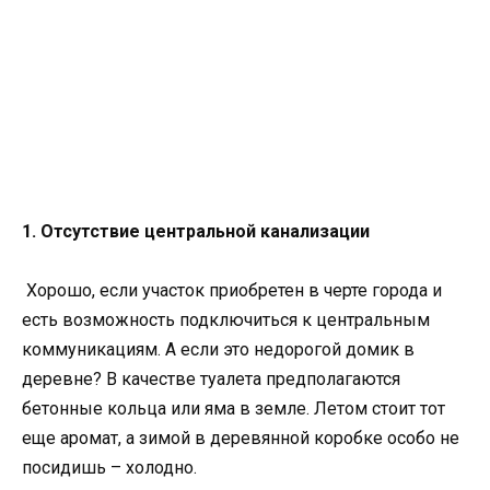
1. Отсутствие центральной канализации
Хорошо, если участок приобретен в черте города и
есть возможность подключиться к центральным
коммуникациям. А если это недорогой домик в
деревне? В качестве туалета предполагаются
бетонные кольца или яма в земле. Летом стоит тот
еще аромат, а зимой в деревянной коробке особо не
посидишь – холодно.