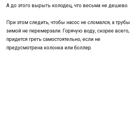
А до этого вырыть колодец, что весьма не дешево.
При этом следить, чтобы насос не сломался, а трубы
зимой не перемерзали. Горячую воду, скорее всего,
придется греть самостоятельно, если не
предусмотрена колонка или боллер.