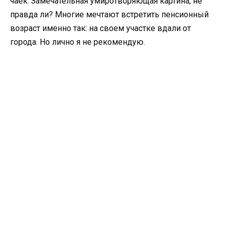
чаек. Замечательная умиротворяющая картина, не
правда ли? Многие мечтают встретить пенсионный
возраст именно так: на своем участке вдали от
города. Но лично я не рекомендую.