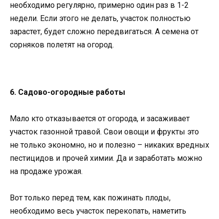
необходимо регулярно, примерно один раз в 1-2
недели. Если этого не делать, участок полностью
зарастет, будет сложно передвигаться. А семена от
сорняков полетят на огород.
6. Садово-огородные работы
Мало кто отказывается от огорода, и засаживает
участок газонной травой. Свои овощи и фрукты это
не только экономно, но и полезно – никаких вредных
пестицидов и прочей химии. Да и заработать можно
на продаже урожая.
Вот только перед тем, как пожинать плоды,
необходимо весь участок перекопать, наметить