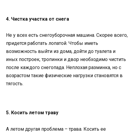
4. Чистка участка от снега
Не у всех есть снегоуборочная машина. Скорее всего,
придется работать лопатой. Чтобы иметь
возможность выйти из дома, дойти до туалета и
иных построек, тропинки и двор необходимо чистить
после каждого снегопада. Неплохая разминка, но с
возрастом такие физические нагрузки становятся в
тягость.
5. Косить летом траву
А летом другая проблема – трава. Косить ее