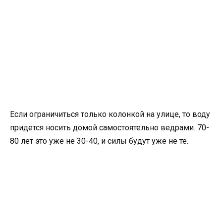
Если ограничиться только колонкой на улице, то воду
придется носить домой самостоятельно ведрами. 70-
80 лет это уже не 30-40, и силы будут уже не те.