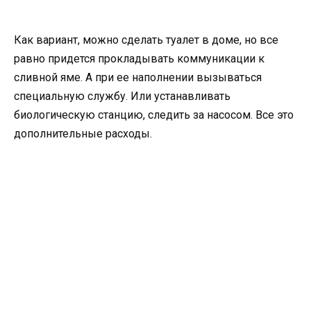
Как вариант, можно сделать туалет в доме, но все
равно придется прокладывать коммуникации к
сливной яме. А при ее наполнении вызываться
специальную службу. Или устанавливать
биологическую станцию, следить за насосом. Все это
дополнительные расходы.