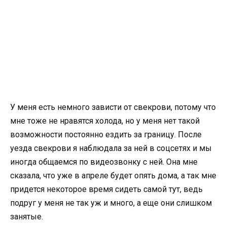
У меня есть немного зависти от свекрови, потому что
мне тоже не нравятся холода, но у меня нет такой
возможности постоянно ездить за границу. После
уезда свекрови я наблюдала за ней в соцсетях и мы
иногда общаемся по видеозвонку с ней. Она мне
сказала, что уже в апреле будет опять дома, а так мне
придется некоторое время сидеть самой тут, ведь
подруг у меня не так уж и много, а еще они слишком
занятые.