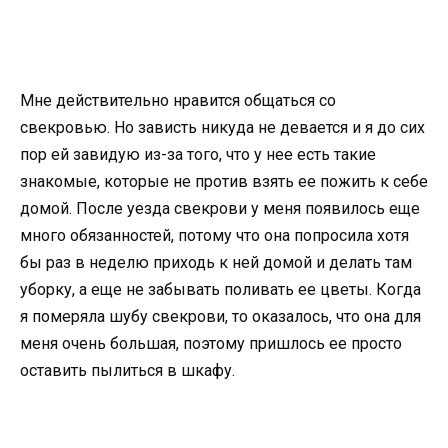
Мне действительно нравится общаться со
свекровью. Но зависть никуда не девается и я до сих
пор ей завидую из-за того, что у нее есть такие
знакомые, которые не против взять ее пожить к себе
домой. После уезда свекрови у меня появилось еще
много обязанностей, потому что она попросила хотя
бы раз в неделю приходь к ней домой и делать там
уборку, а еще не забывать поливать ее цветы. Когда
я померяла шубу свекрови, то оказалось, что она для
меня очень большая, поэтому пришлось ее просто
оставить пылиться в шкафу.