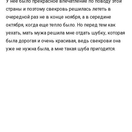
У нее было прекрасное впечатление по поводу этой
страны и поэтому свекровь решилась лететь в
очередной раз не в конце ноября, а в середине
октября, когда еще тепло было. Но перед тем как
уехать, мать мужа решила мне отдать шубку, которая
была дорогая и очень красивая, ведь свекрови она
уже не нужна была, а мне такая шуба пригодится.