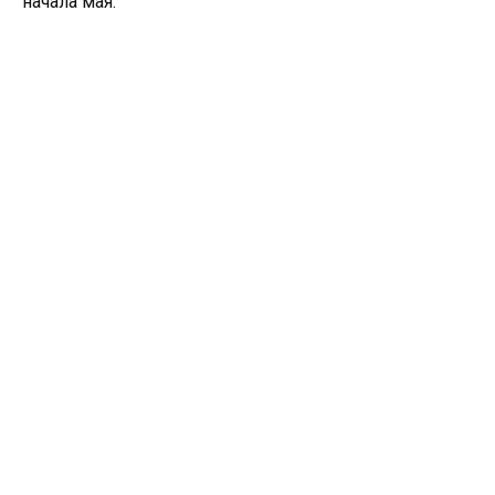
начала мая.