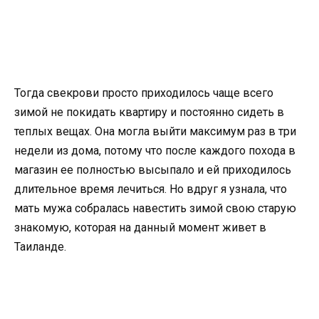
Тогда свекрови просто приходилось чаще всего
зимой не покидать квартиру и постоянно сидеть в
теплых вещах. Она могла выйти максимум раз в три
недели из дома, потому что после каждого похода в
магазин ее полностью высыпало и ей приходилось
длительное время лечиться. Но вдруг я узнала, что
мать мужа собралась навестить зимой свою старую
знакомую, которая на данный момент живет в
Таиланде.