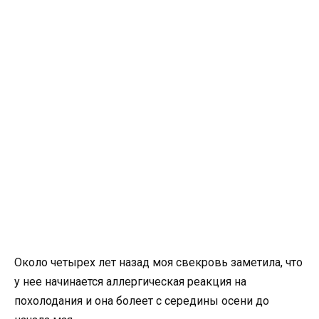
Около четырех лет назад моя свекровь заметила, что
у нее начинается аллергическая реакция на
похолодания и она болеет с середины осени до