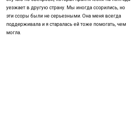
уезжает в другую страну. Мы иногда ссорились, но
эти ссоры были не серьезными. Она меня всегда
поддерживала и я старалась ей тоже помогать, чем
могла.