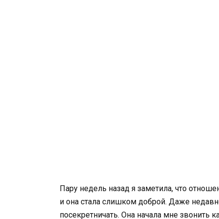
Пару недель назад я заметила, что отноше
и она стала слишком доброй. Даже недавн
посекретничать. Она начала мне звонить 