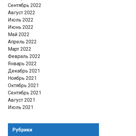
Сентябрь 2022
Август 2022
Июль 2022
Июнь 2022
Май 2022
Апрель 2022
Март 2022
Февраль 2022
Январь 2022
Декабрь 2021
Ноябрь 2021
Октябрь 2021
Сентябрь 2021
Август 2021
Июль 2021
Рубрики