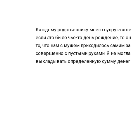
Каждому родственнику моего супруга хот
если это было чье-то день рождение, то о
то, что нам с мужем приходилось самим за 
совершенно с пустыми руками. Я не могла
выкладывать определенную сумму денег 