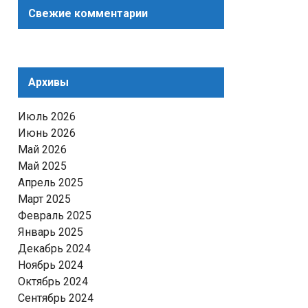
Свежие комментарии
Архивы
Июль 2026
Июнь 2026
Май 2026
Май 2025
Апрель 2025
Март 2025
Февраль 2025
Январь 2025
Декабрь 2024
Ноябрь 2024
Октябрь 2024
Сентябрь 2024