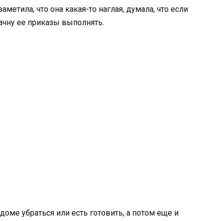
аметила, что она какая-то наглая, думала, что если
начну ее приказы выполнять.
 доме убраться или есть готовить, а потом еще и