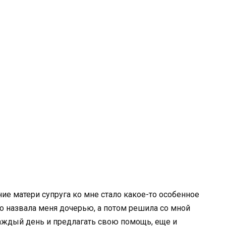
ние матери супруга ко мне стало какое-то особенное
о назвала меня дочерью, а потом решила со мной
каждый день и предлагать свою помощь, еще и