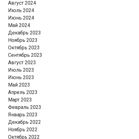
Август 2024
Июль 2024
Июнь 2024
Май 2024
Декабрь 2023
Ноябрь 2023
Октябрь 2023
Сентябрь 2023
Август 2023
Июль 2023
Июнь 2023
Май 2023
Апрель 2023
Март 2023
Февраль 2023
Январь 2023
Декабрь 2022
Ноябрь 2022
Октябрь 2022