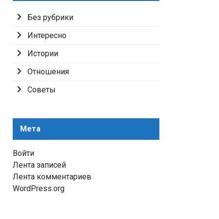
Без рубрики
Интересно
Истории
Отношения
Советы
Мета
Войти
Лента записей
Лента комментариев
WordPress.org