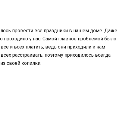
елось провести все праздники в нашем доме. Даже
но проходило у нас. Самой главное проблемой было
все и всех платить, ведь они приходили к нам
 всех расстраивать, поэтому приходилось всегда
из своей копилки.