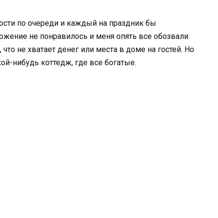
гости по очереди и каждый на праздник бы
ожение не понравилось и меня опять все обозвали.
что не хватает денег или места в доме на гостей. Но
кой-нибудь коттедж, где все богатые.