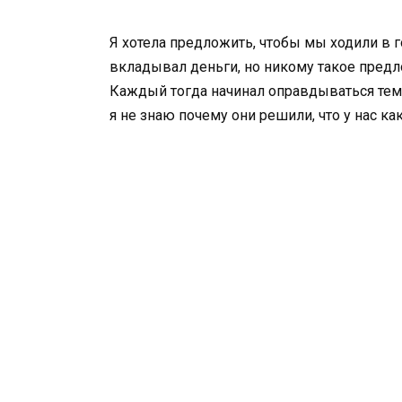
Я хотела предложить, чтобы мы ходили в 
вкладывал деньги, но никому такое предл
Каждый тогда начинал оправдываться тем, 
я не знаю почему они решили, что у нас ка