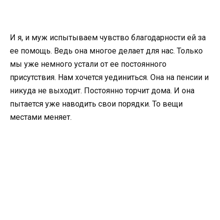
И я, и муж испытываем чувство благодарности ей за
ее помощь. Ведь она многое делает для нас. Только
мы уже немного устали от ее постоянного
присутствия. Нам хочется уединиться. Она на пенсии и
никуда не выходит. Постоянно торчит дома. И она
пытается уже наводить свои порядки. То вещи
местами меняет.