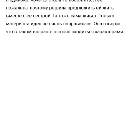
пожалела, поэтому решила предложить ей жить
вместе с ее сестрой. Та тоже сама живет. Только
матери эта идея не очень понравилась. Она говорит,
что в таком возрасте сложно сходиться характерами.