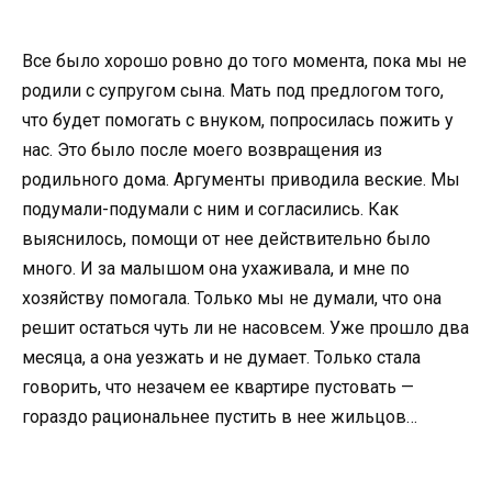
Все было хорошо ровно до того момента, пока мы не
родили с супругом сына. Мать под предлогом того,
что будет помогать с внуком, попросилась пожить у
нас. Это было после моего возвращения из
родильного дома. Аргументы приводила веские. Мы
подумали-подумали с ним и согласились. Как
выяснилось, помощи от нее действительно было
много. И за малышом она ухаживала, и мне по
хозяйству помогала. Только мы не думали, что она
решит остаться чуть ли не насовсем. Уже прошло два
месяца, а она уезжать и не думает. Только стала
говорить, что незачем ее квартире пустовать —
гораздо рациональнее пустить в нее жильцов…