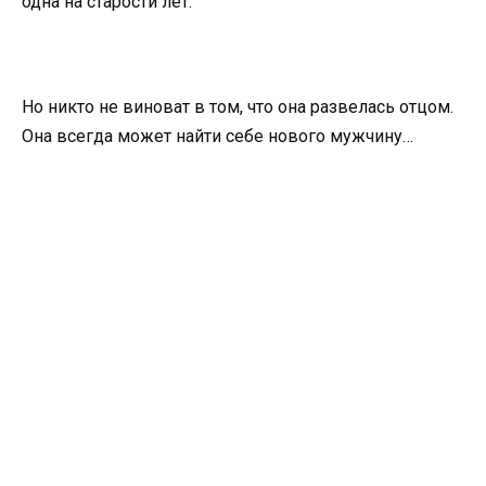
одна на старости лет.
Но никто не виноват в том, что она развелась отцом.
Она всегда может найти себе нового мужчину…