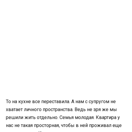
То на кухне все переставила. А нам с супругом не
хватает личного пространства. Ведь не зря же мы
решили жить отдельно. Семья молодая. Квартира у
нас не такая просторная, чтобы в ней проживал еще