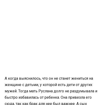
А когда выяснилось, что он не станет жениться на
женщине с детьми, у которой есть дети от других
мужей. Тогда мать Руслана долго не раздумывала и
быстро избавилась от ребенка. Она привезла его
сюда, так как брак для нее был важнее. А сын