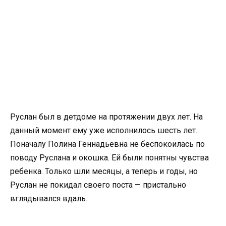
Руслан был в детдоме на протяжении двух лет. На
данный момент ему уже исполнилось шесть лет.
Поначалу Полина Геннадьевна не беспокоилась по
поводу Руслана и окошка. Ей были понятны чувства
ребенка. Только шли месяцы, а теперь и годы, но
Руслан не покидал своего поста — пристально
вглядывался вдаль.