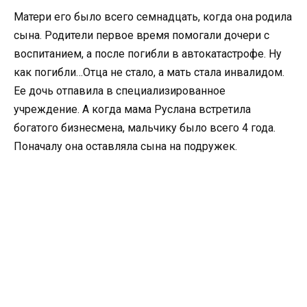
Матери его было всего семнадцать, когда она родила
сына. Родители первое время помогали дочери с
воспитанием, а после погибли в автокатастрофе. Ну
как погибли…Отца не стало, а мать стала инвалидом.
Ее дочь отпавила в специализированное
учреждение. А когда мама Руслана встретила
богатого бизнесмена, мальчику было всего 4 года.
Поначалу она оставляла сына на подружек.