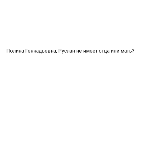
Полина Геннадьевна, Руслан не имеет отца или мать?