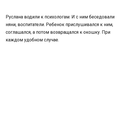
Руслана водили к психологам. И с ним беседовали
няни, воспитатели. Ребенок прислушивался к ним,
соглашался, а потом возвращался к окошку. При
каждом удобном случае.