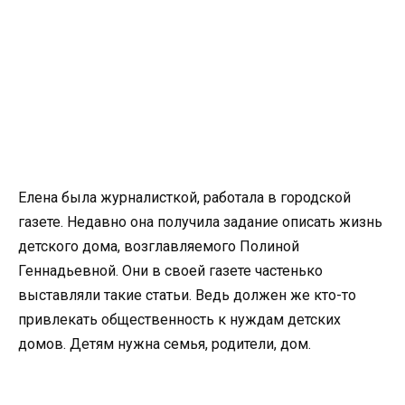
Елена была журналисткой, работала в городской
газете. Недавно она получила задание описать жизнь
детского дома, возглавляемого Полиной
Геннадьевной. Они в своей газете частенько
выставляли такие статьи. Ведь должен же кто-то
привлекать общественность к нуждам детских
домов. Детям нужна семья, родители, дом.