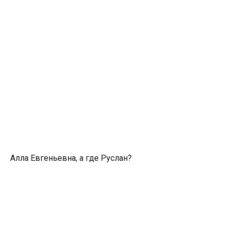
Алла Евгеньевна, а где Руслан?