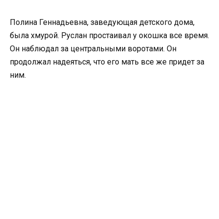
Полина Геннадьевна, заведующая детского дома,
была хмурой. Руслан простаивал у окошка все время.
Он наблюдал за центральными воротами. Он
продолжал надеяться, что его мать все же придет за
ним.