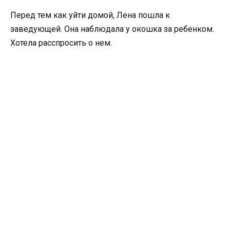
Перед тем как уйти домой, Лена пошла к
заведующей. Она наблюдала у окошка за ребенком.
Хотела расспросить о нем.