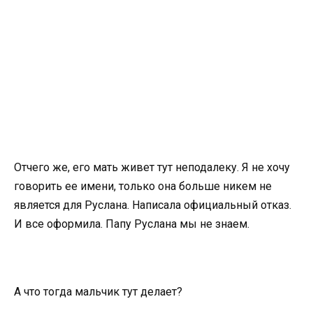
Отчего же, его мать живет тут неподалеку. Я не хочу
говорить ее имени, только она больше никем не
является для Руслана. Написала официальный отказ.
И все оформила. Папу Руслана мы не знаем.
А что тогда мальчик тут делает?