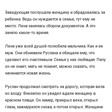
Заведующая послушала женщину и обрадовалась за
ребенка. Ведь он нуждается в семье, тут ему не
место. Лена занялась сбором документов. А это
заняло какое-то время.
Лена уже всей душой полюбила мальчика. Как и ее
муж. Они обнимали Руслана и обещали ему, что
сделают его счастливым. Семья у них любящая. Папу
он не знает, мать не помнит, можно сказать, что
начинается новая жизнь.
Руслан продолжал смотреть на дорогу, которая вела
ко входу. Внезапно он увидел вдали женщину в
красном плаще. Он замер, прикрыл веки, открыл
глаза, зажмурился снова, а потом открыл. Женщина