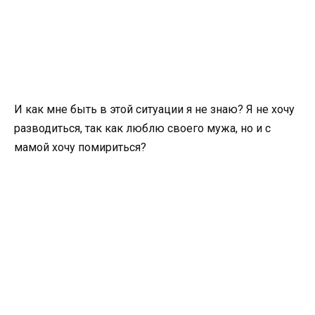
И как мне быть в этой ситуации я не знаю? Я не хочу
разводиться, так как люблю своего мужа, но и с
мамой хочу помириться?