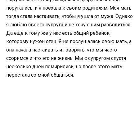
поругались, и я поехала к своим родителям. Моя мать
тогда стала настаивать, чтобы я ушла от мужа. Однако
я люблю своего супруга и не хочу с ним разводиться.
Да еще к тому же у нас есть общий ребенок,
которому нужен отец. Я не послушалась свою мать, а
она начала настаивать и говорить, что мы часто
ссоримся и что это не жизнь. Мы с супругом спустя
несколько дней помирились, но после этого мать
перестала со мной общаться.