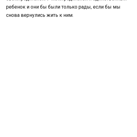
ребенок и они бы были только рады, если бы мы
снова вернулись жить к ним.