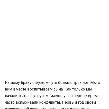
Нашему браку с мужем чуть больше трех лет. Мы с
ним вместе воспитываем сына. Как только мы
начали жить с супругом вместе у нас первое время
часто вспыхивали конфликты. Первый год своей
супружеской жизни мы с мужем жили у моих