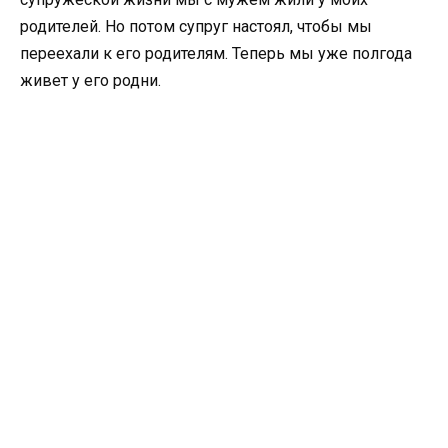
родителей. Но потом супруг настоял, чтобы мы
переехали к его родителям. Теперь мы уже полгода
живет у его родни.