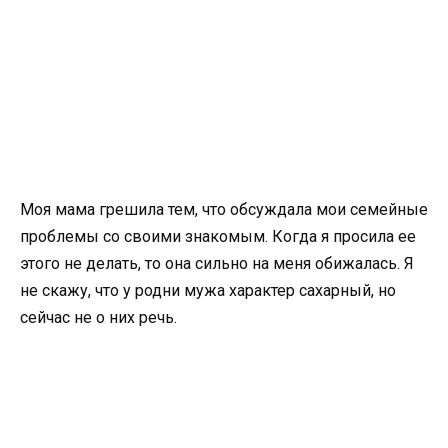
Моя мама грешила тем, что обсуждала мои семейные
проблемы со своими знакомым. Когда я просила ее
этого не делать, то она сильно на меня обижалась. Я
не скажу, что у родни мужа характер сахарный, но
сейчас не о них речь.