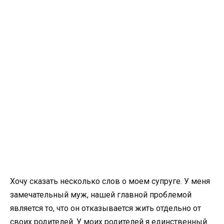
Хочу сказать несколько слов о моем супруге. У меня
замечательный муж, нашей главной проблемой
является то, что он отказывается жить отдельно от
своих родителей. У моих родителей я единственный