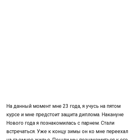
На данный момент мне 23 года, я учусь на пятом
курсе и мне предстоит защита диплома. Накануне
Нового года я познакомилась с парнем. Стали
встречаться. Уже к концу зимы он ко мне переехал
на съемное жилье. Пошли мы познакомиться к его