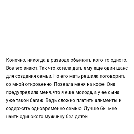
Конечно, никогда в разводе обвинять кого-то одного.
Все это знают. Так что хотела дать ему еще один шанс
для создания семьи. Но его мать решила поговорить
со мной откровенно. Позвала меня на кофе. Она
предупредила меня, что я еще молода, а у ее сына
уже такой багаж. Ведь сложно платить алименты и
содержать одновременно семью. Лучше бы мне
найти одинокого мужчину без детей.