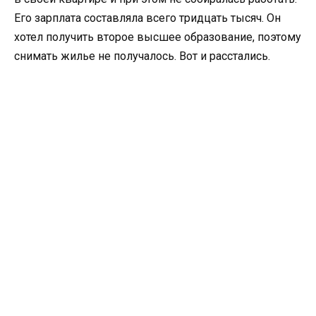
Его зарплата составляла всего тридцать тысяч. Он
хотел получить второе высшее образование, поэтому
снимать жилье не получалось. Вот и расстались.