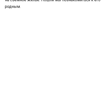
родным.