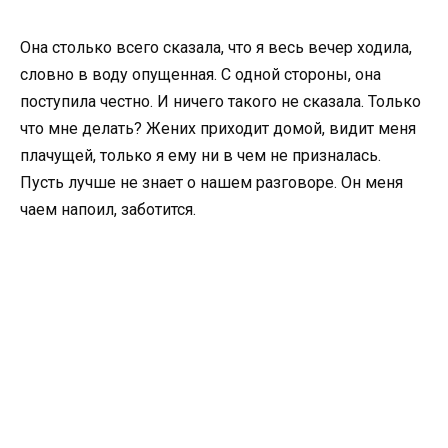
Она столько всего сказала, что я весь вечер ходила,
словно в воду опущенная. С одной стороны, она
поступила честно. И ничего такого не сказала. Только
что мне делать? Жених приходит домой, видит меня
плачущей, только я ему ни в чем не призналась.
Пусть лучше не знает о нашем разговоре. Он меня
чаем напоил, заботится.