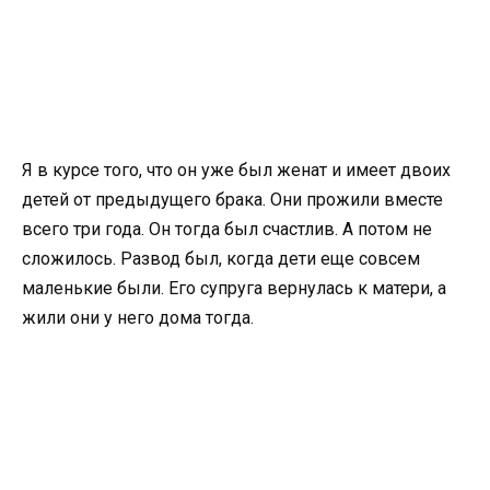
Я в курсе того, что он уже был женат и имеет двоих
детей от предыдущего брака. Они прожили вместе
всего три года. Он тогда был счастлив. А потом не
сложилось. Развод был, когда дети еще совсем
маленькие были. Его супруга вернулась к матери, а
жили они у него дома тогда.