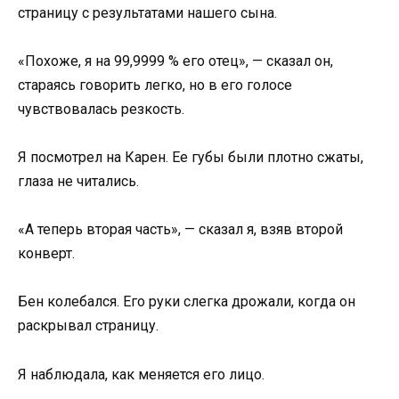
страницу с результатами нашего сына.
«Похоже, я на 99,9999 % его отец», — сказал он,
стараясь говорить легко, но в его голосе
чувствовалась резкость.
Я посмотрел на Карен. Ее губы были плотно сжаты,
глаза не читались.
«А теперь вторая часть», — сказал я, взяв второй
конверт.
Бен колебался. Его руки слегка дрожали, когда он
раскрывал страницу.
Я наблюдала, как меняется его лицо.