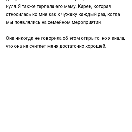
нуля. Я также терпела его маму, Карен, которая
относилась ко мне как к чужаку каждый раз, когда
мы появлялись на семейном мероприятии.
Она никогда не говорила об этом открыто, но я знала,
что она не считает меня достаточно хорошей.