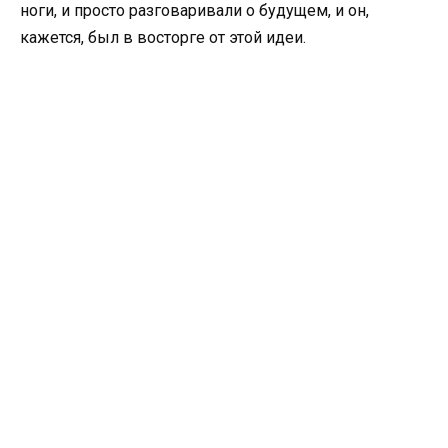
ноги, и просто разговаривали о будущем, и он,
кажется, был в восторге от этой идеи.