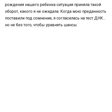
рождения нашего ребенка ситуация приняла такой
оборот, какого я не ожидала. Когда мою преданность
поставили под сомнение, я согласилась на тест ДНК…
но не без того, чтобы уравнять шансы.