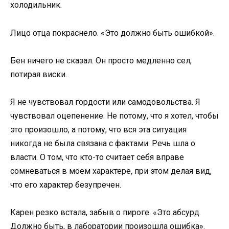
холодильник.
Лицо отца покраснело. «Это должно быть ошибкой».
Бен ничего не сказал. Он просто медленно сел,
потирая виски.
Я не чувствовал гордости или самодовольства. Я
чувствовал оцепенение. Не потому, что я хотел, чтобы
это произошло, а потому, что вся эта ситуация
никогда не была связана с фактами. Речь шла о
власти. О том, что кто-то считает себя вправе
сомневаться в моем характере, при этом делая вид,
что его характер безупречен.
Карен резко встала, забыв о пироге. «Это абсурд.
Должно быть, в лаборатории произошла ошибка».