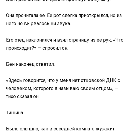
Она прочитала ее. Ее рот слегка приоткрылся, но из
него не вырвалось ни звука.
Его отец наклонился и взял страницу из ее рук. «Что
происходит?» — спросил он.
Бен наконец ответил.
«Здесь говорится, что у меня нет отцовской ДНК с
человеком, которого я называю своим отцом», —
тихо сказал он.
Тишина.
Было слышно, как в соседней комнате жужжит