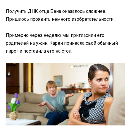
Получить ДНК отца Бена оказалось сложнее.
Пришлось проявить немного изобретательности.
Примерно через неделю мы пригласили его
родителей на ужин. Карен принесла свой обычный
пирог и поставила его на стол.