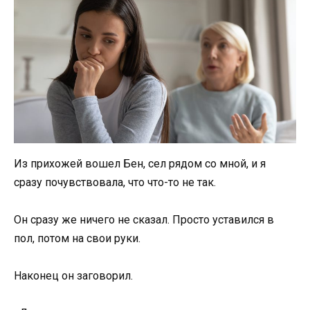
Из прихожей вошел Бен, сел рядом со мной, и я
сразу почувствовала, что что-то не так.
Он сразу же ничего не сказал. Просто уставился в
пол, потом на свои руки.
Наконец он заговорил.