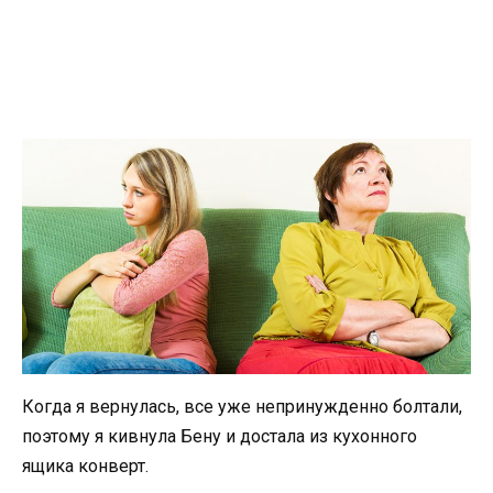
Когда я вернулась, все уже непринужденно болтали,
поэтому я кивнула Бену и достала из кухонного
ящика конверт.