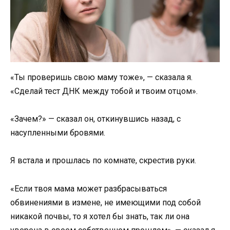
«Ты проверишь свою маму тоже», — сказала я.
«Сделай тест ДНК между тобой и твоим отцом».
«Зачем?» — сказал он, откинувшись назад, с
насупленными бровями.
Я встала и прошлась по комнате, скрестив руки.
«Если твоя мама может разбрасываться
обвинениями в измене, не имеющими под собой
никакой почвы, то я хотел бы знать, так ли она