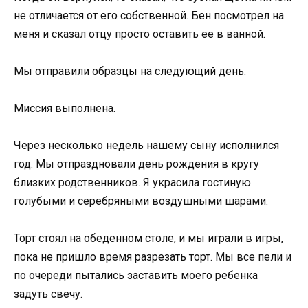
не отличается от его собственной. Бен посмотрел на
меня и сказал отцу просто оставить ее в ванной.
Мы отправили образцы на следующий день.
Миссия выполнена.
Через несколько недель нашему сыну исполнился
год. Мы отпраздновали день рождения в кругу
близких родственников. Я украсила гостиную
голубыми и серебряными воздушными шарами.
Торт стоял на обеденном столе, и мы играли в игры,
пока не пришло время разрезать торт. Мы все пели и
по очереди пытались заставить моего ребенка
задуть свечу.