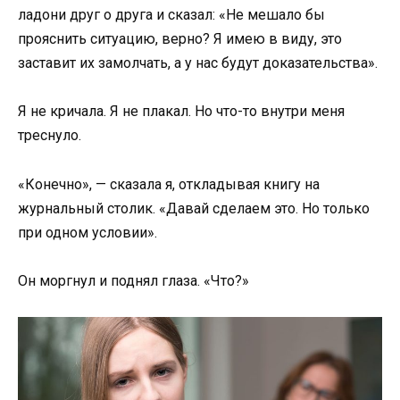
ладони друг о друга и сказал: «Не мешало бы
прояснить ситуацию, верно? Я имею в виду, это
заставит их замолчать, а у нас будут доказательства».
Я не кричала. Я не плакал. Но что-то внутри меня
треснуло.
«Конечно», — сказала я, откладывая книгу на
журнальный столик. «Давай сделаем это. Но только
при одном условии».
Он моргнул и поднял глаза. «Что?»