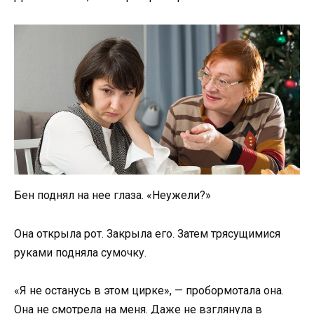
Бен поднял на нее глаза. «Неужели?»
Она открыла рот. Закрыла его. Затем трясущимися
руками подняла сумочку.
«Я не останусь в этом цирке», — пробормотала она.
Она не смотрела на меня. Даже не взглянула в