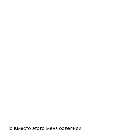
Но вместо этого меня ослепили.