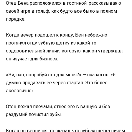
Отец Бена расположился в гостиной, рассказывая о
своей игре в гольф, как будто все было в полном
порядке.
Когда вечер подошел к концу, Бен небрежно
протянул отцу зубную щетку из какой-то
оздоровительной линии, которую, как он утверждал,
он изучает для бизнеса.
«Эй, пап, попробуй это для меня?» — сказал он. «Я
думаю продавать ее через стартап. Это более
экологично».
Отец пожал плечами, отнес его в ванную и без
раздумий почистил зубы.
Когда он вернулся, то сказал, что зубная щетка ничем