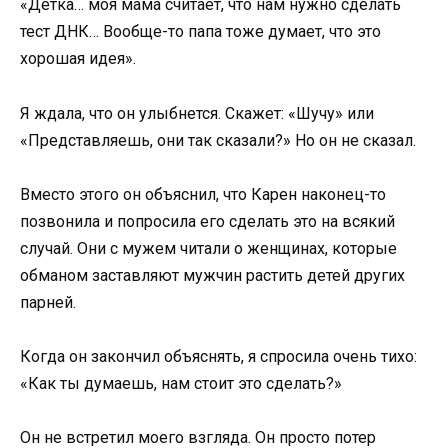
«Детка… моя мама считает, что нам нужно сделать
тест ДНК… Вообще-то папа тоже думает, что это
хорошая идея».
Я ждала, что он улыбнется. Скажет: «Шучу» или
«Представляешь, они так сказали?» Но он не сказал.
Вместо этого он объяснил, что Карен наконец-то
позвонила и попросила его сделать это на всякий
случай. Они с мужем читали о женщинах, которые
обманом заставляют мужчин растить детей других
парней.
Когда он закончил объяснять, я спросила очень тихо:
«Как ты думаешь, нам стоит это сделать?»
Он не встретил моего взгляда. Он просто потер