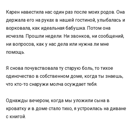
Карен навестила нас один раз после моих родов. Она
держала его на руках в нашей гостиной, улыбалась и
ворковала, как идеальная бабушка. Потом она
исчезла. Прошли недели. Ни звонков, ни сообщений,
ни вопросов, как у нас дела или нужна ли мне
помощь.
Я снова почувствовала ту старую боль, то тихое
одиночество в собственном доме, когда ты знаешь,
что кто-то снаружи молча осуждает тебя.
Однажды вечером, когда мы уложили сына в
кроватку и в доме стало тихо, я устроилась на диване
с книгой.