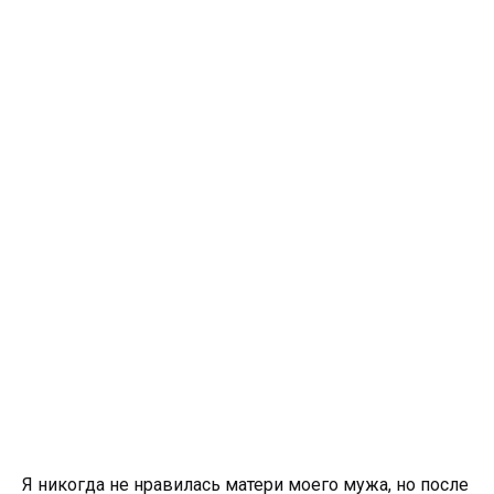
Я никогда не нравилась матери моего мужа, но после