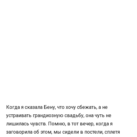
Когда я сказала Бену, что хочу сбежать, а не
устраивать грандиозную свадьбу, она чуть не
лишилась чувств. Помню, в тот вечер, когда я
заговорила об этом, мы сидели в постели, сплетя