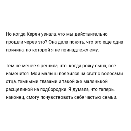
Но когда Карен узнала, что мы действительно
прошли через это? Она дала понять, что это еще одна
причина, по которой я не принадлежу ему.
Тем не менее я решила, что, когда рожу сына, все
изменится. Мой малыш появился на свет с волосами
отца, темными глазами и такой же маленькой
расщелиной на подбородке. Я думала, что теперь,
наконец, смогу почувствовать себя частью семьи.