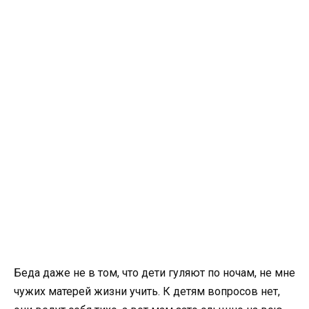
Беда даже не в том, что дети гуляют по ночам, не мне
чужих матерей жизни учить. К детям вопросов нет,