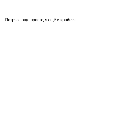
Потрясающе просто, я ещё и крайняя.