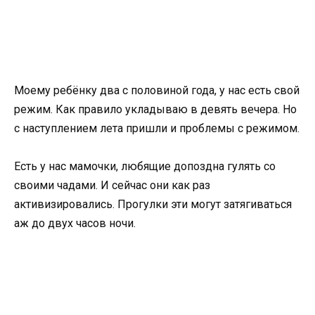
Моему ребёнку два с половиной года, у нас есть свой
режим. Как правило укладываю в девять вечера. Но
с наступлением лета пришли и проблемы с режимом.
Есть у нас мамочки, любящие допоздна гулять со
своими чадами. И сейчас они как раз
активизировались. Прогулки эти могут затягиваться
аж до двух часов ночи.