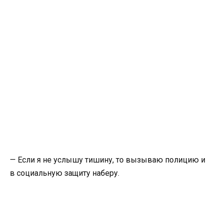
— Если я не услышу тишину, то вызываю полицию и
в социальную защиту наберу.