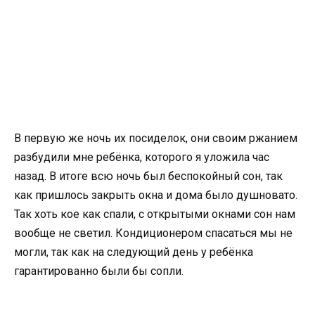
В первую же ночь их посиделок, они своим ржанием
разбудили мне ребёнка, которого я уложила час
назад. В итоге всю ночь был беспокойный сон, так
как пришлось закрыть окна и дома было душновато.
Так хоть кое как спали, с открытыми окнами сон нам
вообще не светил. Кондиционером спасаться мы не
могли, так как на следующий день у ребёнка
гарантированно были бы сопли.