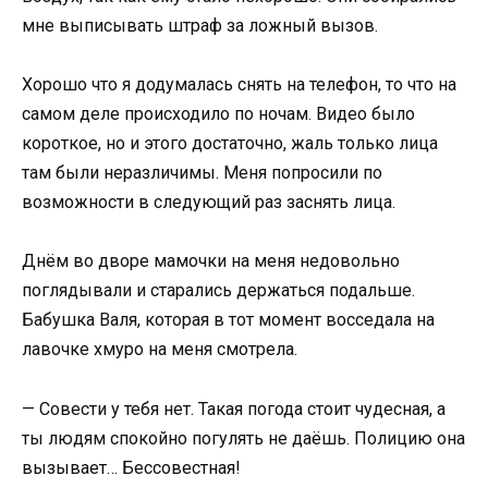
мне выписывать штраф за ложный вызов.
Хорошо что я додумалась снять на телефон, то что на
самом деле происходило по ночам. Видео было
короткое, но и этого достаточно, жаль только лица
там были неразличимы. Меня попросили по
возможности в следующий раз заснять лица.
Днём во дворе мамочки на меня недовольно
поглядывали и старались держаться подальше.
Бабушка Валя, которая в тот момент восседала на
лавочке хмуро на меня смотрела.
— Совести у тебя нет. Такая погода стоит чудесная, а
ты людям спокойно погулять не даёшь. Полицию она
вызывает… Бессовестная!