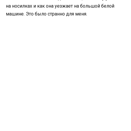
на носилках и как она уезжает на большой белой
машине. Это было странно для меня.