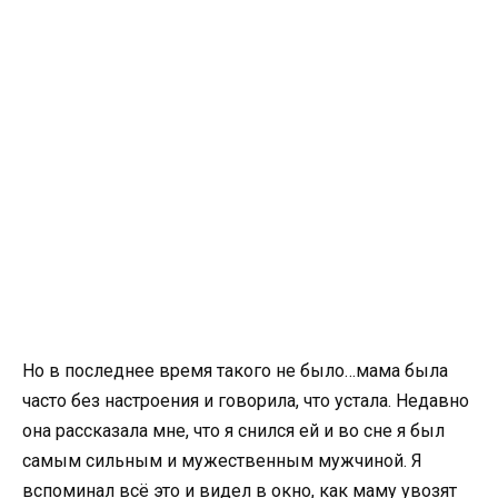
Но в последнее время такого не было…мама была
часто без настроения и говорила, что устала. Недавно
она рассказала мне, что я снился ей и во сне я был
самым сильным и мужественным мужчиной. Я
вспоминал всё это и видел в окно, как маму увозят