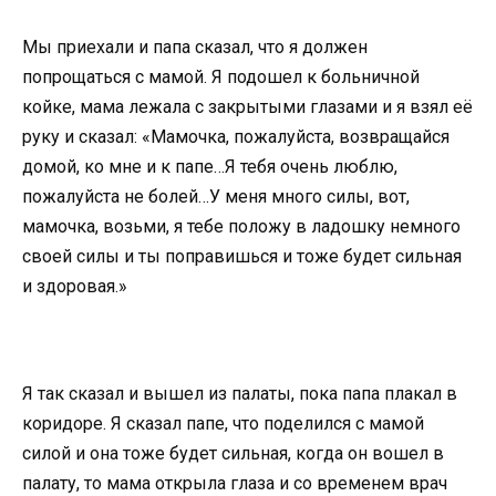
Мы приехали и папа сказал, что я должен
попрощаться с мамой. Я подошел к больничной
койке, мама лежала с закрытыми глазами и я взял её
руку и сказал: «Мамочка, пожалуйста, возвращайся
домой, ко мне и к папе…Я тебя очень люблю,
пожалуйста не болей…У меня много силы, вот,
мамочка, возьми, я тебе положу в ладошку немного
своей силы и ты поправишься и тоже будет сильная
и здоровая.»
Я так сказал и вышел из палаты, пока папа плакал в
коридоре. Я сказал папе, что поделился с мамой
силой и она тоже будет сильная, когда он вошел в
палату, то мама открыла глаза и со временем врач