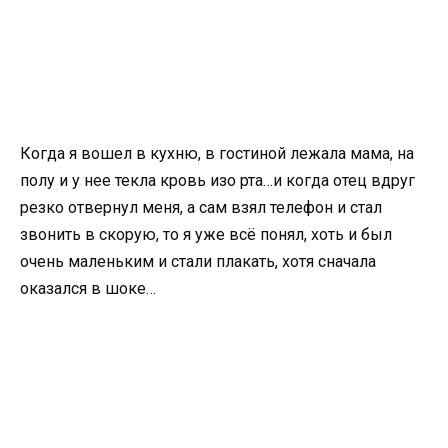
Когда я вошел в кухню, в гостиной лежала мама, на
полу и у нее текла кровь изо рта…и когда отец вдруг
резко отвернул меня, а сам взял телефон и стал
звонить в скорую, то я уже всё понял, хоть и был
очень маленьким и стали плакать, хотя сначала
оказался в шоке…