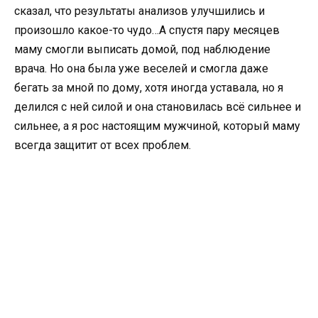
сказал, что результаты анализов улучшились и
произошло какое-то чудо…А спустя пару месяцев
маму смогли выписать домой, под наблюдение
врача. Но она была уже веселей и смогла даже
бегать за мной по дому, хотя иногда уставала, но я
делился с ней силой и она становилась всё сильнее и
сильнее, а я рос настоящим мужчиной, который маму
всегда защитит от всех проблем.