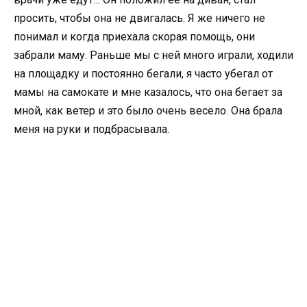
просить, чтобы она не двигалась. Я же ничего не
понимал и когда приехала скорая помощь, они
забрали маму. Раньше мы с ней много играли, ходили
на площадку и постоянно бегали, я часто убегал от
мамы на самокате и мне казалось, что она бегает за
мной, как ветер и это было очень весело. Она брала
меня на руки и подбрасывала.