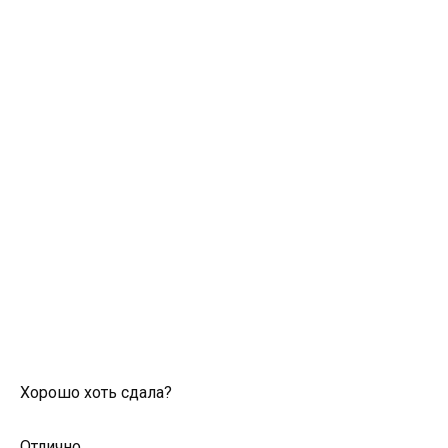
Хорошо хоть сдала?
Отлично.