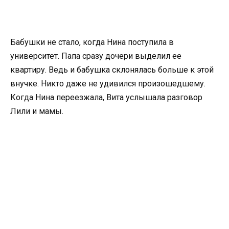
Бабушки не стало, когда Нина поступила в
университет. Папа сразу дочери выделил ее
квартиру. Ведь и бабушка склонялась больше к этой
внучке. Никто даже не удивился произошедшему.
Когда Нина переезжала, Вита услышала разговор
Лили и мамы.