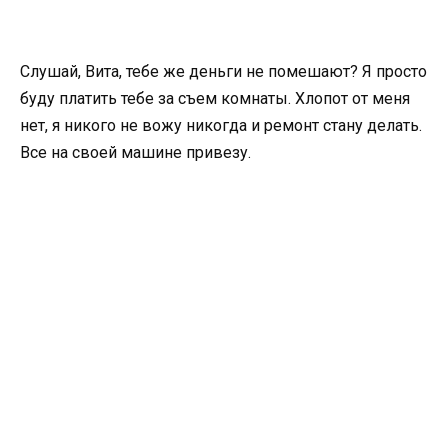
Слушай, Вита, тебе же деньги не помешают? Я просто
буду платить тебе за съем комнаты. Хлопот от меня
нет, я никого не вожу никогда и ремонт стану делать.
Все на своей машине привезу.