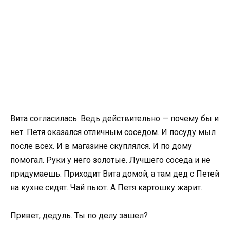
Вита согласилась. Ведь действительно — почему бы и
нет. Петя оказался отличным соседом. И посуду мыл
после всех. И в магазине скуплялся. И по дому
помогал. Руки у него золотые. Лучшего соседа и не
придумаешь. Приходит Вита домой, а там дед с Петей
на кухне сидят. Чай пьют. А Петя картошку жарит.
Привет, дедуль. Ты по делу зашел?