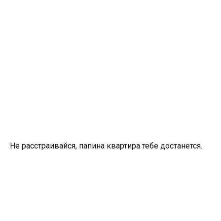
Не расстраивайся, папина квартира тебе достанется.