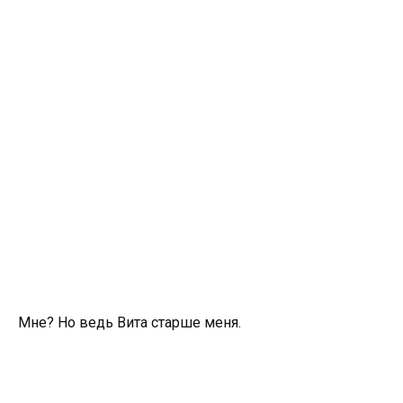
Мне? Но ведь Вита старше меня.