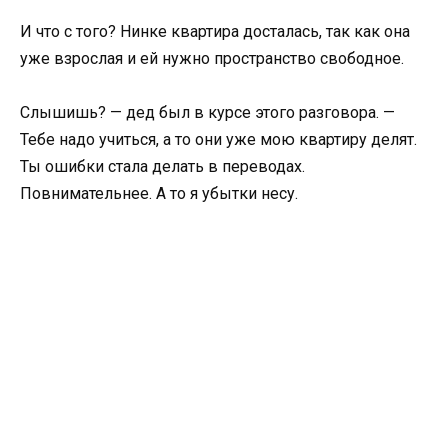
И что с того? Нинке квартира досталась, так как она
уже взрослая и ей нужно пространство свободное.
Слышишь? — дед был в курсе этого разговора. —
Тебе надо учиться, а то они уже мою квартиру делят.
Ты ошибки стала делать в переводах.
Повнимательнее. А то я убытки несу.