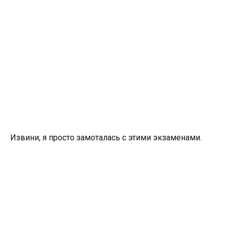
Извини, я просто замоталась с этими экзаменами.