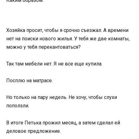
Каким образом.
Хозяйка просит, чтобы я срочно съезжал. А времени
нет на поиски нового жилья. У тебя же две комнаты,
можно у тебя перекантоваться?
Так там мебели нет. Я не все еще купила.
Посплю на матрасе.
Но только на пару недель. Не хочу, чтобы слухи
поползли.
В итоге Петька прожил месяц, а затем сделал ей
деловое предложение.