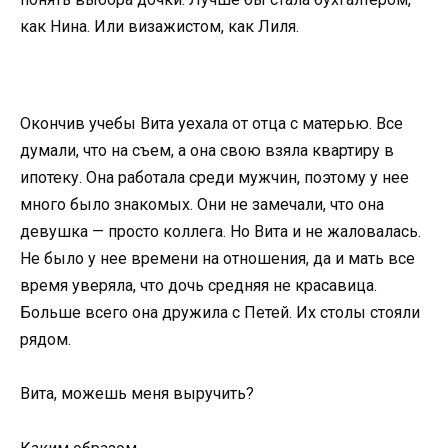
как Нина. Или визажистом, как Лиля.
Окончив учебы Вита уехала от отца с матерью. Все
думали, что на съем, а она свою взяла квартиру в
ипотеку. Она работала среди мужчин, поэтому у нее
много было знакомых. Они не замечали, что она
девушка — просто коллега. Но Вита и не жаловалась.
Не было у нее времени на отношения, да и мать все
время уверяла, что дочь средняя не красавица.
Больше всего она дружила с Петей. Их столы стояли
рядом.
Вита, можешь меня выручить?