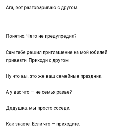
Ага, вот разговариваю с другом.
Понятно. Чего не предупредил?
Сам тебе решил приглашение на мой юбилей
привезти. Приходи с другом.
Ну что вы, это же ваш семейные праздник.
А у вас что — не семья разве?
Дедушка, мы просто соседи.
Как знаете. Если что — приходите.