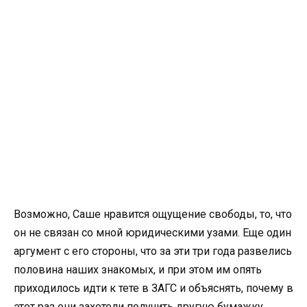
Возможно, Саше нравится ощущение свободы, то, что
он не связан со мной юридическими узами. Еще один
аргумент с его стороны, что за эти три года развелись
половина наших знакомых, и при этом им опять
приходилось идти к тете в ЗАГС и объяснять, почему в
этот раз они захотели получить другую бумажку,