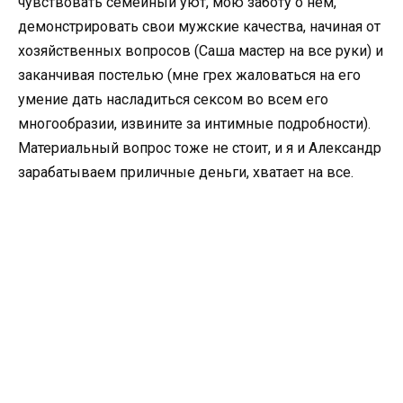
чувствовать семейный уют, мою заботу о нем,
демонстрировать свои мужские качества, начиная от
хозяйственных вопросов (Саша мастер на все руки) и
заканчивая постелью (мне грех жаловаться на его
умение дать насладиться сексом во всем его
многообразии, извините за интимные подробности).
Материальный вопрос тоже не стоит, и я и Александр
зарабатываем приличные деньги, хватает на все.