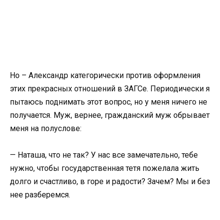
Но – Александр категорически против оформления
этих прекрасных отношений в ЗАГСе. Периодически я
пытаюсь поднимать этот вопрос, но у меня ничего не
получается. Муж, вернее, гражданский муж обрывает
меня на полуслове:
— Наташа, что не так? У нас все замечательно, тебе
нужно, чтобы государственная тетя пожелала жить
долго и счастливо, в горе и радости? Зачем? Мы и без
нее разберемся.