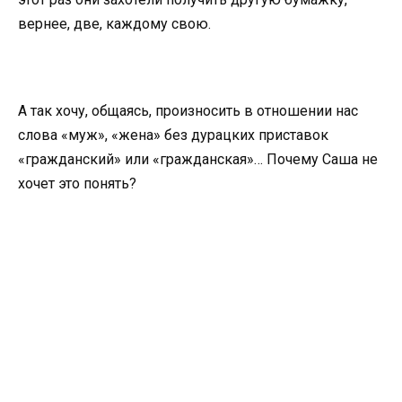
вернее, две, каждому свою.
А так хочу, общаясь, произносить в отношении нас
слова «муж», «жена» без дурацких приставок
«гражданский» или «гражданская»… Почему Саша не
хочет это понять?