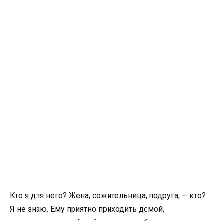
Кто я для него? Жена, сожительница, подруга, — кто?
Я не знаю. Ему приятно приходить домой,