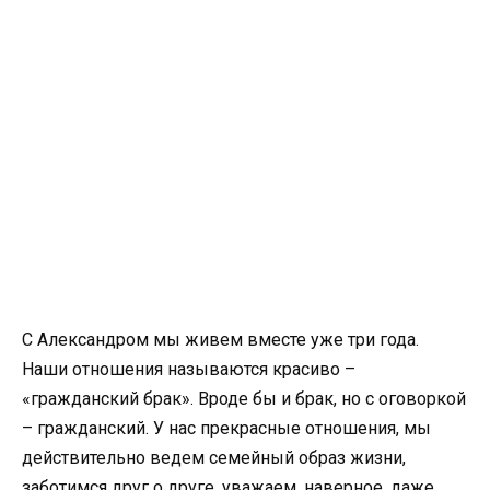
С Александром мы живем вместе уже три года.
Наши отношения называются красиво –
«гражданский брак». Вроде бы и брак, но с оговоркой
– гражданский. У нас прекрасные отношения, мы
действительно ведем семейный образ жизни,
заботимся друг о друге, уважаем, наверное, даже