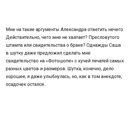
Мне на такие аргументы Александра ответить нечего.
Действительно, чего мне не хватает? Пресловутого
штампа или свидетельства о браке? Однажды Саша
в шутку даже предложил сделать мне
свидетельство на «Фотошопе» с кучей печатей самых
разных цветов и размеров. Шутка, конечно, дело
хорошее, я даже улыбнулась, но, как в том анекдоте,
осадочек остался…