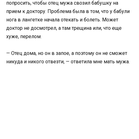
попросить, чтобы отец мужа свозил бабушку на
прием к доктору. Проблема была в том, что у бабули
нога в лангетке начала отекать и болеть. Может
доктор не досмотрел, а там трещина или, что еще
хуже, перелом.
— Отец дома, но он в запое, а поэтому он не сможет
никуда и никого отвезти, — ответила мне мать мужа.