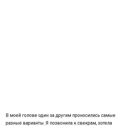
В моей голове один за другим проносились самые
разные варианты. Я позвонила к свекрам, хотела