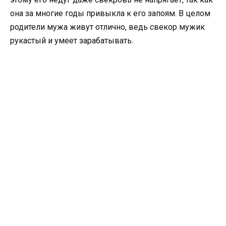
она за многие годы привыкла к его запоям. В целом
родители мужа живут отлично, ведь свекор мужик
рукастый и умеет зарабатывать.