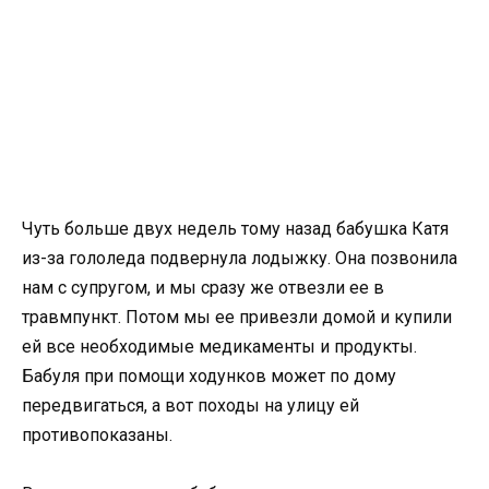
Чуть больше двух недель тому назад бабушка Катя
из-за гололеда подвернула лодыжку. Она позвонила
нам с супругом, и мы сразу же отвезли ее в
травмпункт. Потом мы ее привезли домой и купили
ей все необходимые медикаменты и продукты.
Бабуля при помощи ходунков может по дому
передвигаться, а вот походы на улицу ей
противопоказаны.