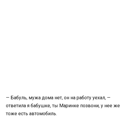
— Бабуль, мужа дома нет, он на работу уехал, —
ответила я бабушке, ты Маринке позвони, у нее же
тоже есть автомобиль.