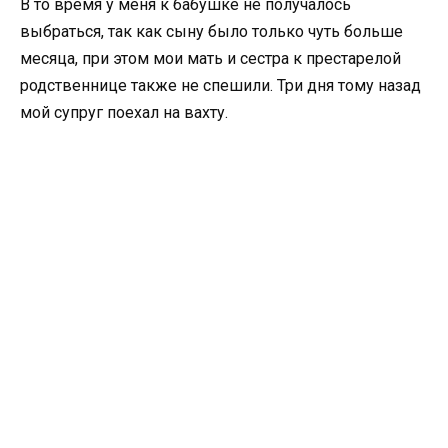
В то время у меня к бабушке не получалось
выбраться, так как сыну было только чуть больше
месяца, при этом мои мать и сестра к престарелой
родственнице также не спешили. Три дня тому назад
мой супруг поехал на вахту.