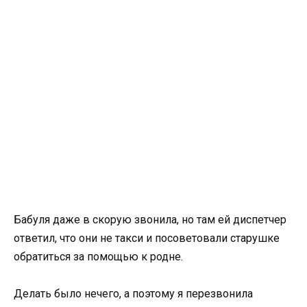
Бабуля даже в скорую звонила, но там ей диспетчер
ответил, что они не такси и посоветовали старушке
обратиться за помощью к родне.
Делать было нечего, а поэтому я перезвонила