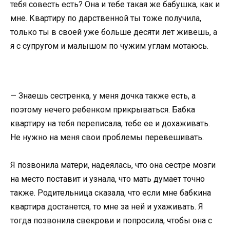
тебя совесть есть? Она и тебе такая же бабушка, как и
мне. Квартиру по дарственной ты тоже получила,
только ты в своей уже больше десяти лет живешь, а
я с супругом и малышом по чужим углам мотаюсь.
— Знаешь сестренка, у меня дочка также есть, а
поэтому нечего ребенком прикрываться. Бабка
квартиру на тебя переписала, тебе ее и дохаживать.
Не нужно на меня свои проблемы перевешивать.
Я позвонила матери, надеялась, что она сестре мозги
на место поставит и узнала, что мать думает точно
также. Родительница сказала, что если мне бабкина
квартира достанется, то мне за ней и ухаживать. Я
тогда позвонила свекрови и попросила, чтобы она с