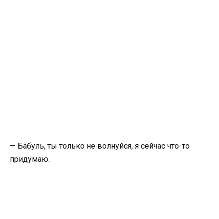
— Бабуль, ты только не волнуйся, я сейчас что-то
придумаю.