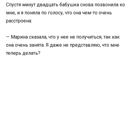
Спустя минут двадцать бабушка снова позвонила ко
мне, и я поняла по голосу, что она чем-то очень
расстроена:
— Марина сказала, что у нее не получиться, так как
она очень занята. Я даже не представляю, что мне
теперь делать?