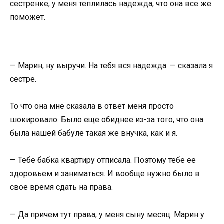
сестренке, у меня теплилась надежда, что она все же
поможет.
— Марин, ну выручи. На тебя вся надежда. — сказала я
сестре.
То что она мне сказала в ответ меня просто
шокировало. Было еще обиднее из-за того, что она
была нашей бабуле такая же внучка, как и я.
— Тебе бабка квартиру отписала. Поэтому тебе ее
здоровьем и заниматься. И вообще нужно было в
свое время сдать на права.
— Да причем тут права, у меня сыну месяц. Марин у