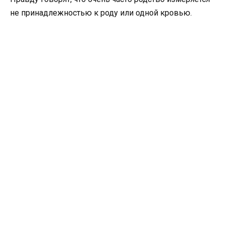
не принадлежностью к роду или одной кровью.