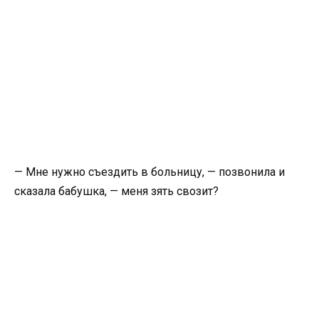
— Мне нужно съездить в больницу, — позвонила и
сказала бабушка, — меня зять свозит?