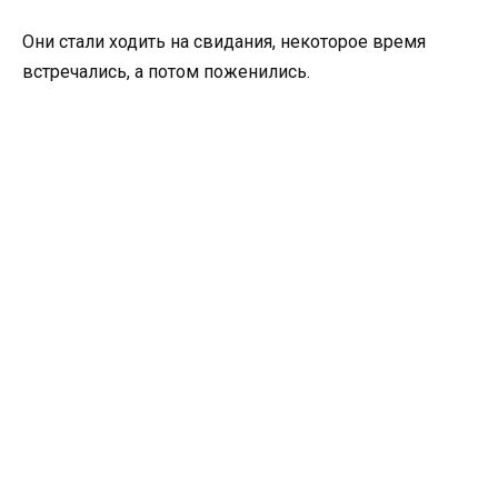
Они стали ходить на свидания, некоторое время
встречались, а потом поженились.