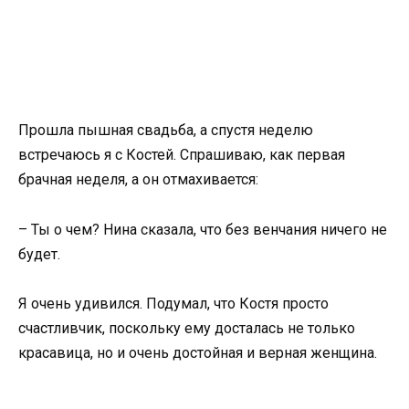
Прошла пышная свадьба, а спустя неделю
встречаюсь я с Костей. Спрашиваю, как первая
брачная неделя, а он отмахивается:
– Ты о чем? Нина сказала, что без венчания ничего не
будет.
Я очень удивился. Подумал, что Костя просто
счастливчик, поскольку ему досталась не только
красавица, но и очень достойная и верная женщина.