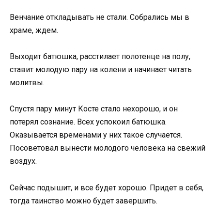
Венчание откладывать не стали. Собрались мы в
храме, ждем.
Выходит батюшка, расстилает полотенце на полу,
ставит молодую пару на колени и начинает читать
молитвы.
Спустя пару минут Косте стало нехорошо, и он
потерял сознание. Всех успокоил батюшка.
Оказывается временами у них такое случается.
Посоветовал вынести молодого человека на свежий
воздух.
Сейчас подышит, и все будет хорошо. Придет в себя,
тогда таинство можно будет завершить.