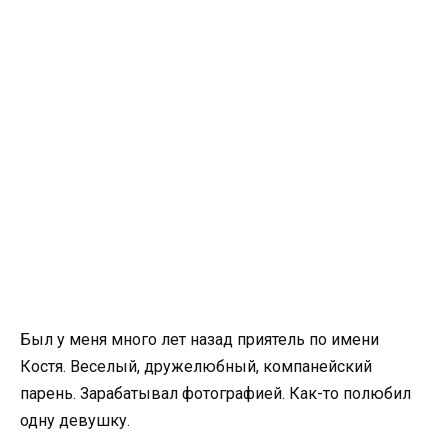
Был у меня много лет назад приятель по имени
Костя. Веселый, дружелюбный, компанейский
парень. Зарабатывал фотографией. Как-то полюбил
одну девушку.