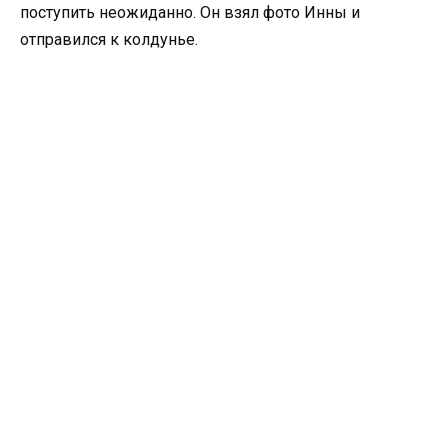
поступить неожиданно. Он взял фото Инны и
отправился к колдунье.