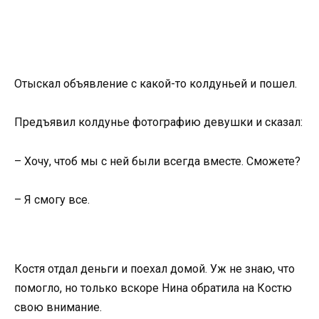
Отыскал объявление с какой-то колдуньей и пошел.
Предъявил колдунье фотографию девушки и сказал:
– Хочу, чтоб мы с ней были всегда вместе. Сможете?
– Я смогу все.
Костя отдал деньги и поехал домой. Уж не знаю, что
помогло, но только вскоре Нина обратила на Костю
свою внимание.