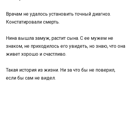
Врачам не удалось установить точный диагноз.
Констатировали смерть.
Нина вышла замуж, растит сына. С ее мужем не
знаком, не приходилось его увидеть, но знаю, что она
живет хорошо и счастливо.
Такая история из жизни. Ни за что бы не поверил,
если бы сам не видел.