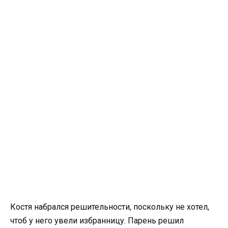
Костя набрался решительности, поскольку не хотел,
чтоб у него увели избранницу. Парень решил