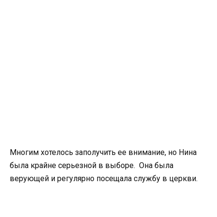
Многим хотелось заполучить ее внимание, но Нина
была крайне серьезной в выборе. Она была
верующей и регулярно посещала службу в церкви.