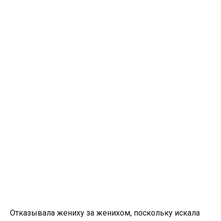
Отказывала жениху за женихом, поскольку искала