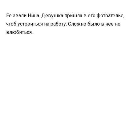
Ее звали Нина. Девушка пришла в его фотоателье,
чтоб устроиться на работу. Сложно было в нее не
влюбиться.