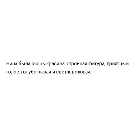
Нина была очень красива: стройная фигура, приятный
голос, голубоглазая и светловолосая.