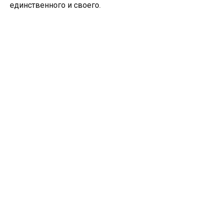
единственного и своего.