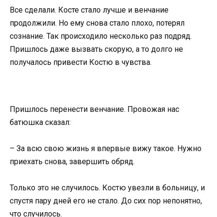
Все сделали. Косте стало лучше и венчание
продолжили. Но ему снова стало плохо, потерял
сознание. Так происходило несколько раз подряд.
Пришлось даже вызвать скорую, а то долго не
получалось привести Костю в чувства.
Пришлось перенести венчание. Провожая нас
батюшка сказал:
– За всю свою жизнь я впервые вижу такое. Нужно
приехать снова, завершить обряд.
Только это не случилось. Костю увезли в больницу, и
спустя пару дней его не стало. До сих пор непонятно,
что случилось.