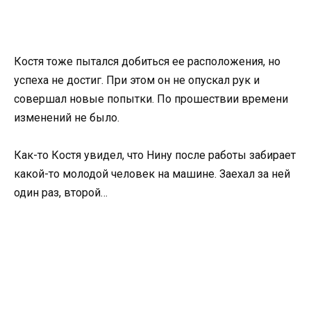
Костя тоже пытался добиться ее расположения, но
успеха не достиг. При этом он не опускал рук и
совершал новые попытки. По прошествии времени
изменений не было.
Как-то Костя увидел, что Нину после работы забирает
какой-то молодой человек на машине. Заехал за ней
один раз, второй…