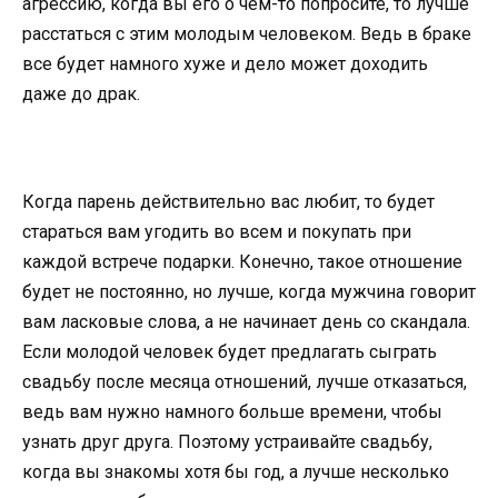
агрессию, когда вы его о чем-то попросите, то лучше
расстаться с этим молодым человеком. Ведь в браке
все будет намного хуже и дело может доходить
даже до драк.
Когда парень действительно вас любит, то будет
стараться вам угодить во всем и покупать при
каждой встрече подарки. Конечно, такое отношение
будет не постоянно, но лучше, когда мужчина говорит
вам ласковые слова, а не начинает день со скандала.
Если молодой человек будет предлагать сыграть
свадьбу после месяца отношений, лучше отказаться,
ведь вам нужно намного больше времени, чтобы
узнать друг друга. Поэтому устраивайте свадьбу,
когда вы знакомы хотя бы год, а лучше несколько