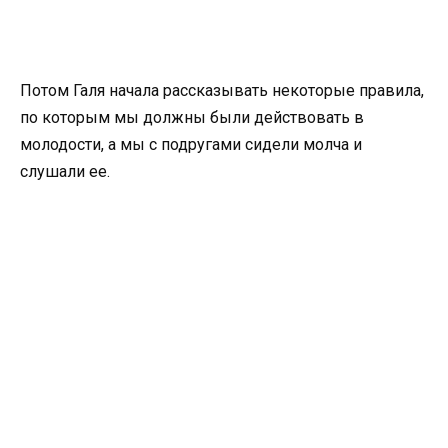
Потом Галя начала рассказывать некоторые правила,
по которым мы должны были действовать в
молодости, а мы с подругами сидели молча и
слушали ее.