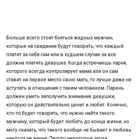
Больше всего стоит бояться жадных мужчин,
которые на свидании будут говорить, что каждый
платит за себя сам или в худшем случае за все
должна платить девушка. Когда встречаешь парня,
которого всегда контролирует мама или он сам
ставит на первое место свою мать, то лучше даже не
вступать в отношения с таким человеком. Парень
должен уметь заполучить внимание девушки,
которую он действительно ценит и любит. Конечно,
кто-то будет говорить, что нужно найти такого
мужчину, который будет любить до конца жизни, но
могу сказать, что такого вообще не бывает и любовь
никогда не вечна. Просто некоторые люди