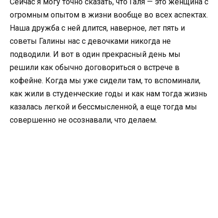
Сейчас я могу точно сказать, что Галя — это женщина с
огромным опытом в жизни вообще во всех аспектах.
Наша дружба с ней длится, наверное, лет пять и
советы Галины нас с девочками никогда не
подводили. И вот в один прекрасный день мы
решили как обычно договориться о встрече в
кофейне. Когда мы уже сидели там, то вспоминали,
как жили в студенческие годы и как нам тогда жизнь
казалась легкой и бессмысленной, а еще тогда мы
совершенно не осознавали, что делаем.