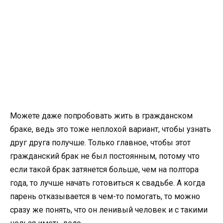
Можете даже попробовать жить в гражданском
браке, ведь это тоже неплохой вариант, чтобы узнать
друг друга получше. Только главное, чтобы этот
гражданский брак не был постоянным, потому что
если такой брак затянется больше, чем на полтора
года, то лучше начать готовиться к свадьбе. А когда
парень отказывается в чем-то помогать, то можно
сразу же понять, что он ленивый человек и с такими