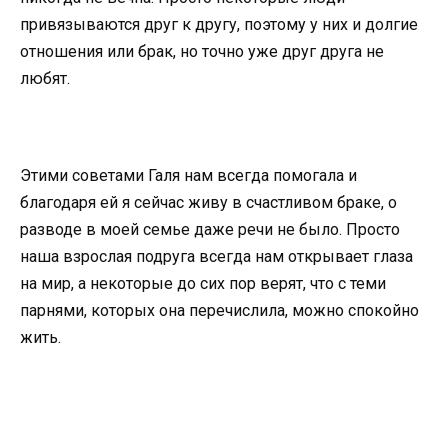
привязываются друг к другу, поэтому у них и долгие
отношения или брак, но точно уже друг друга не
любят.
Этими советами Галя нам всегда помогала и
благодаря ей я сейчас живу в счастливом браке, о
разводе в моей семье даже речи не было. Просто
наша взрослая подруга всегда нам открывает глаза
на мир, а некоторые до сих пор верят, что с теми
парнями, которых она перечислила, можно спокойно
жить.