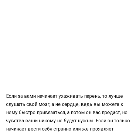
Если за вами начинает ухаживать парень, то лучше
слушать свой мозг, а не сердце, ведь вы можете к
нему быстро привязаться, а потом он вас предаст, но
чувства ваши никому не будут нужны. Если он только
начинает вести себя странно или же проявляет