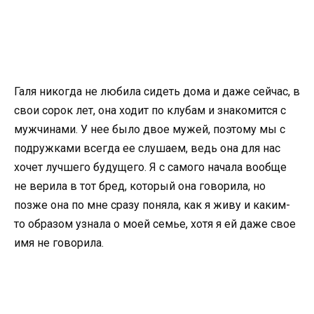
Галя никогда не любила сидеть дома и даже сейчас, в
свои сорок лет, она ходит по клубам и знакомится с
мужчинами. У нее было двое мужей, поэтому мы с
подружками всегда ее слушаем, ведь она для нас
хочет лучшего будущего. Я с самого начала вообще
не верила в тот бред, который она говорила, но
позже она по мне сразу поняла, как я живу и каким-
то образом узнала о моей семье, хотя я ей даже свое
имя не говорила.