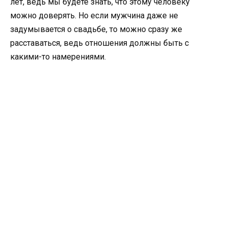
лет, ведь мы будете знать, что этому человеку
можно доверять. Но если мужчина даже не
задумывается о свадьбе, то можно сразу же
расставаться, ведь отношения должны быть с
какими-то намерениями.