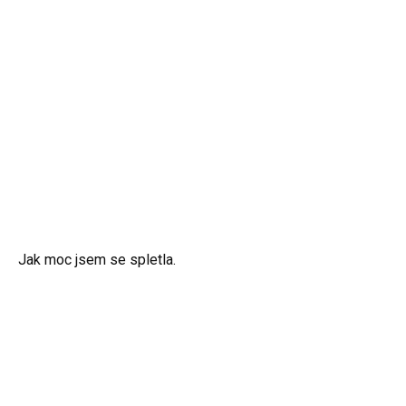
Jak moc jsem se spletla.