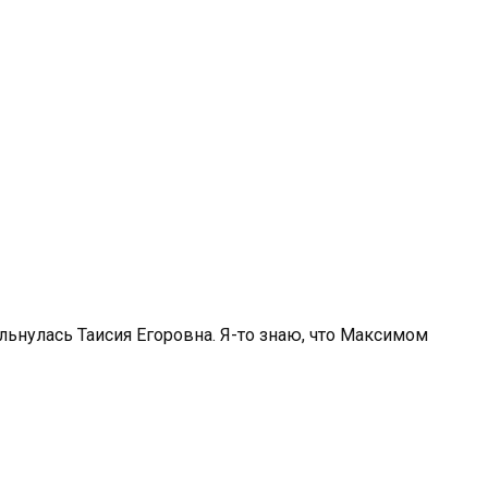
льнулась Таисия Егоровна. Я-то знаю, что Максимом