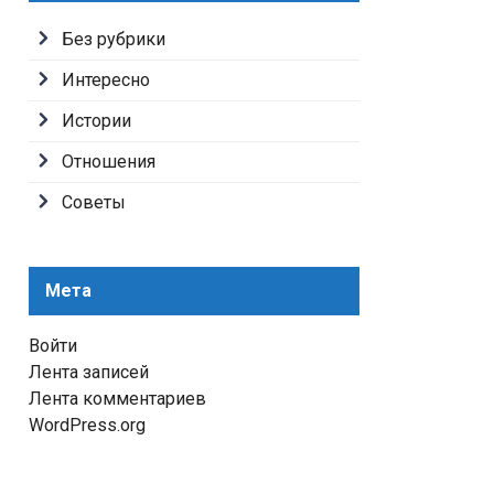
Без рубрики
Интересно
Истории
Отношения
Советы
Мета
Войти
Лента записей
Лента комментариев
WordPress.org