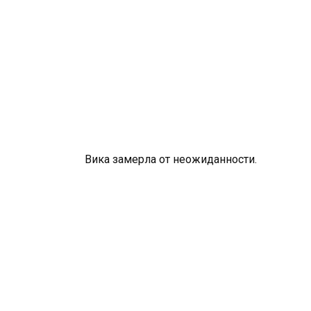
Вика замерла от неожиданности.