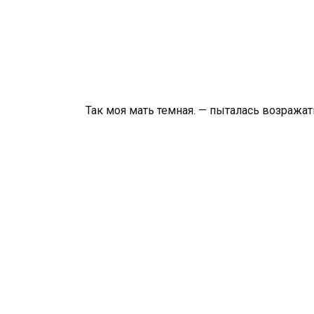
Так моя мать темная. — пыталась возражат