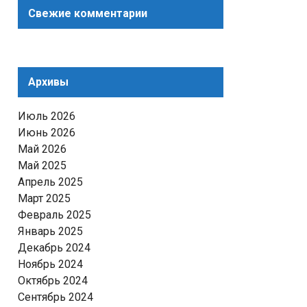
Свежие комментарии
Архивы
Июль 2026
Июнь 2026
Май 2026
Май 2025
Апрель 2025
Март 2025
Февраль 2025
Январь 2025
Декабрь 2024
Ноябрь 2024
Октябрь 2024
Сентябрь 2024