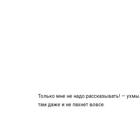
Только мне не надо рассказывать! — ухмы
там даже и не пахнет вовсе.