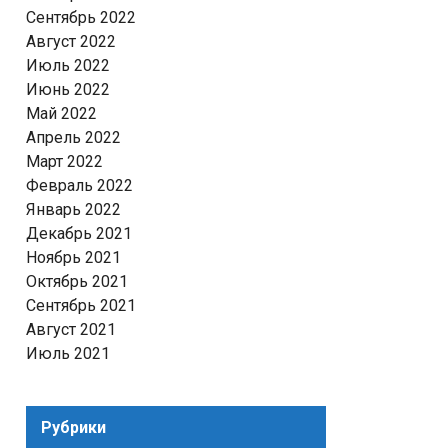
Сентябрь 2022
Август 2022
Июль 2022
Июнь 2022
Май 2022
Апрель 2022
Март 2022
Февраль 2022
Январь 2022
Декабрь 2021
Ноябрь 2021
Октябрь 2021
Сентябрь 2021
Август 2021
Июль 2021
Рубрики