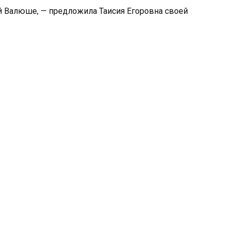
й Валюше, — предложила Таисия Егоровна своей