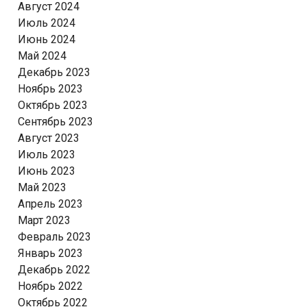
Август 2024
Июль 2024
Июнь 2024
Май 2024
Декабрь 2023
Ноябрь 2023
Октябрь 2023
Сентябрь 2023
Август 2023
Июль 2023
Июнь 2023
Май 2023
Апрель 2023
Март 2023
Февраль 2023
Январь 2023
Декабрь 2022
Ноябрь 2022
Октябрь 2022