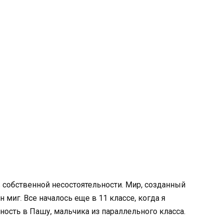
в собственной несостоятельности. Мир, созданный
миг. Все началось еще в 11 классе, когда я
сть в Пашу, мальчика из параллельного класса.