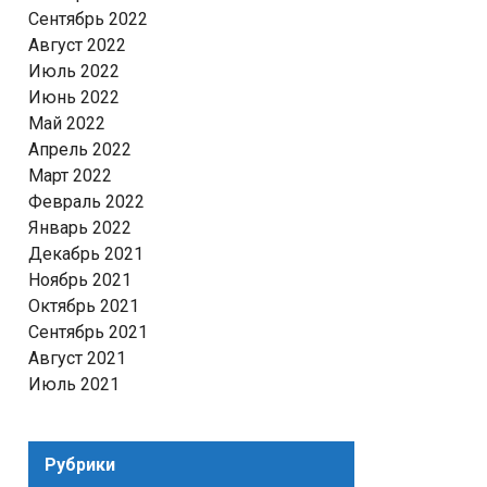
Сентябрь 2022
Август 2022
Июль 2022
Июнь 2022
Май 2022
Апрель 2022
Март 2022
Февраль 2022
Январь 2022
Декабрь 2021
Ноябрь 2021
Октябрь 2021
Сентябрь 2021
Август 2021
Июль 2021
Рубрики