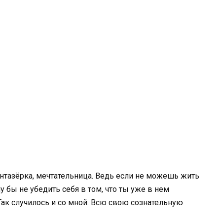
нтазёрка, мечтательница. Ведь если не можешь жить
у бы не убедить себя в том, что ты уже в нем
ак случилось и со мной. Всю свою сознательную