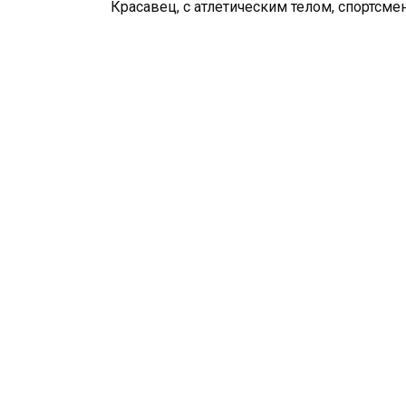
Красавец, с атлетическим телом, спортсме