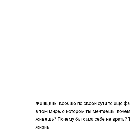
Женщины вообще по своей сути те ещё фа
в том мире, о котором ты мечтаешь, почем
живешь? Почему бы сама себе не врать? Т
жизнь