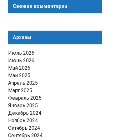
Свежие комментарии
Архивы
Июль 2026
Июнь 2026
Май 2026
Май 2025
Апрель 2025
Март 2025
Февраль 2025
Январь 2025
Декабрь 2024
Ноябрь 2024
Октябрь 2024
Сентябрь 2024