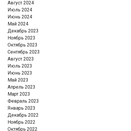
Август 2024
Июль 2024
Июнь 2024
Май 2024
Декабрь 2023
Ноябрь 2023
Октябрь 2023
Сентябрь 2023
Август 2023
Июль 2023
Июнь 2023
Май 2023
Апрель 2023
Март 2023
Февраль 2023
Январь 2023
Декабрь 2022
Ноябрь 2022
Октябрь 2022