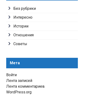
Без рубрики
Интересно
Истории
Отношения
Советы
Мета
Войти
Лента записей
Лента комментариев
WordPress.org