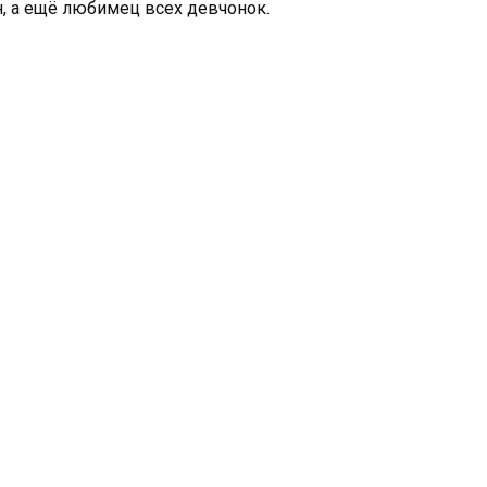
н, а ещё любимец всех девчонок.