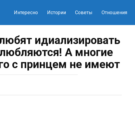
Интересно
Истории
Советы
Отношения
любят идиализировать
любляются! А многие
го с принцем не имеют