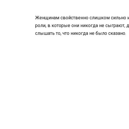
Женщинам свойственно слишком сильно и
роли, в которые они никогда не сыграют, д
слышать то, что никогда не было сказано.