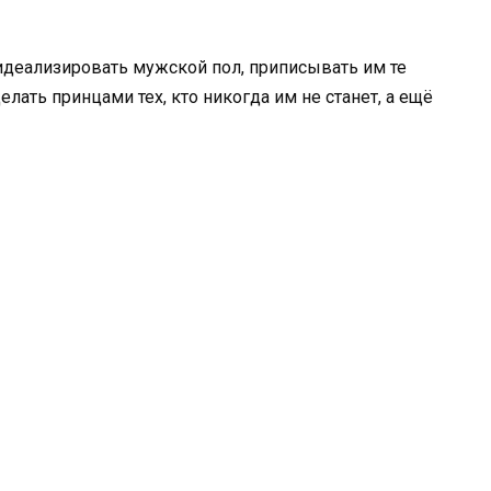
деализировать мужской пол, приписывать им те
елать принцами тех, кто никогда им не станет, а ещё