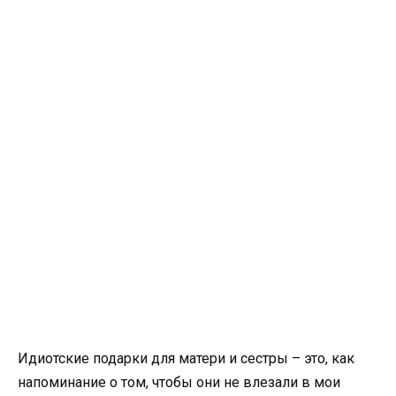
Идиотские подарки для матери и сестры – это, как
напоминание о том, чтобы они не влезали в мои