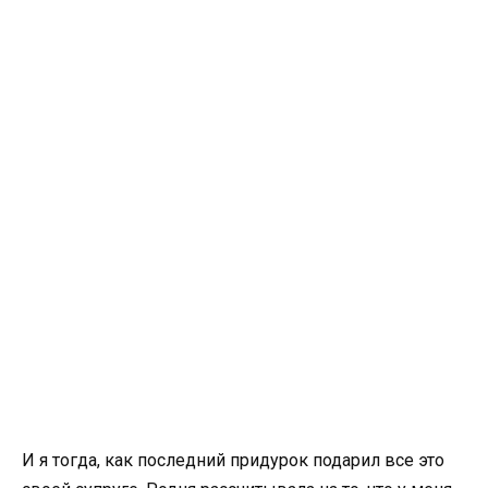
И я тогда, как последний придурок подарил все это