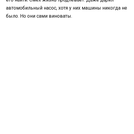
автомобильный насос, хотя у них машины никогда не
было. Но они сами виноваты.