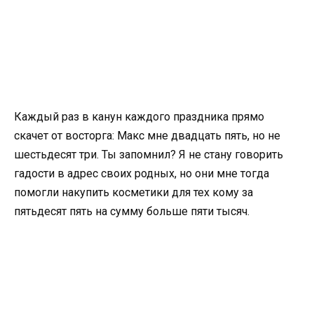
Каждый раз в канун каждого праздника прямо
скачет от восторга: Макс мне двадцать пять, но не
шестьдесят три. Ты запомнил? Я не стану говорить
гадости в адрес своих родных, но они мне тогда
помогли накупить косметики для тех кому за
пятьдесят пять на сумму больше пяти тысяч.