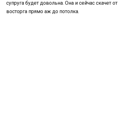
супруга будет довольна. Она и сейчас скачет от
восторга прямо аж до потолка.