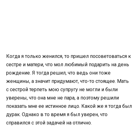
Когда я только женился, то пришел посоветоваться к
сестре и матери, что мол любимый подарить на день
рождение. Я тогда решил, что ведь они тоже
женщины, а значит придумают, что-то стоящее. Мать
с сестрой терпеть мою супругу не могли и были
уверены, что она мне не пара, а поэтому решили
показать мне ее истинное лицо. Какой же я тогда был
дурак. Однако в то время я был уверен, что
справился с этой задачей на отлично.