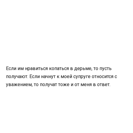
Если им нравиться копаться в дерьме, то пусть
получают. Если начнут к моей супруге относится с
уважением, то получат тоже и от меня в ответ.