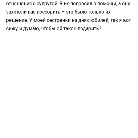
отношения с супругой. Я их попросил о помощи, а они
захотели нас поссорить – это было только их
решение. У моей сестренки на днях юбилей, так я вот
сижу и думаю, чтобы ей такое подарить?