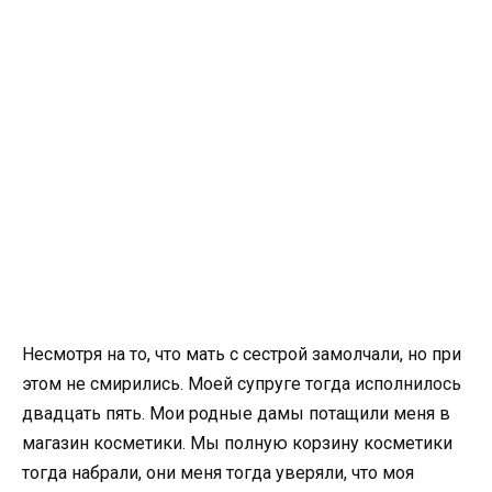
Несмотря на то, что мать с сестрой замолчали, но при
этом не смирились. Моей супруге тогда исполнилось
двадцать пять. Мои родные дамы потащили меня в
магазин косметики. Мы полную корзину косметики
тогда набрали, они меня тогда уверяли, что моя