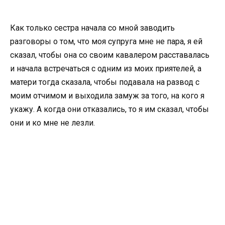
Как только сестра начала со мной заводить
разговоры о том, что моя супруга мне не пара, я ей
сказал, чтобы она со своим кавалером расставалась
и начала встречаться с одним из моих приятелей, а
матери тогда сказала, чтобы подавала на развод с
моим отчимом и выходила замуж за того, на кого я
укажу. А когда они отказались, то я им сказал, чтобы
они и ко мне не лезли.