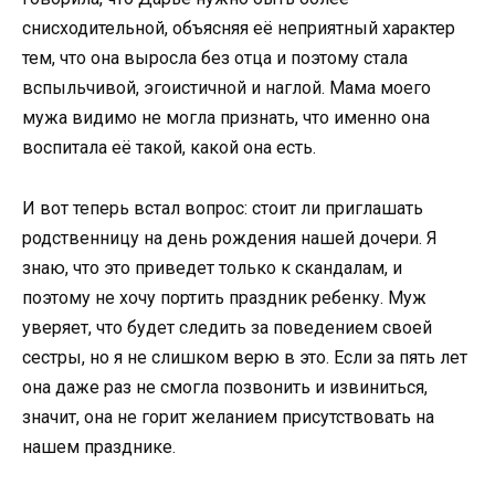
снисходительной, объясняя её неприятный характер
тем, что она выросла без отца и поэтому стала
вспыльчивой, эгоистичной и наглой. Мама моего
мужа видимо не могла признать, что именно она
воспитала её такой, какой она есть.
И вот теперь встал вопрос: стоит ли приглашать
родственницу на день рождения нашей дочери. Я
знаю, что это приведет только к скандалам, и
поэтому не хочу портить праздник ребенку. Муж
уверяет, что будет следить за поведением своей
сестры, но я не слишком верю в это. Если за пять лет
она даже раз не смогла позвонить и извиниться,
значит, она не горит желанием присутствовать на
нашем празднике.