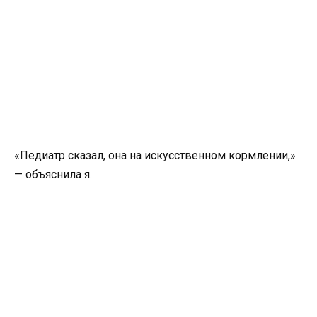
«Педиатр сказал, она на искусственном кормлении,»
— объяснила я.