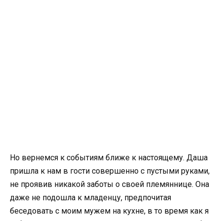
Но вернемся к событиям ближе к настоящему. Даша
пришла к нам в гости совершенно с пустыми руками,
не проявив никакой заботы о своей племяннице. Она
даже не подошла к младенцу, предпочитая
беседовать с моим мужем на кухне, в то время как я