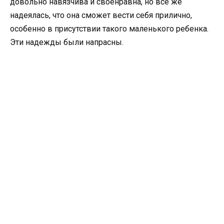
довольно навязчива и своенравна, но все же
надеялась, что она сможет вести себя прилично,
особенно в присутствии такого маленького ребенка.
Эти надежды были напрасны.