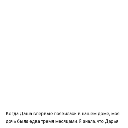
Когда Даша впервые появилась в нашем доме, моя
дочь была едва тремя месяцами. Я знала, что Дарья