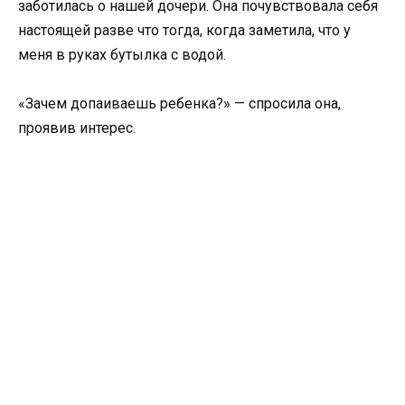
заботилась о нашей дочери. Она почувствовала себя
настоящей разве что тогда, когда заметила, что у
меня в руках бутылка с водой.
«Зачем допаиваешь ребенка?» — спросила она,
проявив интерес.