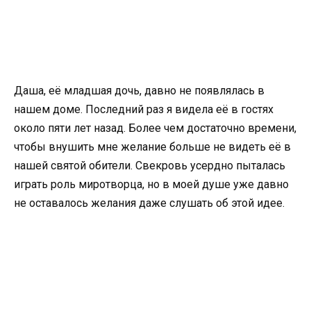
Даша, её младшая дочь, давно не появлялась в
нашем доме. Последний раз я видела её в гостях
около пяти лет назад. Более чем достаточно времени,
чтобы внушить мне желание больше не видеть её в
нашей святой обители. Свекровь усердно пыталась
играть роль миротворца, но в моей душе уже давно
не оставалось желания даже слушать об этой идее.