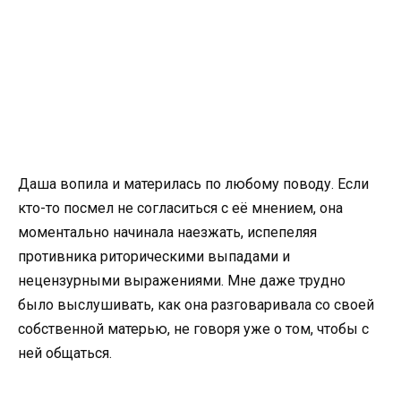
Даша вопила и материлась по любому поводу. Если
кто-то посмел не согласиться с её мнением, она
моментально начинала наезжать, испепеляя
противника риторическими выпадами и
нецензурными выражениями. Мне даже трудно
было выслушивать, как она разговаривала со своей
собственной матерью, не говоря уже о том, чтобы с
ней общаться.