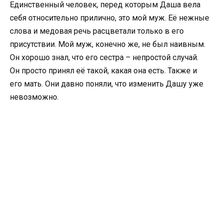
Единственный человек, перед которым Даша вела
себя относительно прилично, это мой муж. Её нежные
слова и медовая речь расцветали только в его
присутствии. Мой муж, конечно же, не был наивным.
Он хорошо знал, что его сестра – непростой случай.
Он просто принял её такой, какая она есть. Также и
его мать. Они давно поняли, что изменить Дашу уже
невозможно.