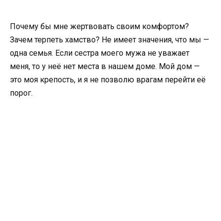
Почему бы мне жертвовать своим комфортом?
Зачем терпеть хамство? Не имеет значения, что мы —
одна семья. Если сестра моего мужа не уважает
меня, то у неё нет места в нашем доме. Мой дом —
это моя крепость, и я не позволю врагам перейти её
порог.