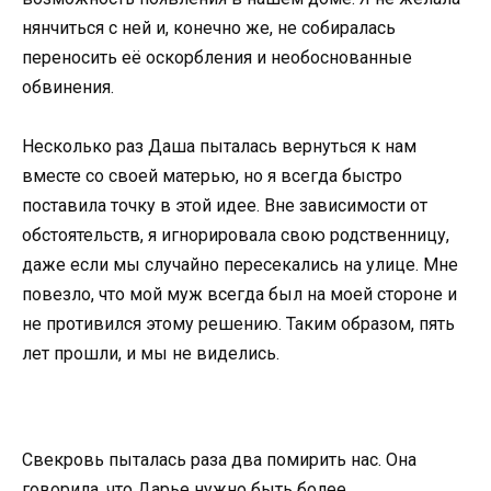
нянчиться с ней и, конечно же, не собиралась
переносить её оскорбления и необоснованные
обвинения.
Несколько раз Даша пыталась вернуться к нам
вместе со своей матерью, но я всегда быстро
поставила точку в этой идее. Вне зависимости от
обстоятельств, я игнорировала свою родственницу,
даже если мы случайно пересекались на улице. Мне
повезло, что мой муж всегда был на моей стороне и
не противился этому решению. Таким образом, пять
лет прошли, и мы не виделись.
Свекровь пыталась раза два помирить нас. Она
говорила, что Дарье нужно быть более