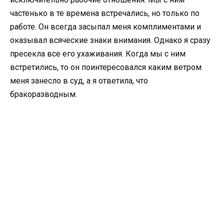
частенько в те времена встречались, но только по
работе. Он всегда засыпал меня комплиментами и
оказывал всяческие знаки внимания. Однако я сразу
пресекла все его ухаживания. Когда мы с ним
встретились, то он поинтересовался каким ветром
меня занесло в суд, а я ответила, что
бракоразводным.