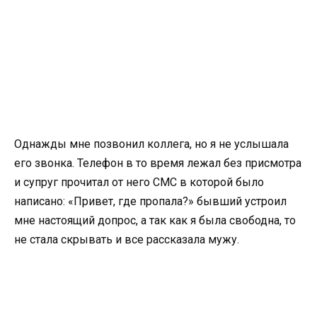
Однажды мне позвонил коллега, но я не услышала
его звонка. Телефон в то время лежал без присмотра
и супруг прочитал от него СМС в которой было
написано: «Привет, где пропала?» бывший устроил
мне настоящий допрос, а так как я была свободна, то
не стала скрывать и все рассказала мужу.