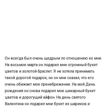
Он всегда был очень щедрым по отношению ко мне.
На восьмое марта он подарил мне огромный букет
цветов и золотой браслет. Я не хотела принимать
такой дорогой подарок, но он мне сказал, что его
очень обижает мое пренебрежение. На мой День
рождения он снова подарил мне шикарный букет
цветов и дорогущий айфон. На день святого
Валентина он подарил мне букет из шариков и