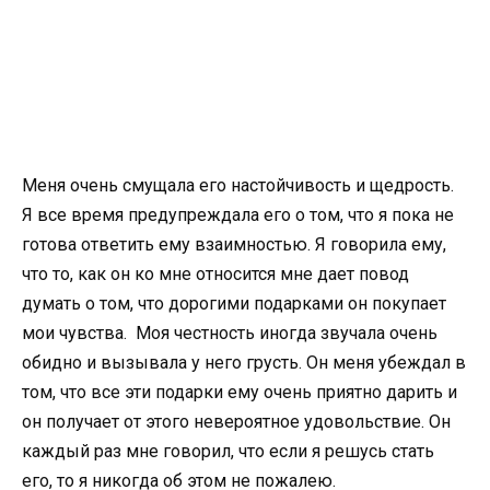
Меня очень смущала его настойчивость и щедрость.
Я все время предупреждала его о том, что я пока не
готова ответить ему взаимностью. Я говорила ему,
что то, как он ко мне относится мне дает повод
думать о том, что дорогими подарками он покупает
мои чувства. Моя честность иногда звучала очень
обидно и вызывала у него грусть. Он меня убеждал в
том, что все эти подарки ему очень приятно дарить и
он получает от этого невероятное удовольствие. Он
каждый раз мне говорил, что если я решусь стать
его, то я никогда об этом не пожалею.