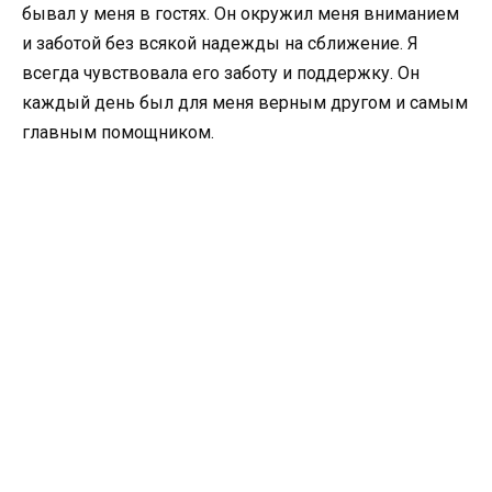
бывал у меня в гостях. Он окружил меня вниманием
и заботой без всякой надежды на сближение. Я
всегда чувствовала его заботу и поддержку. Он
каждый день был для меня верным другом и самым
главным помощником.