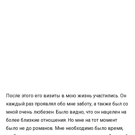
После этого его визиты в мою жизнь участились. Он
каждый раз проявлял обо мне заботу, а также был со
мной очень любезен. Было видно, что он нацелен на
более близкие отношения. Но мне на тот момент
было не до романов. Мне необходимо было время,