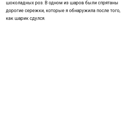
шоколадных роз. В одном из шаров были спрятаны
дорогие сережки, которые я обнаружила после того,
как шарик сдулся.