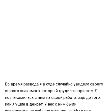
Во время развода я в суде случайно увидела своего
старого знакомого, который трудился юристом. Я
познакомилась с ним на своей работе, еще до того,
как я ушла в декрет. У нас с ним были
исключительно рабочие отношения. Мы с ним