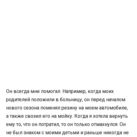
Он всегда мне помогал. Например, когда моих
родителей положили в больницу, он перед началом
нового сезона поменял резину на моем автомобиле,
а также свозил его на мойку. Когда я хотела вернуть
ему то, что он потратил, то он только отмахнулся. Он
не был знаком с моими детьми и раньше никогда не