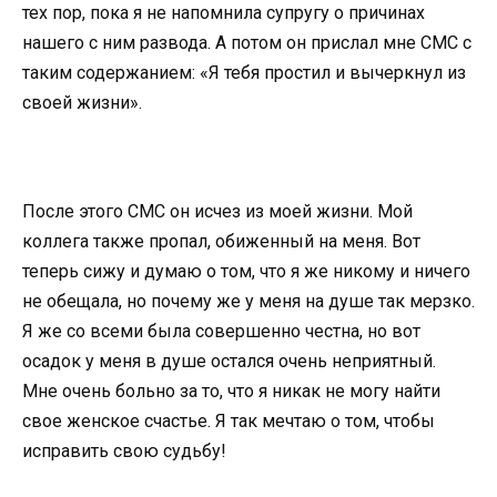
тех пор, пока я не напомнила супругу о причинах
нашего с ним развода. А потом он прислал мне СМС с
таким содержанием: «Я тебя простил и вычеркнул из
своей жизни».
После этого СМС он исчез из моей жизни. Мой
коллега также пропал, обиженный на меня. Вот
теперь сижу и думаю о том, что я же никому и ничего
не обещала, но почему же у меня на душе так мерзко.
Я же со всеми была совершенно честна, но вот
осадок у меня в душе остался очень неприятный.
Мне очень больно за то, что я никак не могу найти
свое женское счастье. Я так мечтаю о том, чтобы
исправить свою судьбу!