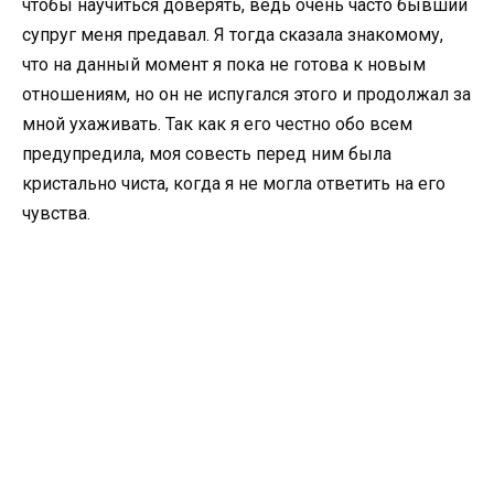
чтобы научиться доверять, ведь очень часто бывший
супруг меня предавал. Я тогда сказала знакомому,
что на данный момент я пока не готова к новым
отношениям, но он не испугался этого и продолжал за
мной ухаживать. Так как я его честно обо всем
предупредила, моя совесть перед ним была
кристально чиста, когда я не могла ответить на его
чувства.