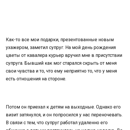
Как-то все мои подарки, презентованные новым
ухажером, заметил супруг. На мой день рождения
цветы от кавалера курьер вручил мне в присутствии
супруга. Бывший как мог старался скрыть от меня
свои чувства и то, что ему неприятно то, что у меня
есть отношения на стороне.
Потом он приехал к детям на выходные. Однако его
визит затянулся, и он попросился у нас переночевать.
В связи с тем, что супруг работал удаленно его