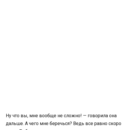
Ну что вы, мне вообще не сложно! — говорила она
дальше. А чего мне беречься? Ведь все равно скоро