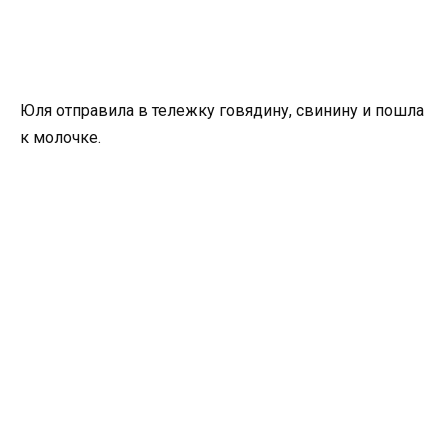
Юля отправила в тележку говядину, свинину и пошла
к молочке.