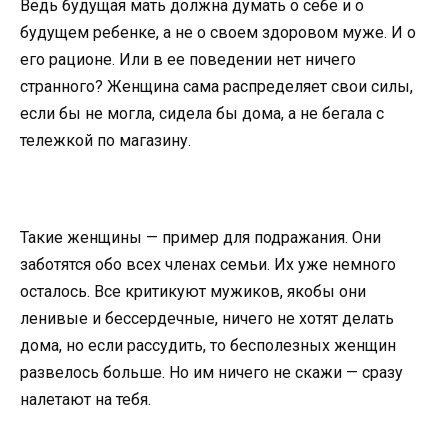
Ведь будущая мать должна думать о себе и о
будущем ребенке, а не о своем здоровом муже. И о
его рационе. Или в ее поведении нет ничего
странного? Женщина сама распределяет свои силы,
если бы не могла, сидела бы дома, а не бегала с
тележкой по магазину.
Такие женщины — пример для подражания. Они
заботятся обо всех членах семьи. Их уже немного
осталось. Все критикуют мужиков, якобы они
ленивые и бессердечные, ничего не хотят делать
дома, но если рассудить, то бесполезных женщин
развелось больше. Но им ничего не скажи — сразу
налетают на тебя.