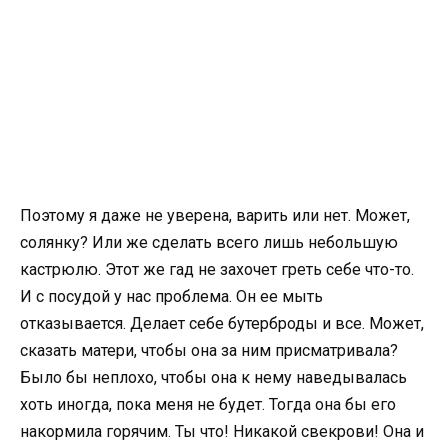
Поэтому я даже не уверена, варить или нет. Может,
солянку? Или же сделать всего лишь небольшую
кастрюлю. Этот же гад не захочет греть себе что-то.
И с посудой у нас проблема. Он ее мыть
отказывается. Делает себе бутерброды и все. Может,
сказать матери, чтобы она за ним присматривала?
Было бы неплохо, чтобы она к нему наведывалась
хоть иногда, пока меня не будет. Тогда она бы его
накормила горячим. Ты что! Никакой свекрови! Она и