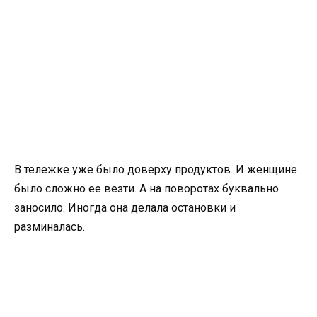
В тележке уже было доверху продуктов. И женщине
было сложно ее везти. А на поворотах буквально
заносило. Иногда она делала остановки и
разминалась.