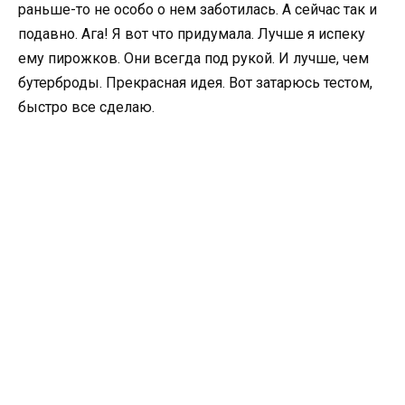
раньше-то не особо о нем заботилась. А сейчас так и
подавно. Ага! Я вот что придумала. Лучше я испеку
ему пирожков. Они всегда под рукой. И лучше, чем
бутерброды. Прекрасная идея. Вот затарюсь тестом,
быстро все сделаю.