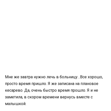
Мне же завтра нужно лечь в больницу…Все хорошо,
просто время пришло. Я же записана на плановое
кесарево. Да, очень быстро время прошло. Я и не
заметила, в скором времени вернусь вместе с
малышкой.