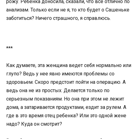
рожу. Ребенка доносила, сказали, что все отлично по
анализам. Только если не я, то кто будет о Сашеньке
заботиться? Ничего страшного, я справлюсь.
***
Как думаете, эта женщина ведет себя нормально или
глупо? Ведь у нее явно имеются проблемы со
здоровьем. Скоро предстоит пойти на операцию. А
ведь она не из простых. Делается только по
серьезным показаниям. Но она при этом не лежит
дома, а затаривается продуктами, ездит за рулем. А
где в это время отец ребенка? Или это одной жене
надо? Куда он смотрит?