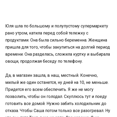
Юля шла по большому и полупустому супермаркету
рано утром, катила перед собой тележку с
продуктами. Она была сильно беременна. Женщина
пришла для того, чтобы закупиться на долгий период
времени. Она разделась, сложила куртку и выбирала
овощи, продолжая беседу по телефону.
Да, в магазин зашла, в наш, местный. Конечно,
милый же один останется, ну дней на 10, не меньше.
Придется его всем обеспечить. Я же не могу
позволить, чтобы он голодал. Скуплюсь тут и поеду
готовить все домой. Нужно забить холодильник до
отказа. Чтобы Саша потом только все разогревал. Ну