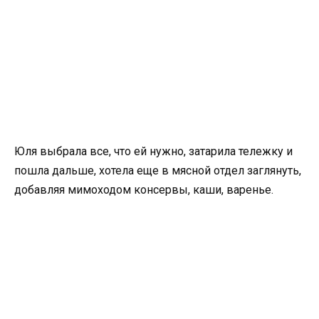
Юля выбрала все, что ей нужно, затарила тележку и
пошла дальше, хотела еще в мясной отдел заглянуть,
добавляя мимоходом консервы, каши, варенье.