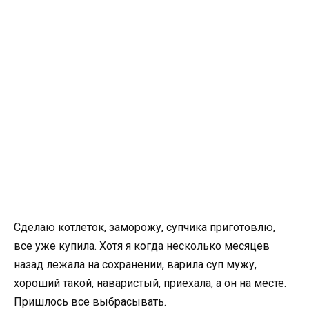
Сделаю котлеток, заморожу, супчика приготовлю,
все уже купила. Хотя я когда несколько месяцев
назад лежала на сохранении, варила суп мужу,
хороший такой, наваристый, приехала, а он на месте.
Пришлось все выбрасывать.