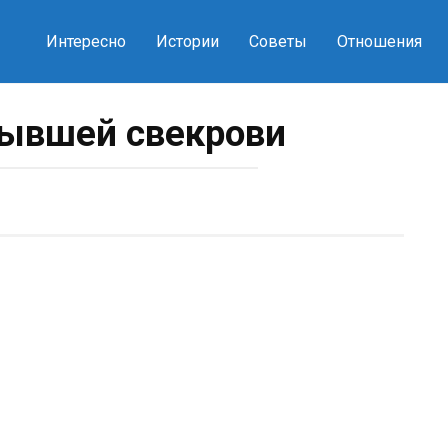
Интересно
Истории
Советы
Отношения
бывшей свекрови