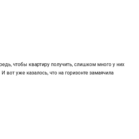
ередь, чтобы квартиру получить, слишком много у них
И вот уже казалось, что на горизонте замаячила