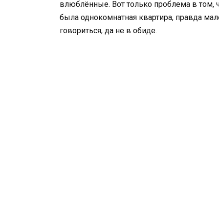
влюблённые. Вот только проблема в том,
была однокомнатная квартира, правда мален
говориться, да не в обиде.