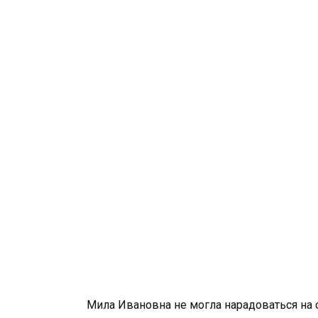
Мила Ивановна не могла нарадоваться на с