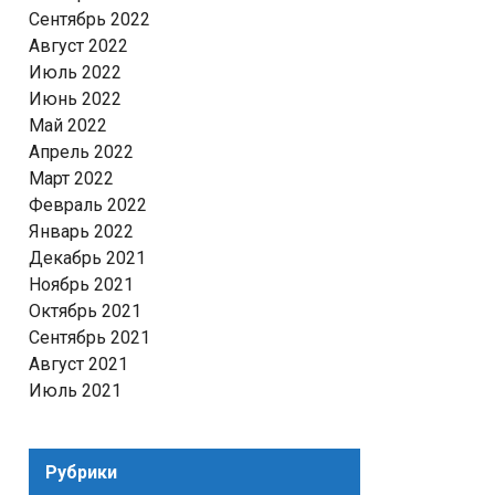
Сентябрь 2022
Август 2022
Июль 2022
Июнь 2022
Май 2022
Апрель 2022
Март 2022
Февраль 2022
Январь 2022
Декабрь 2021
Ноябрь 2021
Октябрь 2021
Сентябрь 2021
Август 2021
Июль 2021
Рубрики