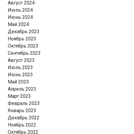
Август 2024
Июль 2024
Июнь 2024
Май 2024
Декабрь 2023
Ноябрь 2023
Октябрь 2023
Сентябрь 2023
Август 2023
Июль 2023
Июнь 2023
Май 2023
Апрель 2023
Март 2023
Февраль 2023
Январь 2023
Декабрь 2022
Ноябрь 2022
Октябрь 2022