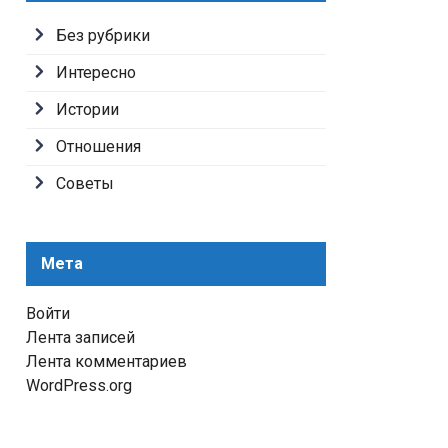
Без рубрики
Интересно
Истории
Отношения
Советы
Мета
Войти
Лента записей
Лента комментариев
WordPress.org