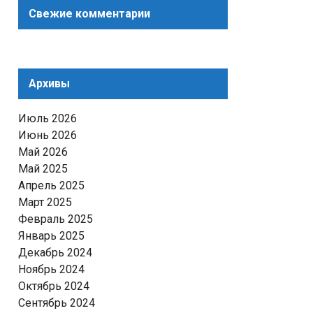
Свежие комментарии
Архивы
Июль 2026
Июнь 2026
Май 2026
Май 2025
Апрель 2025
Март 2025
Февраль 2025
Январь 2025
Декабрь 2024
Ноябрь 2024
Октябрь 2024
Сентябрь 2024