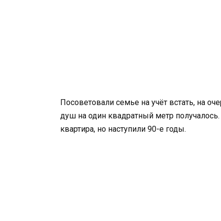
Посоветовали семье на учёт встать, на оч
душ на один квадратный метр получалось. 
квартира, но наступили 90-е годы.