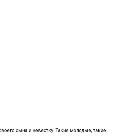
воего сына и невестку. Такие молодые, такие